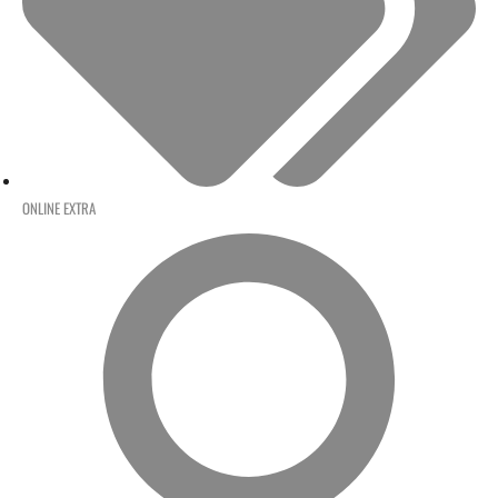
ONLINE EXTRA