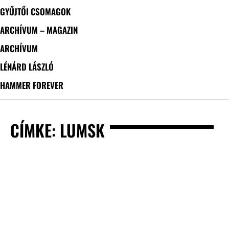
GYŰJTŐI CSOMAGOK
ARCHÍVUM – MAGAZIN
ARCHÍVUM
LÉNÁRD LÁSZLÓ
HAMMER FOREVER
CÍMKE: LUMSK