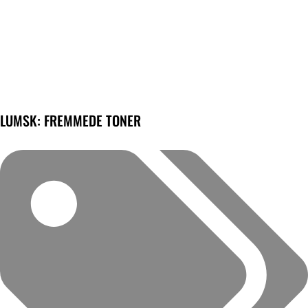
LUMSK: FREMMEDE TONER