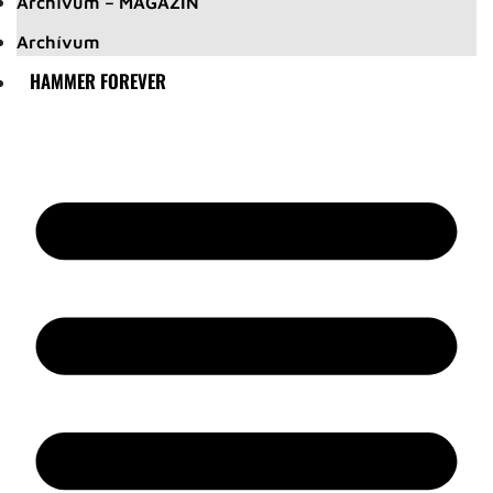
Archívum – MAGAZIN
Archívum
HAMMER FOREVER