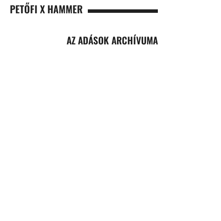
PETŐFI X HAMMER
AZ ADÁSOK ARCHÍVUMA