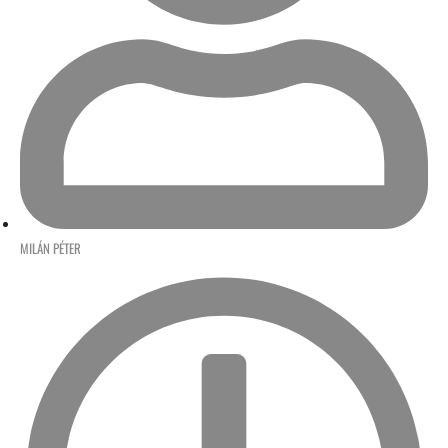
MILÁN PÉTER