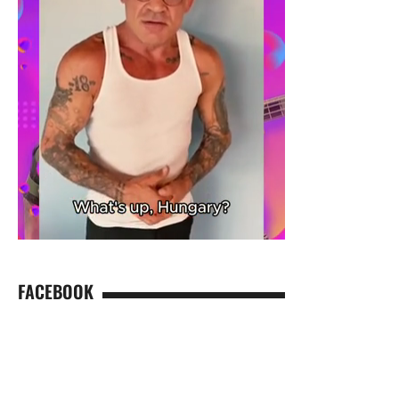
FACEBOOK