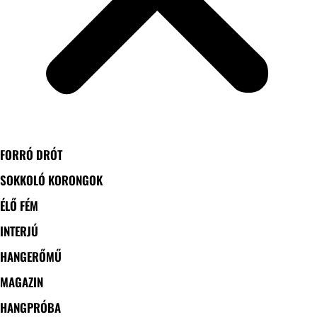
FORRÓ DRÓT
SOKKOLÓ KORONGOK
ÉLŐ FÉM
INTERJÚ
HANGERŐMŰ
MAGAZIN
HANGPRÓBA