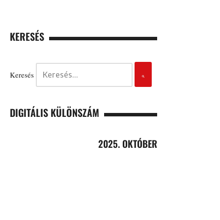
KERESÉS
Keresés
DIGITÁLIS KÜLÖNSZÁM
2025. OKTÓBER