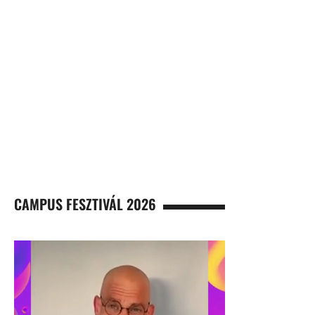
CAMPUS FESZTIVÁL 2026