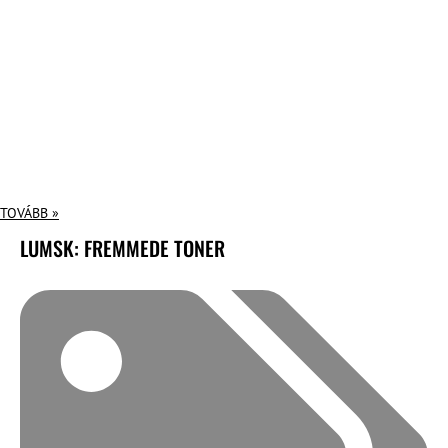
TOVÁBB »
LUMSK: FREMMEDE TONER