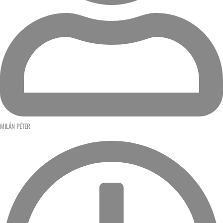
MILÁN PÉTER