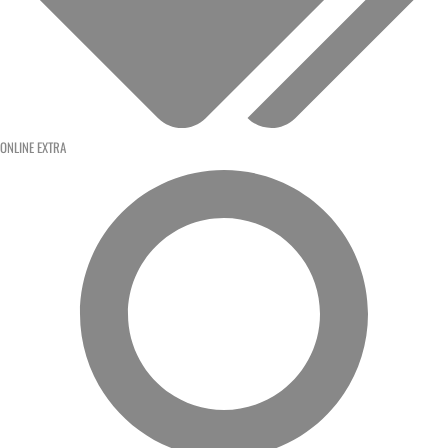
ONLINE EXTRA