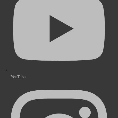
YouTube