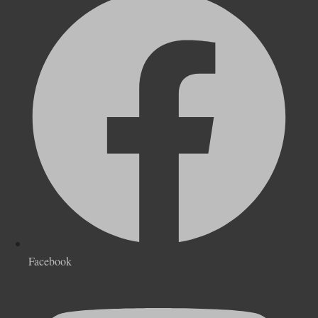
Facebook