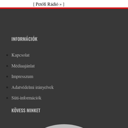
[
Petőfi Rádió »
]
INFORMÁCIÓK
Kapcsolat
Médiaajánlat
Impresszum
Adatvédelmi irányelvek
Süti-információk
KÖVESS MINKET