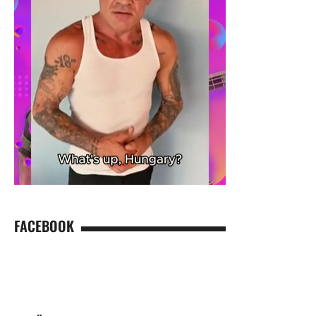
FACEBOOK