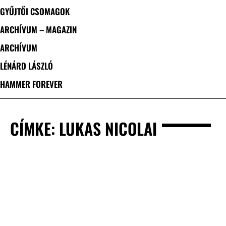
GYŰJTŐI CSOMAGOK
ARCHÍVUM – MAGAZIN
ARCHÍVUM
LÉNÁRD LÁSZLÓ
HAMMER FOREVER
CÍMKE: LUKAS NICOLAI