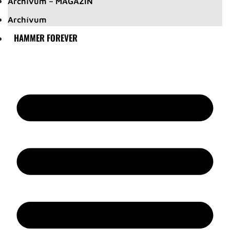
Archívum – MAGAZIN
Archívum
HAMMER FOREVER