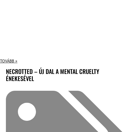
TOVÁBB »
NECROTTED – ÚJ DAL A MENTAL CRUELTY
ÉNEKESÉVEL