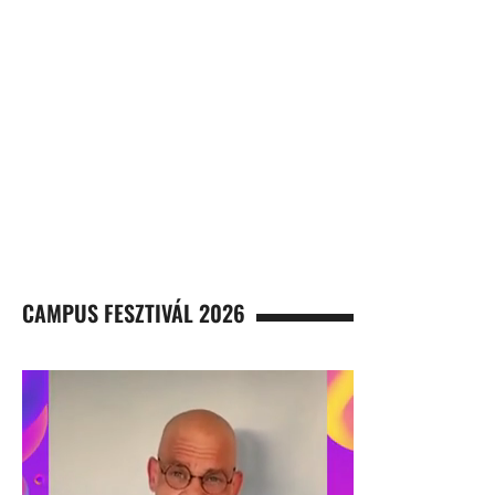
CAMPUS FESZTIVÁL 2026