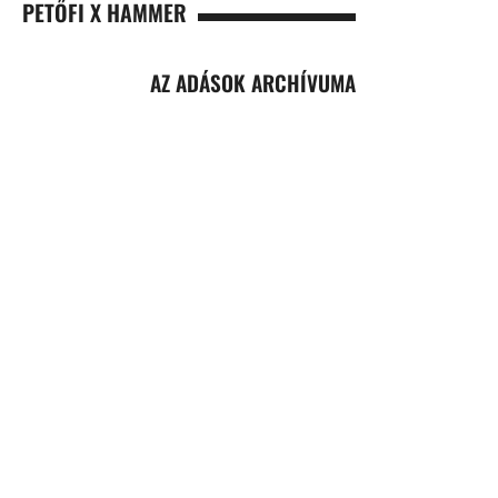
PETŐFI X HAMMER
AZ ADÁSOK ARCHÍVUMA