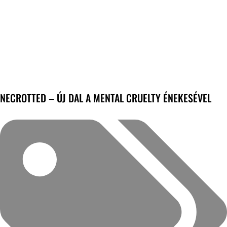
NECROTTED – ÚJ DAL A MENTAL CRUELTY ÉNEKESÉVEL