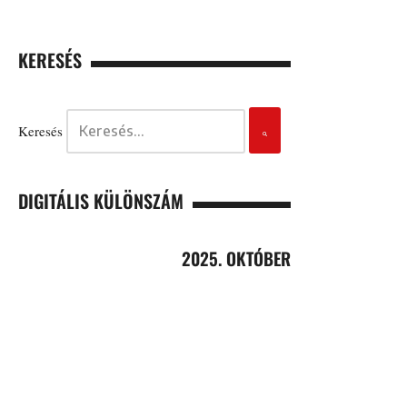
KERESÉS
Keresés
DIGITÁLIS KÜLÖNSZÁM
2025. OKTÓBER