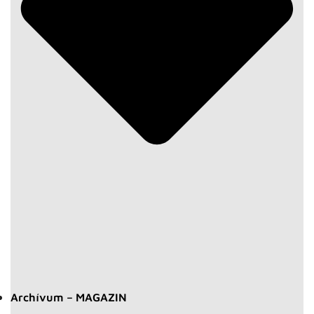
Archívum – MAGAZIN