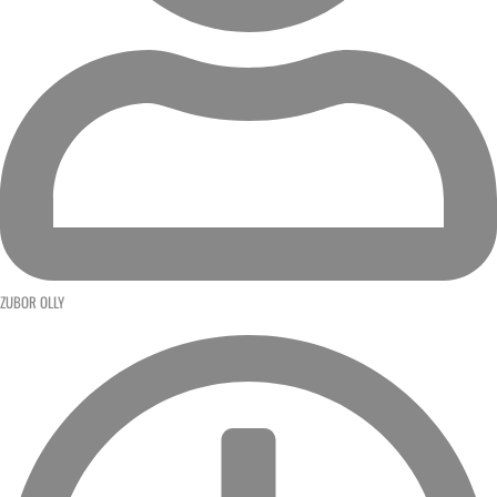
ZUBOR OLLY