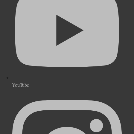
YouTube