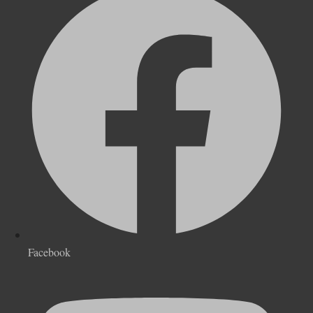
Facebook