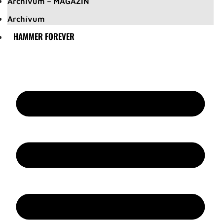
Archívum – MAGAZIN
Archívum
HAMMER FOREVER