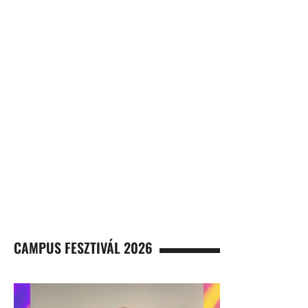
CAMPUS FESZTIVÁL 2026