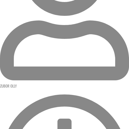
ZUBOR OLLY