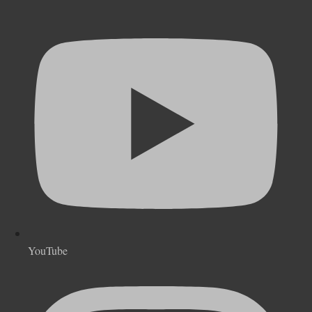
YouTube