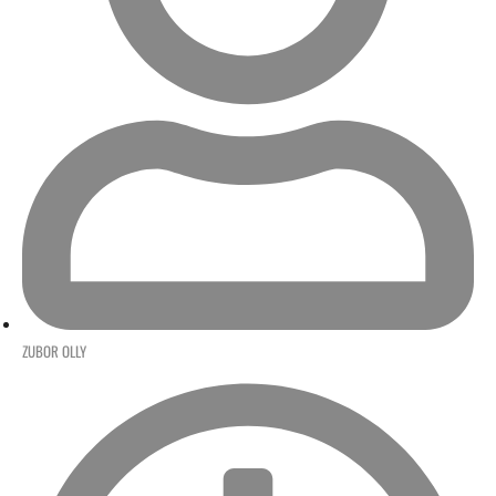
ZUBOR OLLY