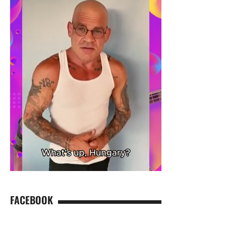
FACEBOOK