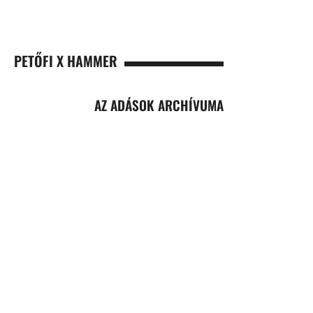
PETŐFI X HAMMER
AZ ADÁSOK ARCHÍVUMA