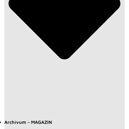
Archívum – MAGAZIN