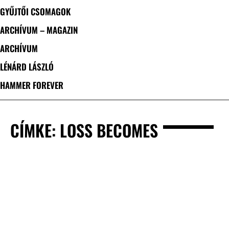
GYŰJTŐI CSOMAGOK
ARCHÍVUM – MAGAZIN
ARCHÍVUM
LÉNÁRD LÁSZLÓ
HAMMER FOREVER
CÍMKE: LOSS BECOMES