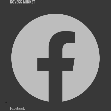
KÖVESS MINKET
Facebook