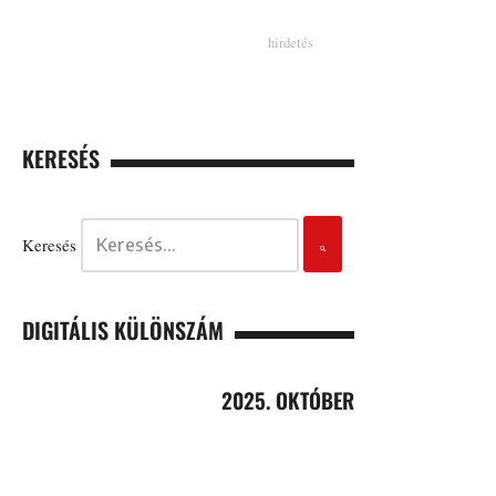
KERESÉS
Keresés
DIGITÁLIS KÜLÖNSZÁM
2025. OKTÓBER