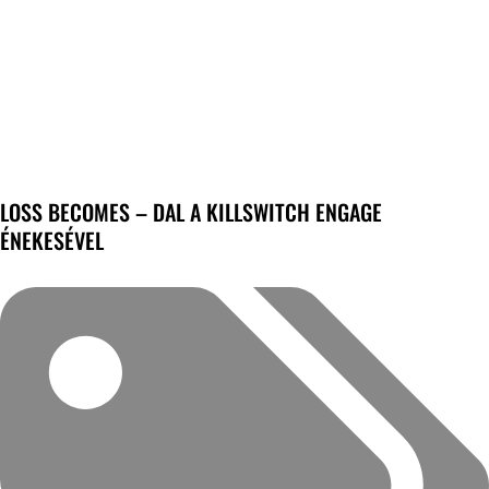
LOSS BECOMES – DAL A KILLSWITCH ENGAGE
ÉNEKESÉVEL