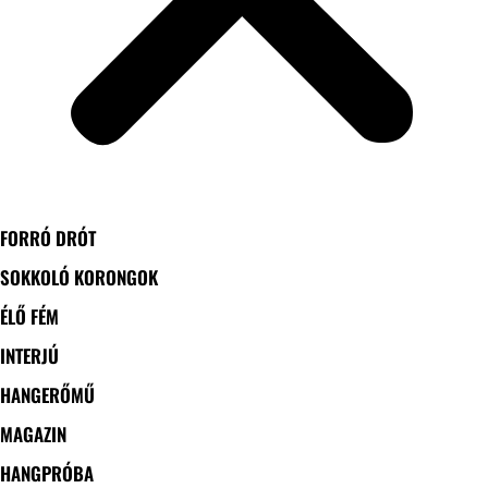
FORRÓ DRÓT
SOKKOLÓ KORONGOK
ÉLŐ FÉM
INTERJÚ
HANGERŐMŰ
MAGAZIN
HANGPRÓBA