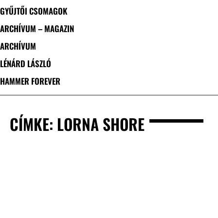
GYŰJTŐI CSOMAGOK
ARCHÍVUM – MAGAZIN
ARCHÍVUM
LÉNÁRD LÁSZLÓ
HAMMER FOREVER
CÍMKE: LORNA SHORE