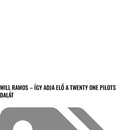
WILL RAMOS – ÍGY ADJA ELŐ A TWENTY ONE PILOTS
DALÁT