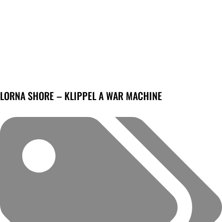
LORNA SHORE – KLIPPEL A WAR MACHINE