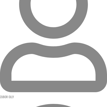
ZUBOR OLLY