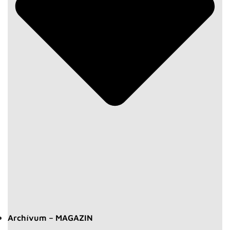
Archívum – MAGAZIN