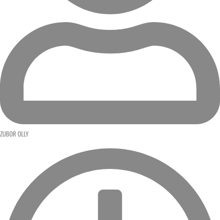
ZUBOR OLLY