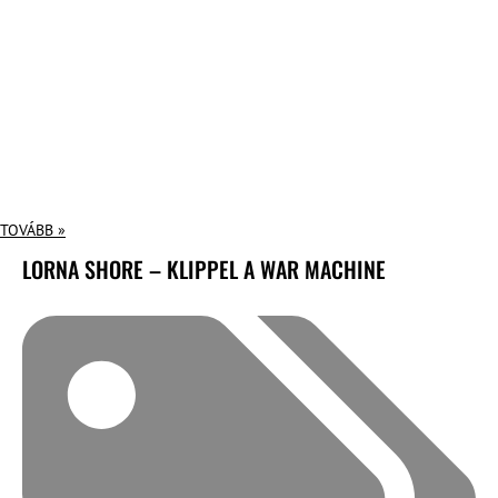
TOVÁBB »
LORNA SHORE – KLIPPEL A WAR MACHINE