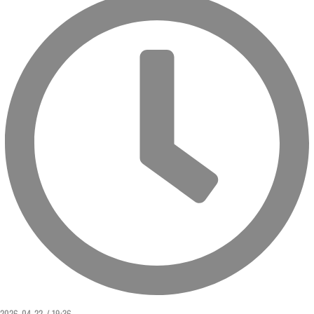
2026. 04. 22. / 19:36