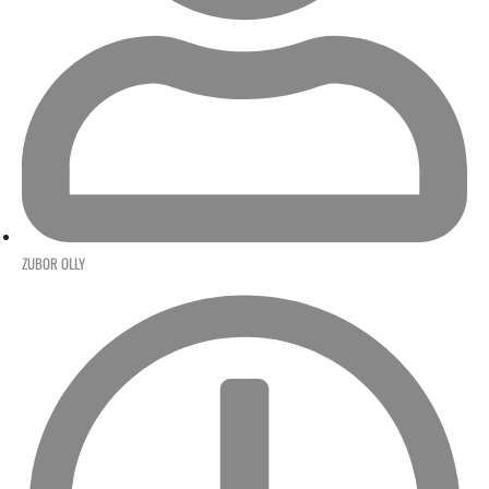
ZUBOR OLLY