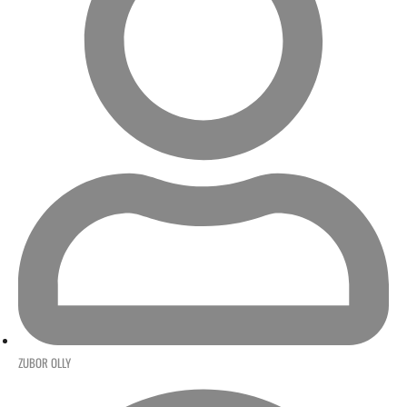
ZUBOR OLLY