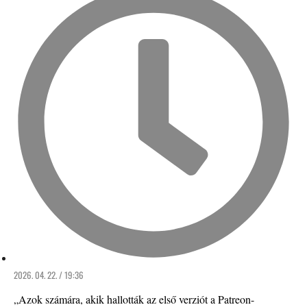
2026. 04. 22. / 19:36
„Azok számára, akik hallották az első verziót a Patreon-