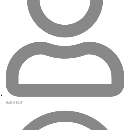
ZUBOR OLLY