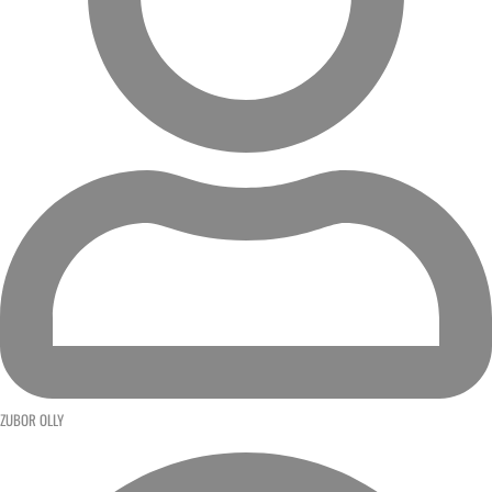
ZUBOR OLLY