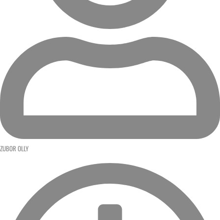
ZUBOR OLLY