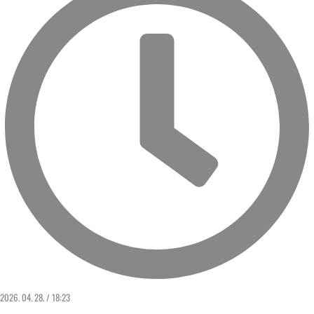
2026. 04. 28. / 18:23