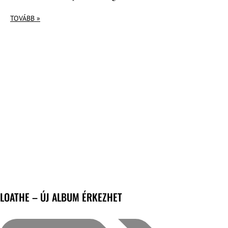
TOVÁBB »
LOATHE – ÚJ ALBUM ÉRKEZHET