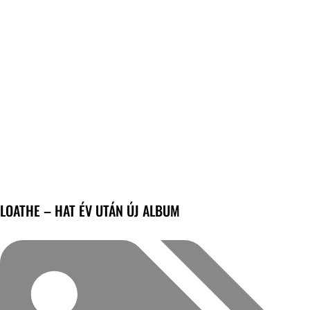
LOATHE – HAT ÉV UTÁN ÚJ ALBUM