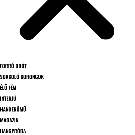
FORRÓ DRÓT
SOKKOLÓ KORONGOK
ÉLŐ FÉM
INTERJÚ
HANGERŐMŰ
MAGAZIN
HANGPRÓBA