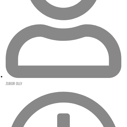
ZUBOR OLLY