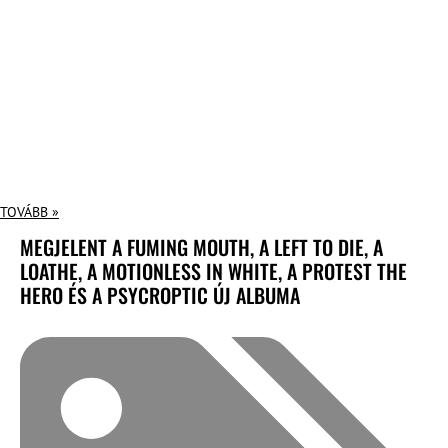
TOVÁBB »
MEGJELENT A FUMING MOUTH, A LEFT TO DIE, A
LOATHE, A MOTIONLESS IN WHITE, A PROTEST THE
HERO ÉS A PSYCROPTIC ÚJ ALBUMA