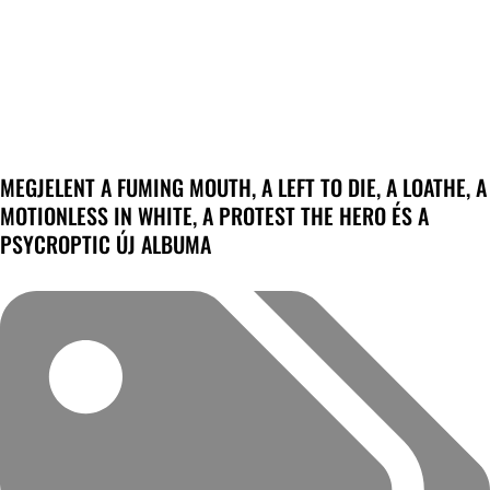
MEGJELENT A FUMING MOUTH, A LEFT TO DIE, A LOATHE, A
MOTIONLESS IN WHITE, A PROTEST THE HERO ÉS A
PSYCROPTIC ÚJ ALBUMA