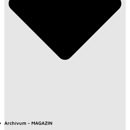
Archívum – MAGAZIN