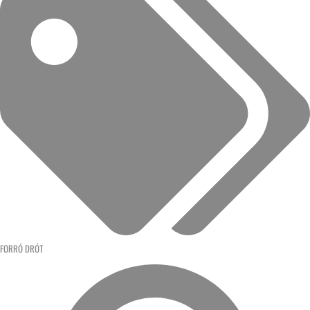
FORRÓ DRÓT