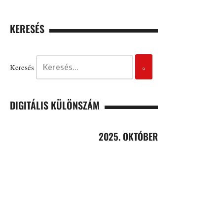
KERESÉS
Keresés
DIGITÁLIS KÜLÖNSZÁM
2025. OKTÓBER