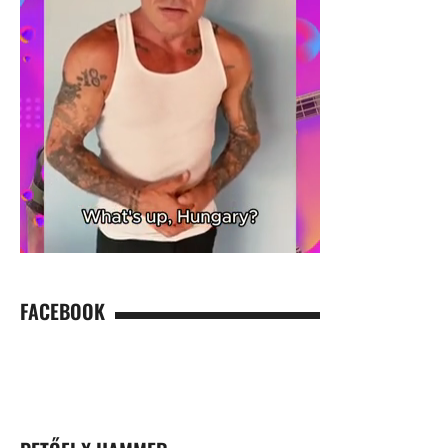
FACEBOOK