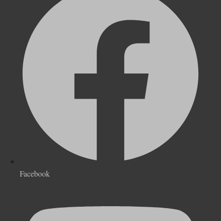
Facebook