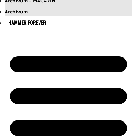
Archívum – MAGAZIN
Archívum
HAMMER FOREVER