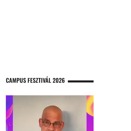
CAMPUS FESZTIVÁL 2026