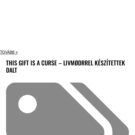
TOVÁBB »
THIS GIFT IS A CURSE – LIVMØDRREL KÉSZÍTETTEK
DALT