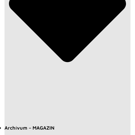
Archívum – MAGAZIN