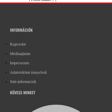
INFORMÁCIÓK
Kapcsolat
Médiaajánlat
Impresszum
Adatvédelmi irányelvek
Süti-információk
KÖVESS MINKET