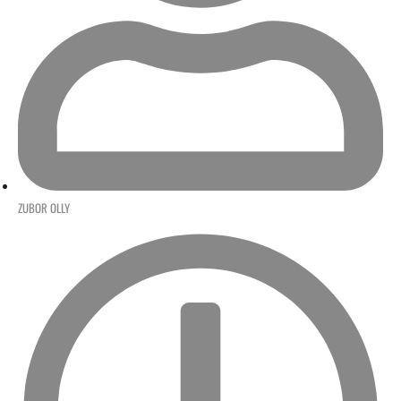
ZUBOR OLLY