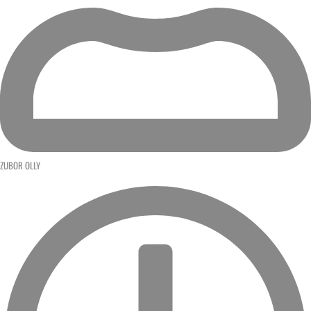
ZUBOR OLLY