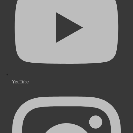
YouTube