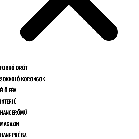
FORRÓ DRÓT
SOKKOLÓ KORONGOK
ÉLŐ FÉM
INTERJÚ
HANGERŐMŰ
MAGAZIN
HANGPRÓBA