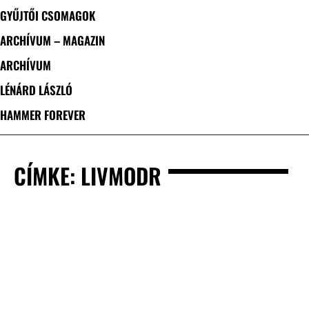
GYŰJTŐI CSOMAGOK
ARCHÍVUM – MAGAZIN
ARCHÍVUM
LÉNÁRD LÁSZLÓ
HAMMER FOREVER
CÍMKE: LIVMODR