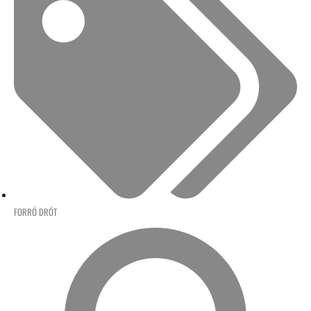
FORRÓ DRÓT