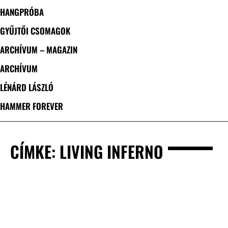
HANGPRÓBA
GYŰJTŐI CSOMAGOK
ARCHÍVUM – MAGAZIN
ARCHÍVUM
LÉNÁRD LÁSZLÓ
HAMMER FOREVER
CÍMKE: LIVING INFERNO