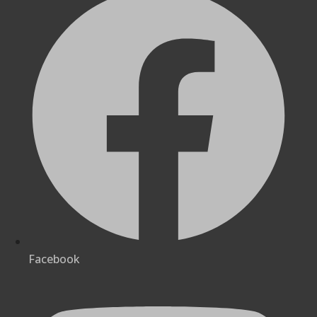
Facebook