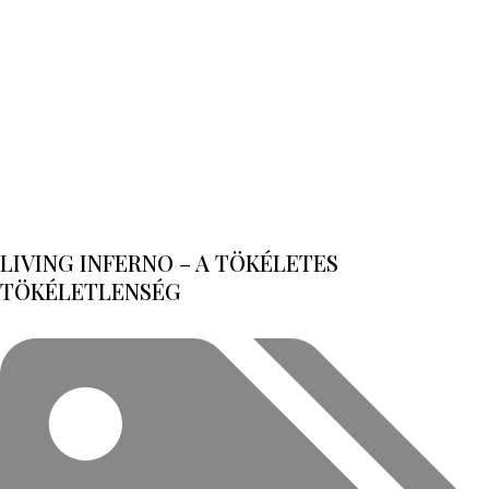
LIVING INFERNO – A TÖKÉLETES
TÖKÉLETLENSÉG