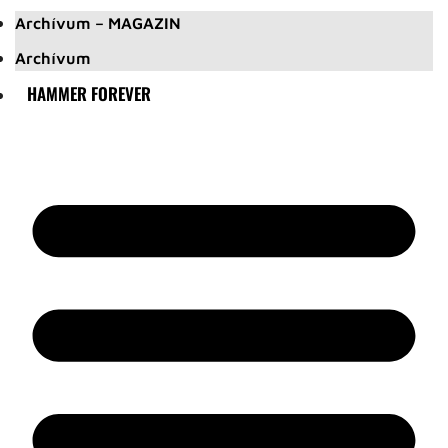
Archívum – MAGAZIN
Archívum
HAMMER FOREVER