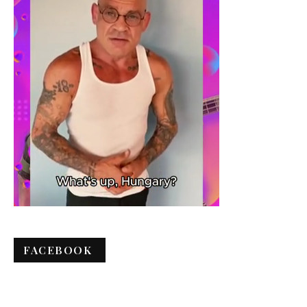
FACEBOOK