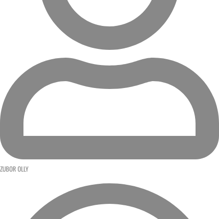
ZUBOR OLLY