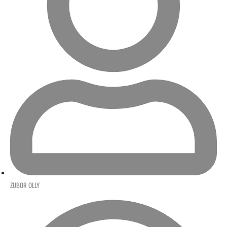
ZUBOR OLLY