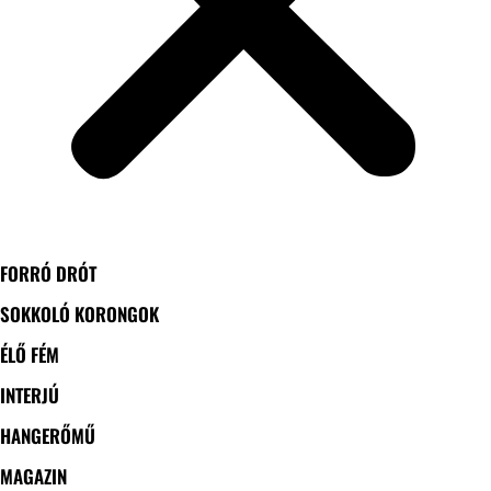
FORRÓ DRÓT
SOKKOLÓ KORONGOK
ÉLŐ FÉM
INTERJÚ
HANGERŐMŰ
MAGAZIN