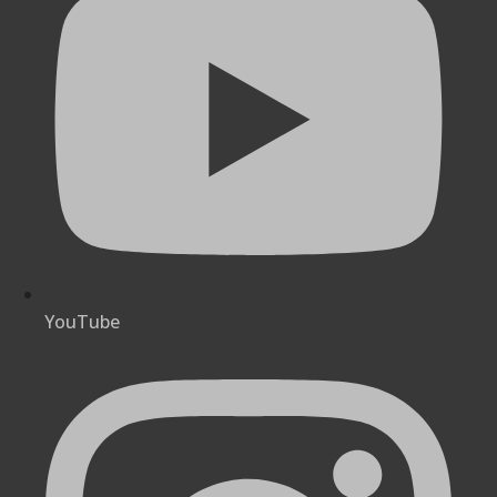
YouTube