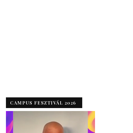
CAMPUS FESZTIVÁL 2026