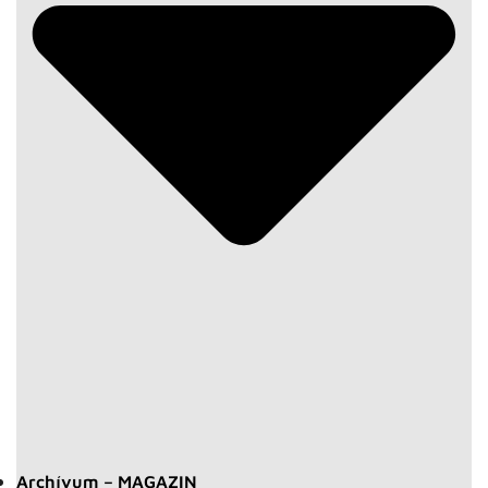
Archívum – MAGAZIN