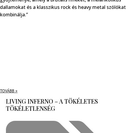
dallamokat és a klasszikus rock és heavy metal szólókat
kombinálja.”
TOVÁBB »
LIVING INFERNO – A TÖKÉLETES
TÖKÉLETLENSÉG