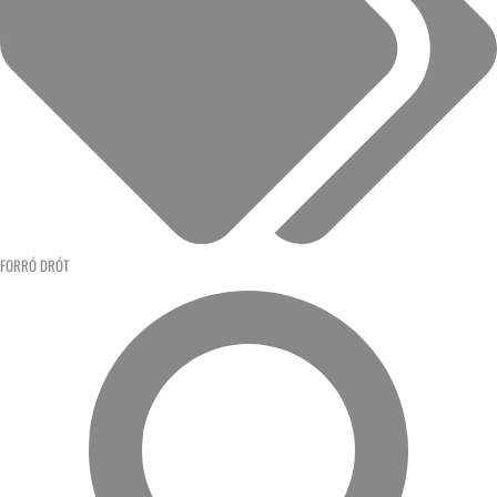
FORRÓ DRÓT