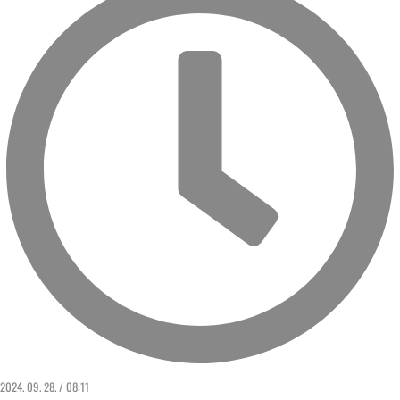
2024. 09. 28. / 08:11