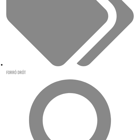
FORRÓ DRÓT