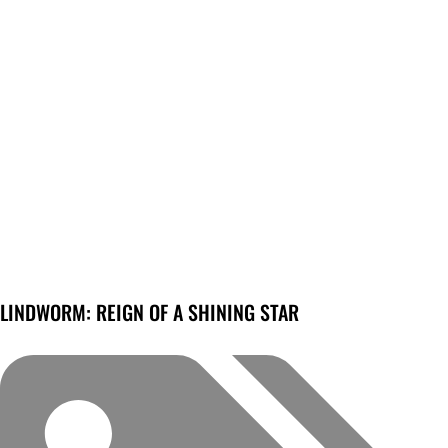
LINDWORM: REIGN OF A SHINING STAR