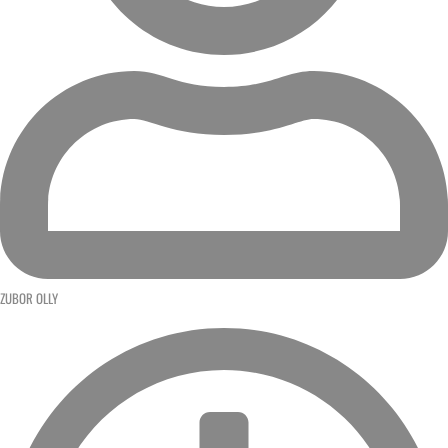
ZUBOR OLLY