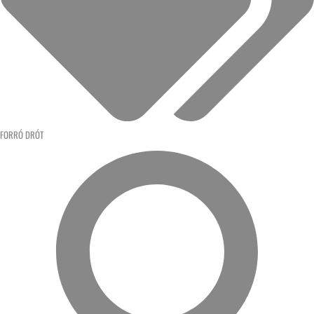
FORRÓ DRÓT