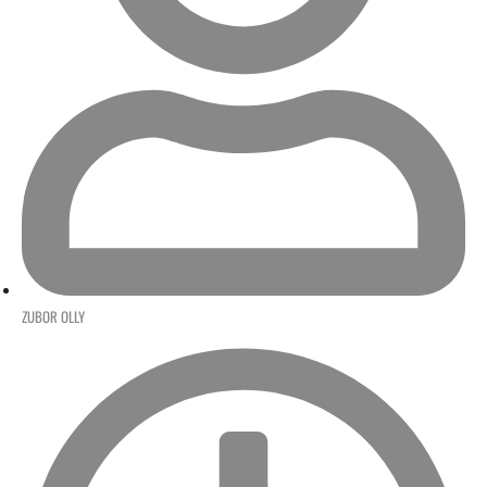
ZUBOR OLLY