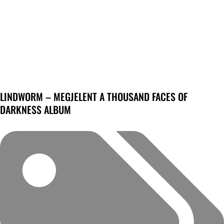
LINDWORM – MEGJELENT A THOUSAND FACES OF
DARKNESS ALBUM