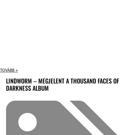
TOVÁBB »
LINDWORM – MEGJELENT A THOUSAND FACES OF
DARKNESS ALBUM