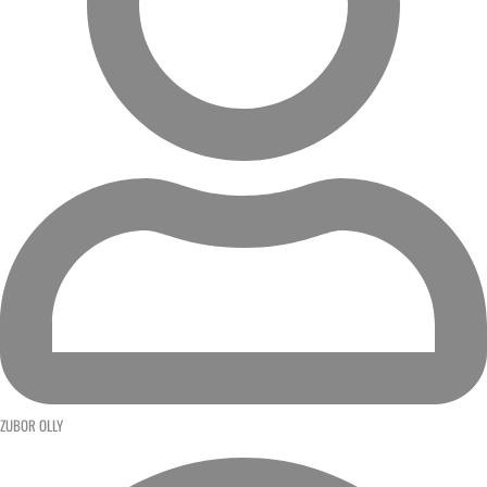
ZUBOR OLLY