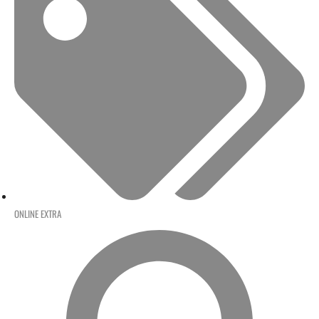
ONLINE EXTRA