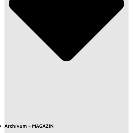
Archívum – MAGAZIN