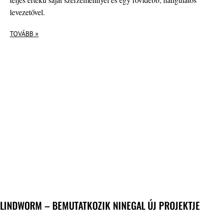
levezetővel.
TOVÁBB »
LINDWORM – BEMUTATKOZIK NINEGAL ÚJ PROJEKTJE