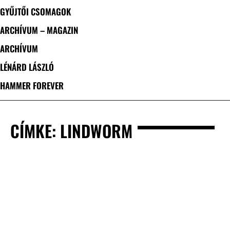
GYŰJTŐI CSOMAGOK
ARCHÍVUM – MAGAZIN
ARCHÍVUM
LÉNÁRD LÁSZLÓ
HAMMER FOREVER
CÍMKE: LINDWORM