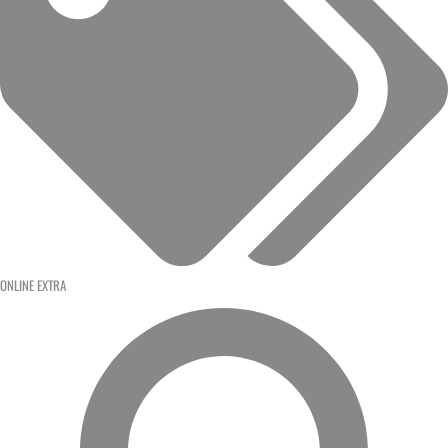
ONLINE EXTRA