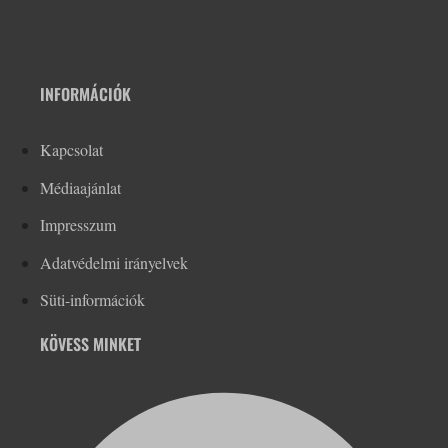
INFORMÁCIÓK
Kapcsolat
Médiaajánlat
Impresszum
Adatvédelmi irányelvek
Süti-információk
KÖVESS MINKET