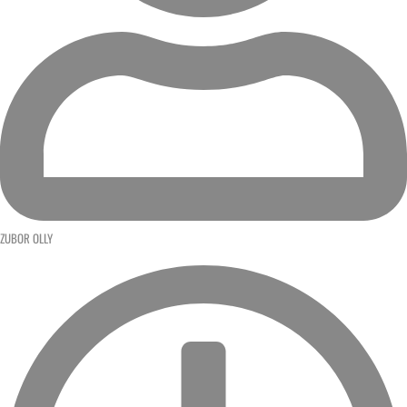
ZUBOR OLLY