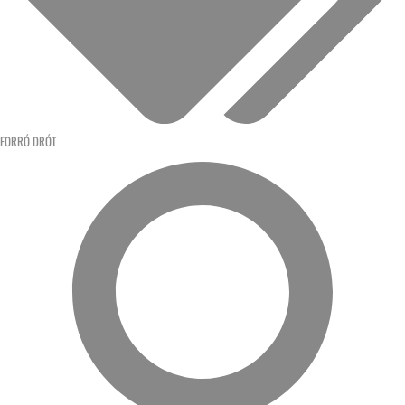
FORRÓ DRÓT