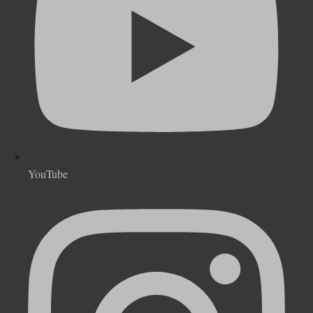
YouTube