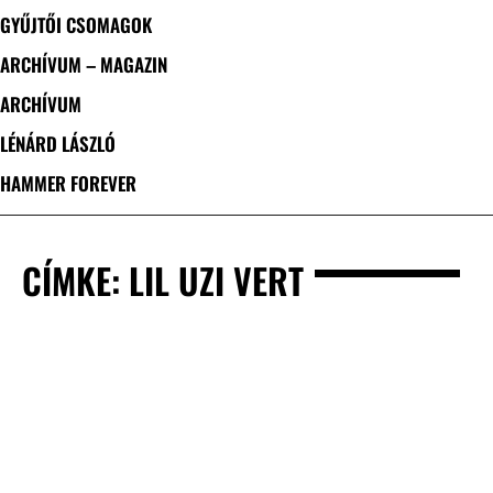
GYŰJTŐI CSOMAGOK
ARCHÍVUM – MAGAZIN
ARCHÍVUM
LÉNÁRD LÁSZLÓ
HAMMER FOREVER
CÍMKE: LIL UZI VERT