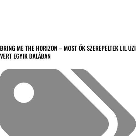
BRING ME THE HORIZON – MOST ŐK SZEREPELTEK LIL UZI
VERT EGYIK DALÁBAN