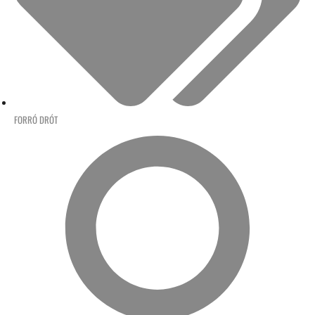
FORRÓ DRÓT