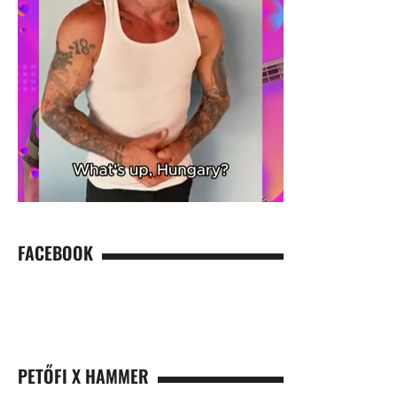
FACEBOOK
PETŐFI X HAMMER