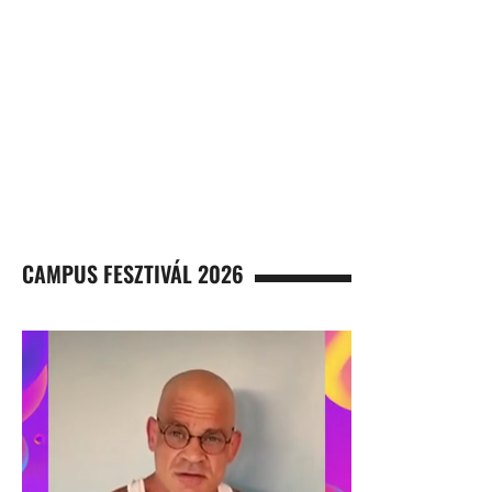
CAMPUS FESZTIVÁL 2026