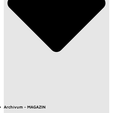
Archívum – MAGAZIN