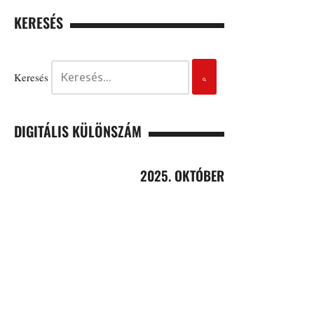
KERESÉS
Keresés
DIGITÁLIS KÜLÖNSZÁM
2025. OKTÓBER