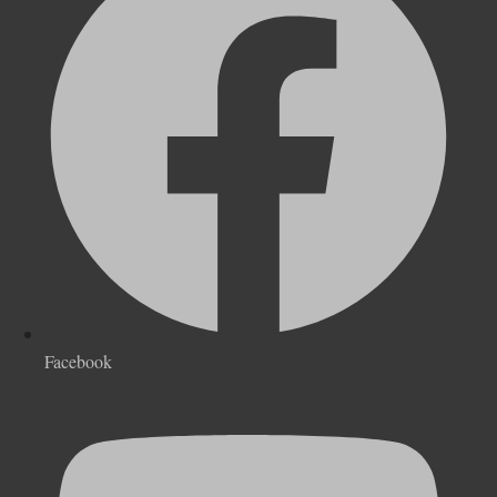
Facebook