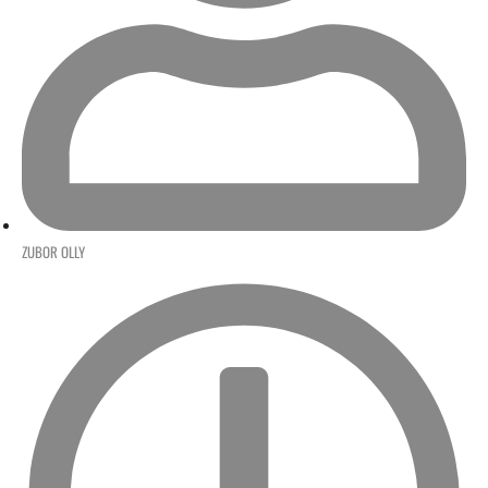
ZUBOR OLLY