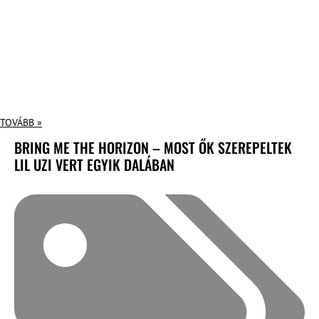
TOVÁBB »
BRING ME THE HORIZON – MOST ŐK SZEREPELTEK
LIL UZI VERT EGYIK DALÁBAN