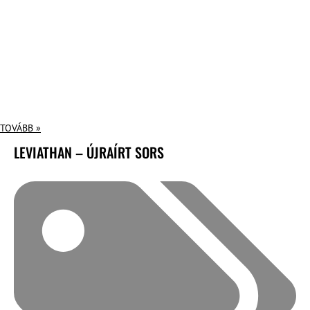
TOVÁBB »
LEVIATHAN – ÚJRAÍRT SORS