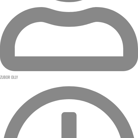
ZUBOR OLLY