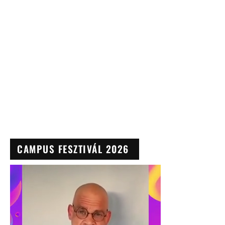
CAMPUS FESZTIVÁL 2026