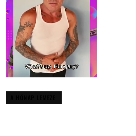
A HÓNAP LEMEZE