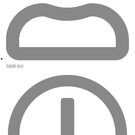
ZUBOR OLLY