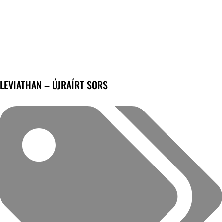
LEVIATHAN – ÚJRAÍRT SORS