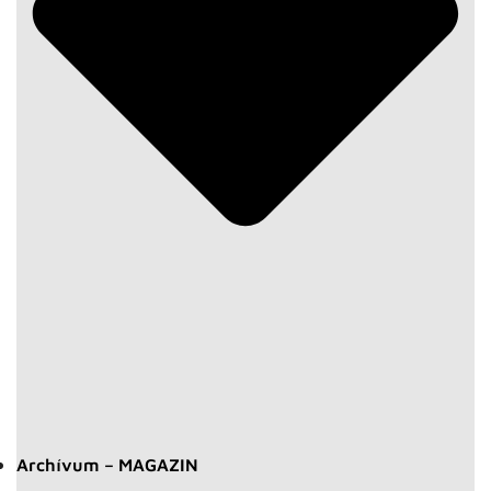
Archívum – MAGAZIN