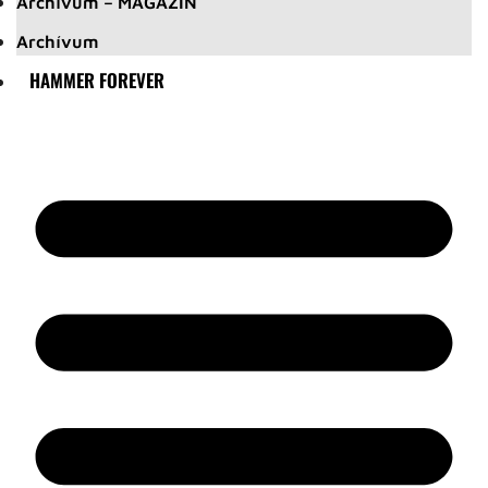
Archívum – MAGAZIN
Archívum
HAMMER FOREVER