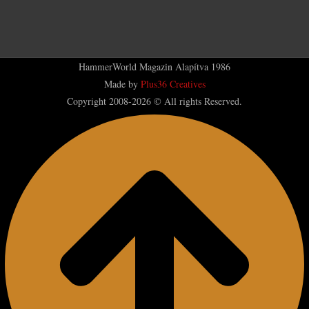
HammerWorld Magazin Alapítva 1986
Made by
Plus36 Creatives
Copyright 2008-2026 © All rights Reserved.