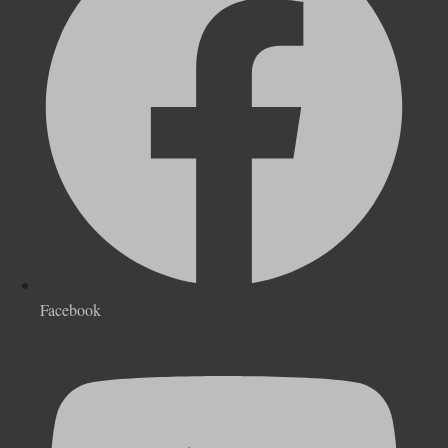
Facebook