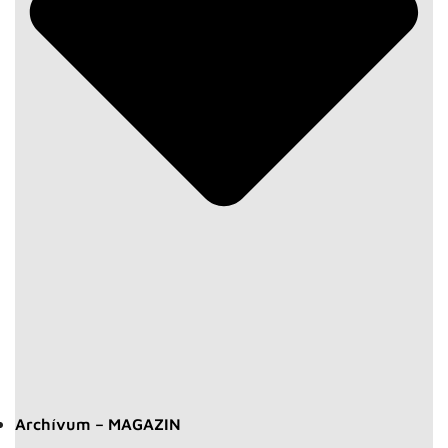
Archívum – MAGAZIN