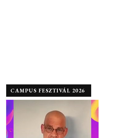
CAMPUS FESZTIVÁL 2026