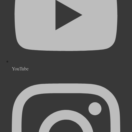
YouTube