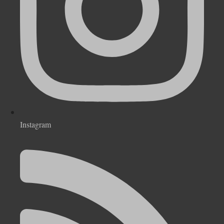
Instagram