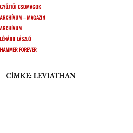
GYŰJTŐI CSOMAGOK
ARCHÍVUM – MAGAZIN
ARCHÍVUM
LÉNÁRD LÁSZLÓ
HAMMER FOREVER
CÍMKE: LEVIATHAN