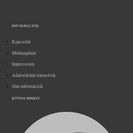
INFORMÁCIÓK
Kapcsolat
Médiaajánlat
Impresszum
Adatvédelmi irányelvek
Süti-információk
KÖVESS MINKET