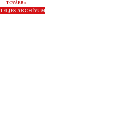
TOVÁBB »
TELJES ARCHÍVUM