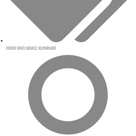
FORRÓ DRÓT
,
KIEMELT
,
KLIPHÍRADÓ