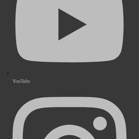
YouTube