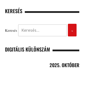
KERESÉS
Keresés
DIGITÁLIS KÜLÖNSZÁM
2025. OKTÓBER