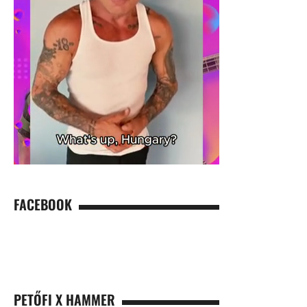
FACEBOOK
PETŐFI X HAMMER