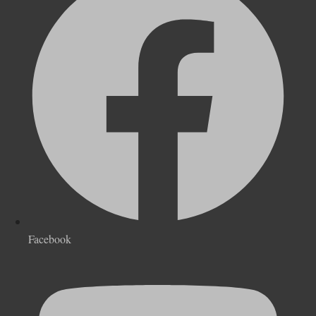
Facebook