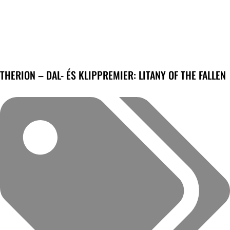
THERION – DAL- ÉS KLIPPREMIER: LITANY OF THE FALLEN