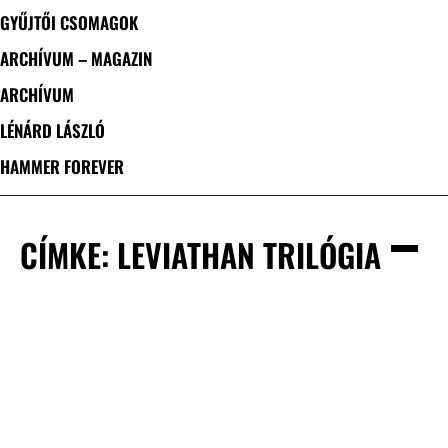
GYŰJTŐI CSOMAGOK
ARCHÍVUM – MAGAZIN
ARCHÍVUM
LÉNÁRD LÁSZLÓ
HAMMER FOREVER
CÍMKE: LEVIATHAN TRILÓGIA