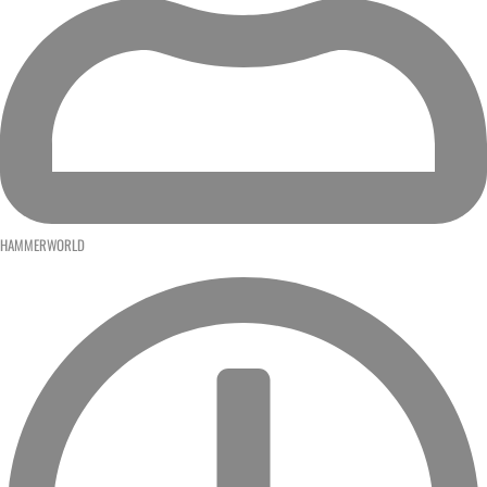
HAMMERWORLD