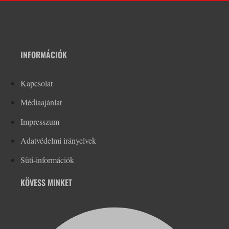
INFORMÁCIÓK
Kapcsolat
Médiaajánlat
Impresszum
Adatvédelmi irányelvek
Süti-információk
KÖVESS MINKET