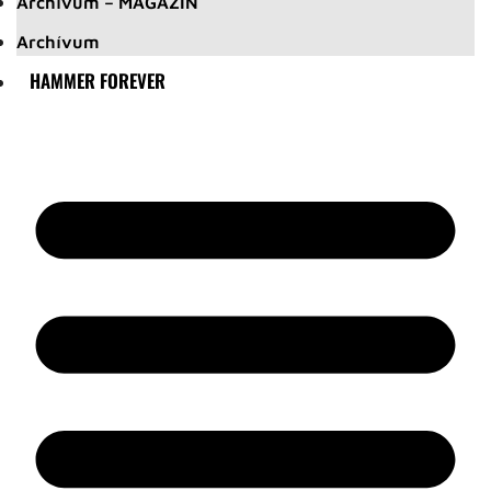
Archívum – MAGAZIN
Archívum
HAMMER FOREVER