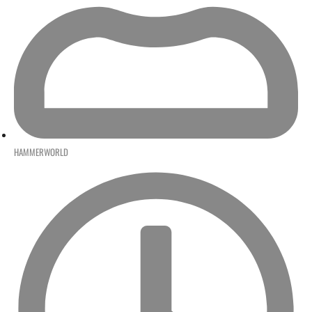
HAMMERWORLD