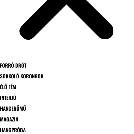
FORRÓ DRÓT
SOKKOLÓ KORONGOK
ÉLŐ FÉM
INTERJÚ
HANGERŐMŰ
MAGAZIN
HANGPRÓBA