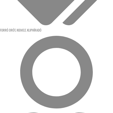
FORRÓ DRÓT
,
KIEMELT
,
KLIPHÍRADÓ