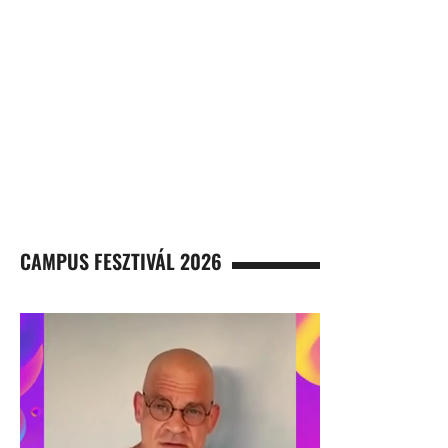
CAMPUS FESZTIVÁL 2026