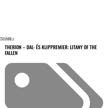
TOVÁBB »
THERION – DAL- ÉS KLIPPREMIER: LITANY OF THE
FALLEN