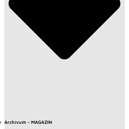
Archívum – MAGAZIN