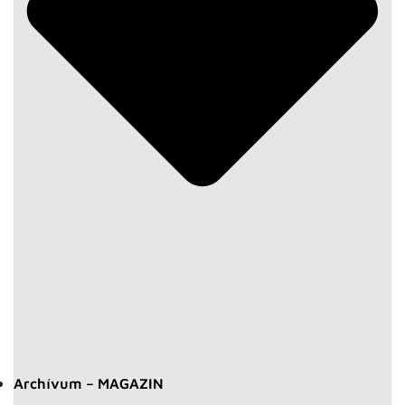
Archívum – MAGAZIN