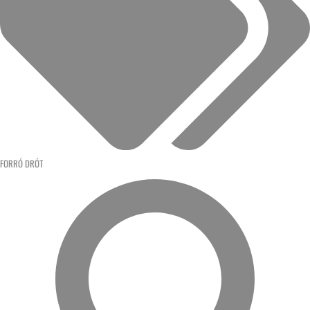
FORRÓ DRÓT