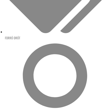
FORRÓ DRÓT