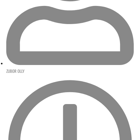
ZUBOR OLLY