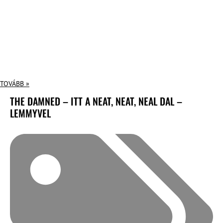
TOVÁBB »
THE DAMNED – ITT A NEAT, NEAT, NEAL DAL –
LEMMYVEL