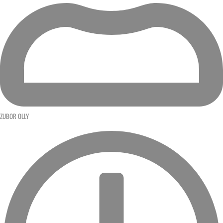
ZUBOR OLLY