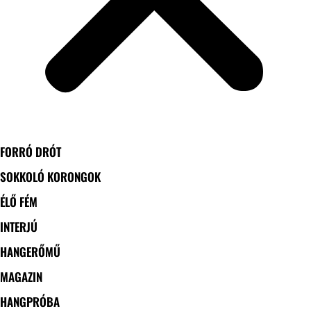
FORRÓ DRÓT
SOKKOLÓ KORONGOK
ÉLŐ FÉM
INTERJÚ
HANGERŐMŰ
MAGAZIN
HANGPRÓBA