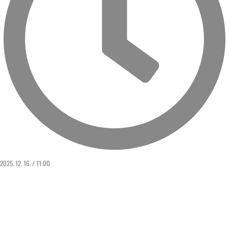
2025. 12. 16. / 11:00