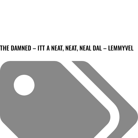
THE DAMNED – ITT A NEAT, NEAT, NEAL DAL – LEMMYVEL