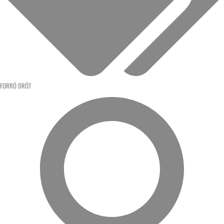
FORRÓ DRÓT