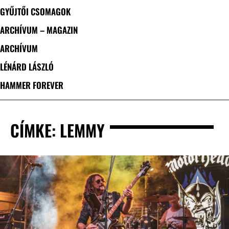
GYŰJTŐI CSOMAGOK
ARCHÍVUM – MAGAZIN
ARCHÍVUM
LÉNÁRD LÁSZLÓ
HAMMER FOREVER
CÍMKE: LEMMY