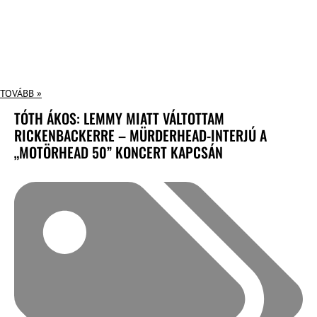
TOVÁBB »
TÓTH ÁKOS: LEMMY MIATT VÁLTOTTAM
RICKENBACKERRE – MÜRDERHEAD-INTERJÚ A
„MOTÖRHEAD 50” KONCERT KAPCSÁN