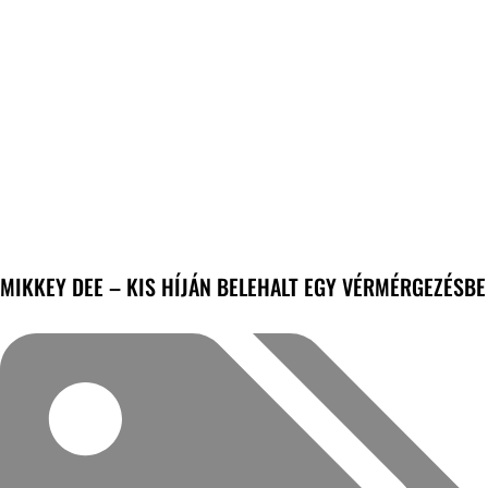
MIKKEY DEE – KIS HÍJÁN BELEHALT EGY VÉRMÉRGEZÉSBE