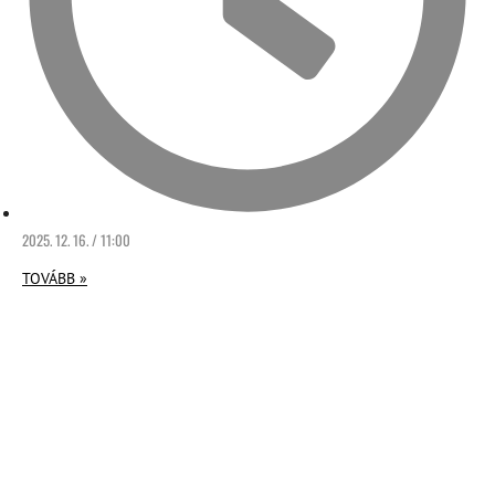
2025. 12. 16. / 11:00
TOVÁBB »