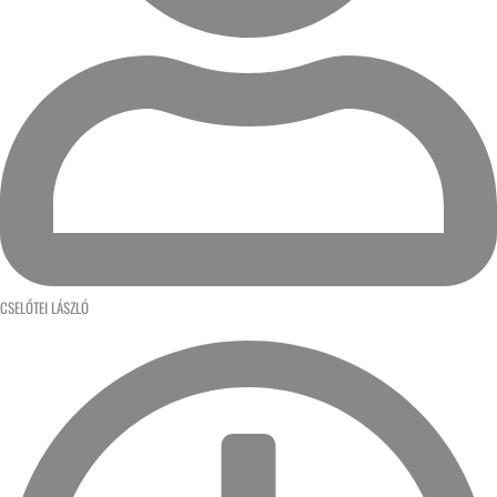
CSELŐTEI LÁSZLÓ