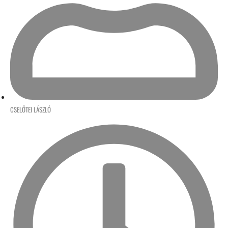
CSELŐTEI LÁSZLÓ