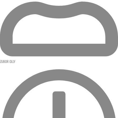
ZUBOR OLLY