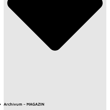
Archívum – MAGAZIN