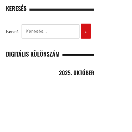
KERESÉS
Keresés
DIGITÁLIS KÜLÖNSZÁM
2025. OKTÓBER