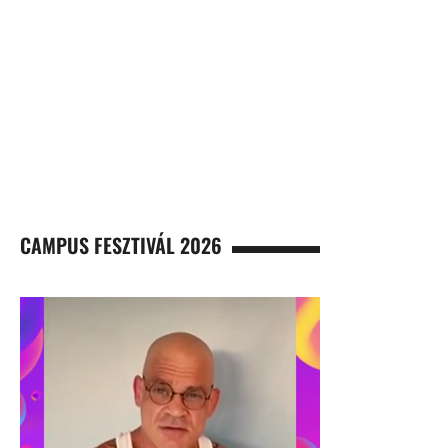
CAMPUS FESZTIVÁL 2026