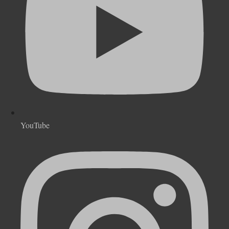
YouTube