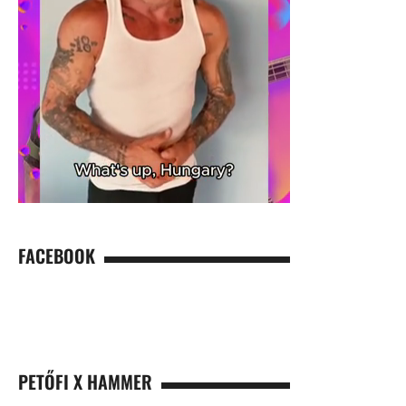
FACEBOOK
PETŐFI X HAMMER