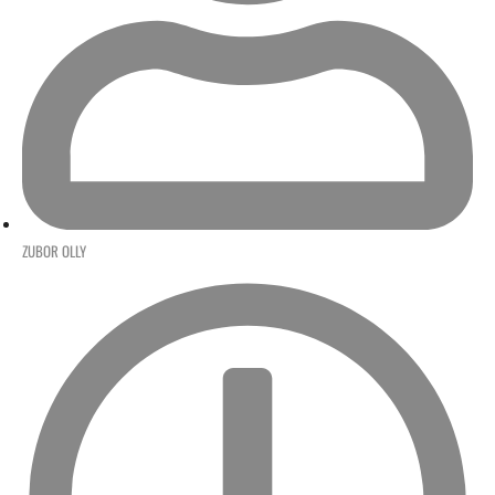
ZUBOR OLLY