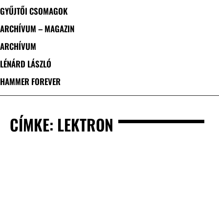
GYŰJTŐI CSOMAGOK
ARCHÍVUM – MAGAZIN
ARCHÍVUM
LÉNÁRD LÁSZLÓ
HAMMER FOREVER
CÍMKE: LEKTRON