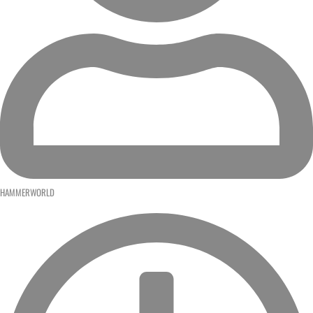
HAMMERWORLD