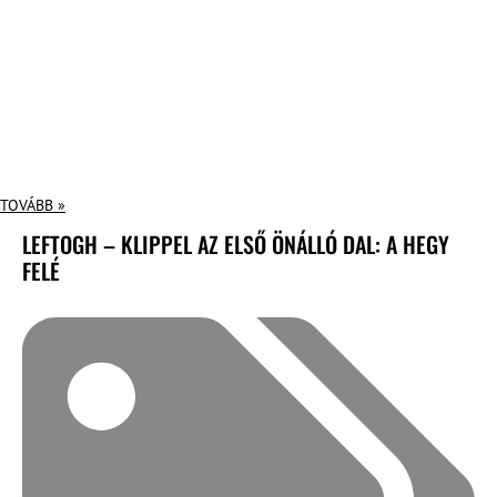
TOVÁBB »
LEFTOGH – KLIPPEL AZ ELSŐ ÖNÁLLÓ DAL: A HEGY
FELÉ