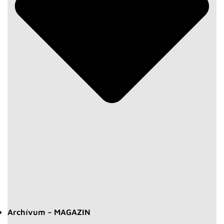
Archívum – MAGAZIN