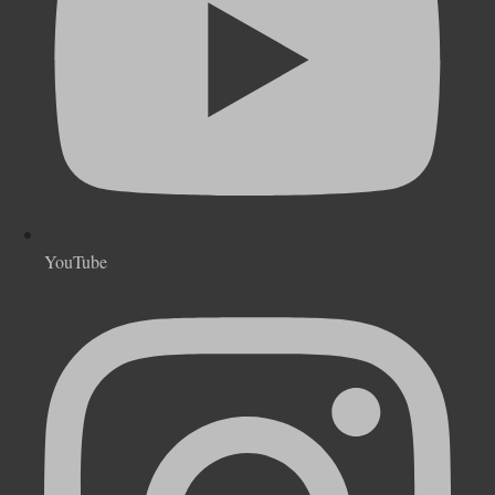
YouTube