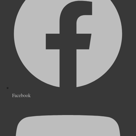
Facebook