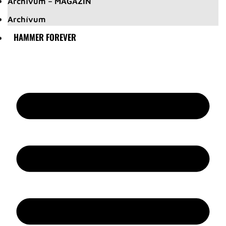
Archívum – MAGAZIN
Archívum
HAMMER FOREVER