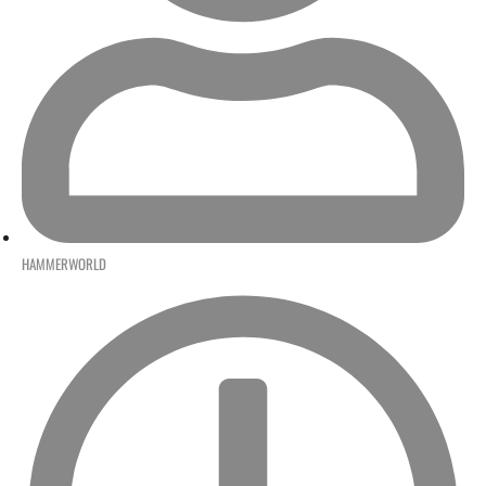
HAMMERWORLD