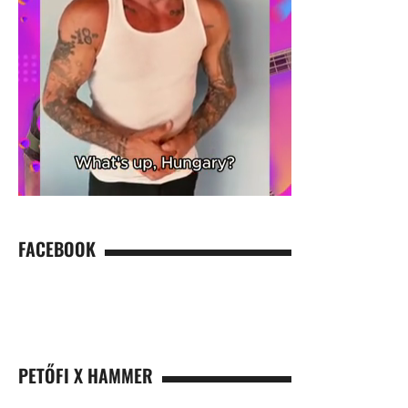
FACEBOOK
PETŐFI X HAMMER