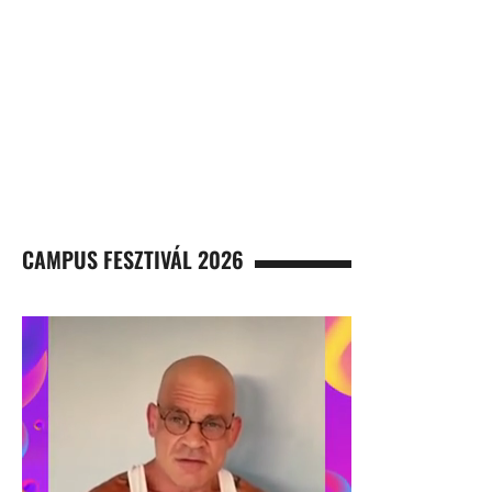
CAMPUS FESZTIVÁL 2026