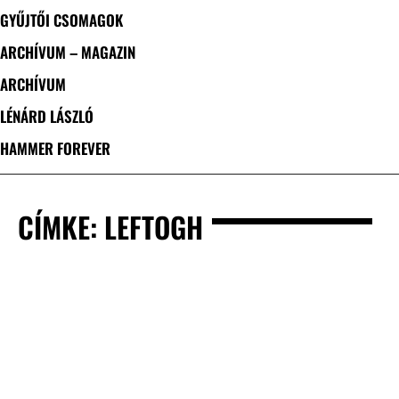
GYŰJTŐI CSOMAGOK
ARCHÍVUM – MAGAZIN
ARCHÍVUM
LÉNÁRD LÁSZLÓ
HAMMER FOREVER
CÍMKE: LEFTOGH