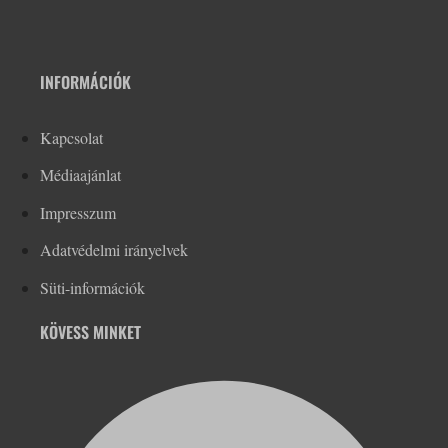
INFORMÁCIÓK
Kapcsolat
Médiaajánlat
Impresszum
Adatvédelmi irányelvek
Süti-információk
KÖVESS MINKET