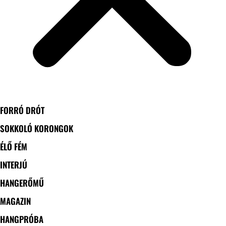
FORRÓ DRÓT
SOKKOLÓ KORONGOK
ÉLŐ FÉM
INTERJÚ
HANGERŐMŰ
MAGAZIN
HANGPRÓBA