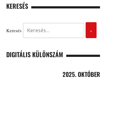
KERESÉS
Keresés
DIGITÁLIS KÜLÖNSZÁM
2025. OKTÓBER