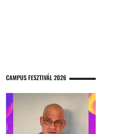
CAMPUS FESZTIVÁL 2026