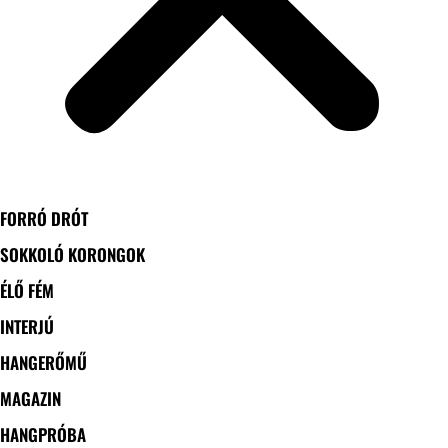
FORRÓ DRÓT
SOKKOLÓ KORONGOK
ÉLŐ FÉM
INTERJÚ
HANGERŐMŰ
MAGAZIN
HANGPRÓBA