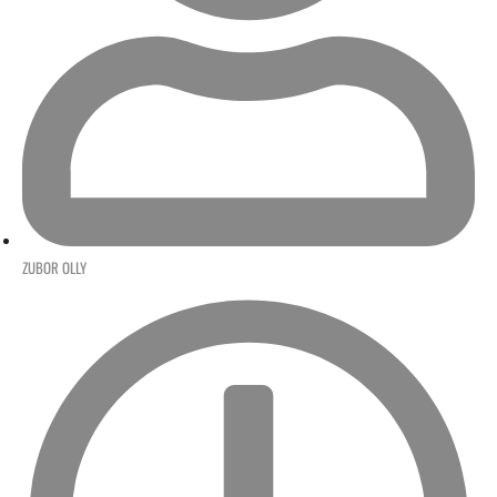
ZUBOR OLLY