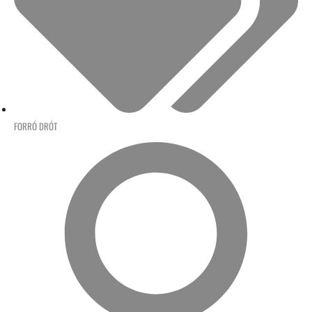
FORRÓ DRÓT