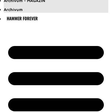
Archívum – MAGAZIN
Archívum
HAMMER FOREVER