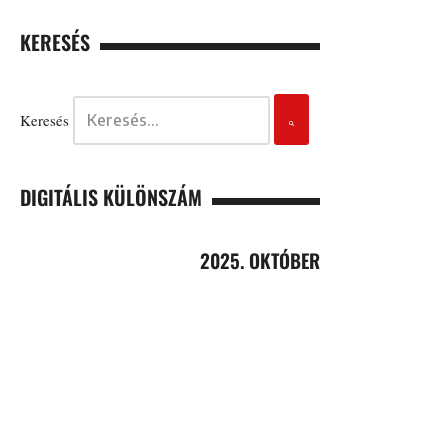
KERESÉS
Keresés
DIGITÁLIS KÜLÖNSZÁM
2025. OKTÓBER