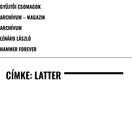
GYŰJTŐI CSOMAGOK
ARCHÍVUM – MAGAZIN
ARCHÍVUM
LÉNÁRD LÁSZLÓ
HAMMER FOREVER
CÍMKE: LATTER