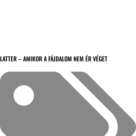
LATTER – AMIKOR A FÁJDALOM NEM ÉR VÉGET