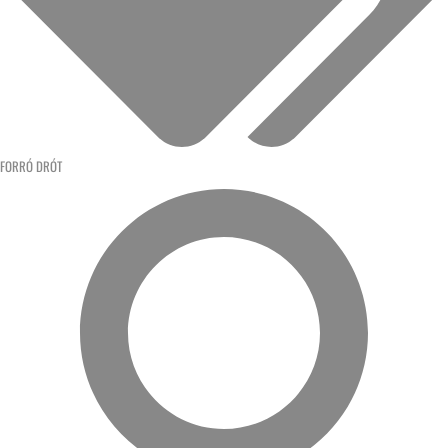
FORRÓ DRÓT