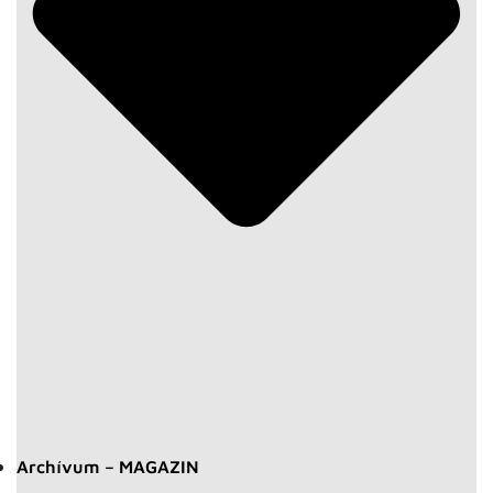
Archívum – MAGAZIN