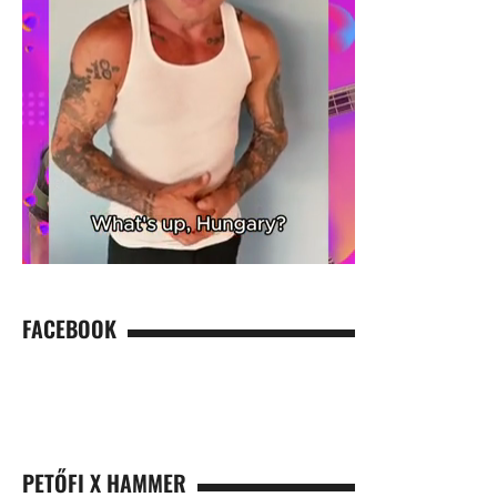
FACEBOOK
PETŐFI X HAMMER