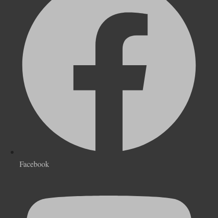
Facebook