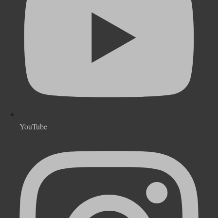
YouTube