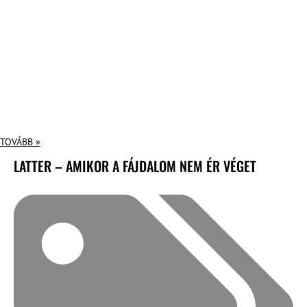
TOVÁBB »
LATTER – AMIKOR A FÁJDALOM NEM ÉR VÉGET