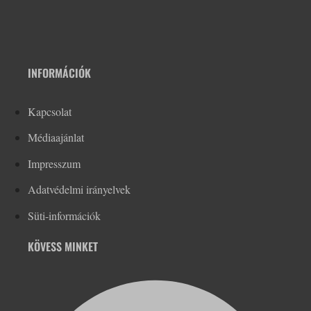
INFORMÁCIÓK
Kapcsolat
Médiaajánlat
Impresszum
Adatvédelmi irányelvek
Süti-információk
KÖVESS MINKET