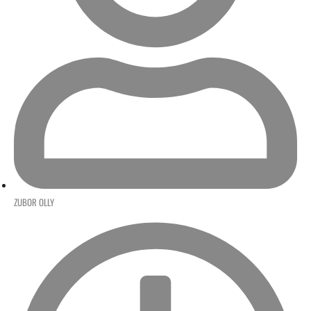
ZUBOR OLLY