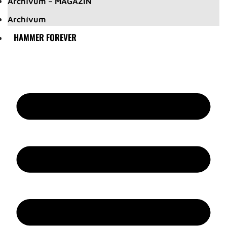
Archívum – MAGAZIN
Archívum
HAMMER FOREVER