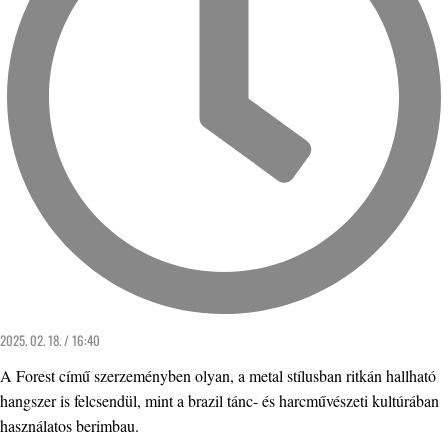
2025. 02. 18. / 16:40
A Forest című szerzeményben olyan, a metal stílusban ritkán hallható
hangszer is felcsendül, mint a brazil tánc- és harcművészeti kultúrában
használatos berimbau.