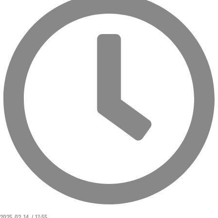
2025. 02. 14. / 17:55