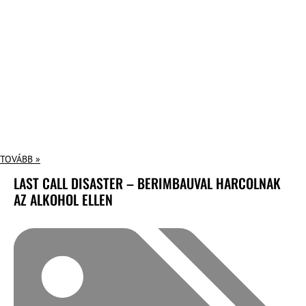
TOVÁBB »
LAST CALL DISASTER – BERIMBAUVAL HARCOLNAK
AZ ALKOHOL ELLEN