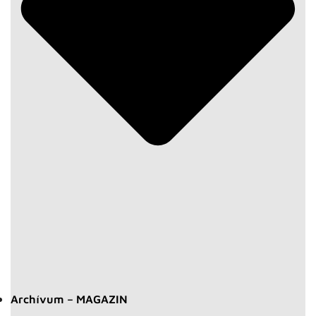
Archívum – MAGAZIN