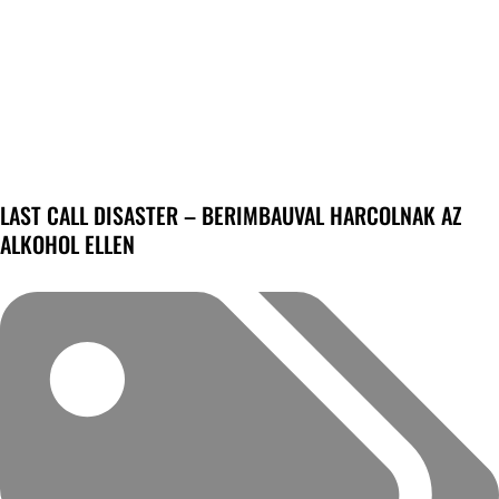
LAST CALL DISASTER – BERIMBAUVAL HARCOLNAK AZ
ALKOHOL ELLEN