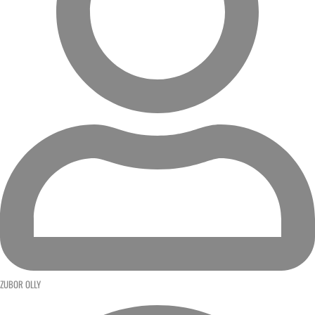
ZUBOR OLLY