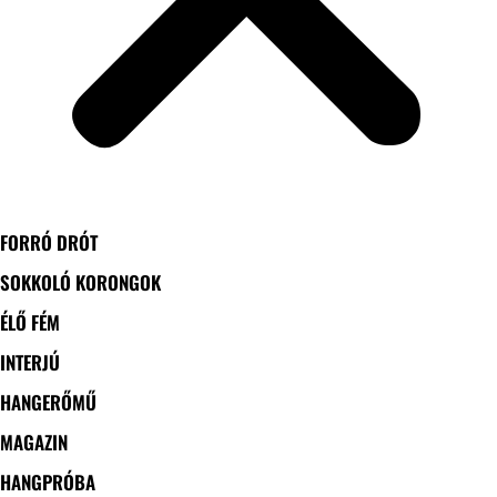
FORRÓ DRÓT
SOKKOLÓ KORONGOK
ÉLŐ FÉM
INTERJÚ
HANGERŐMŰ
MAGAZIN
HANGPRÓBA