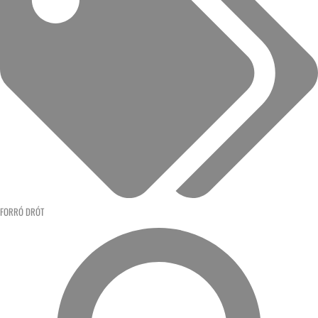
FORRÓ DRÓT