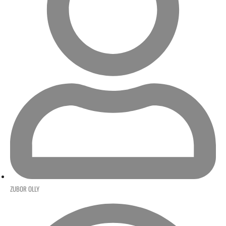
ZUBOR OLLY