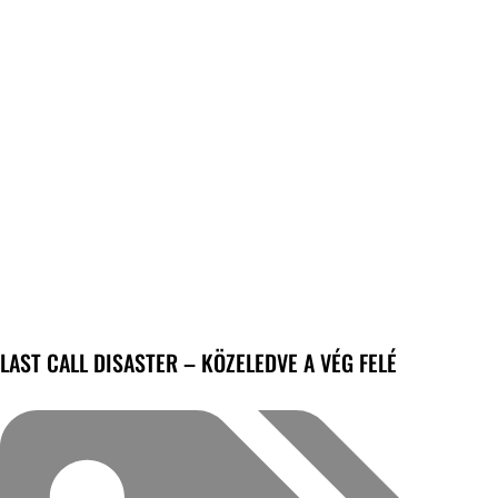
LAST CALL DISASTER – KÖZELEDVE A VÉG FELÉ