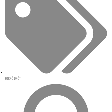
FORRÓ DRÓT