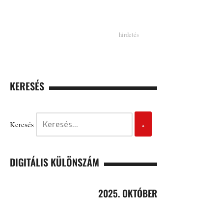
KERESÉS
Keresés
DIGITÁLIS KÜLÖNSZÁM
2025. OKTÓBER