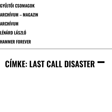
GYŰJTŐI CSOMAGOK
ARCHÍVUM – MAGAZIN
ARCHÍVUM
LÉNÁRD LÁSZLÓ
HAMMER FOREVER
CÍMKE: LAST CALL DISASTER