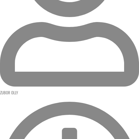
ZUBOR OLLY