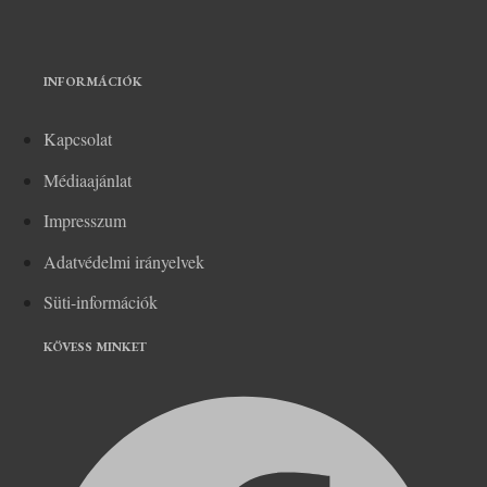
INFORMÁCIÓK
Kapcsolat
Médiaajánlat
Impresszum
Adatvédelmi irányelvek
Süti-információk
KÖVESS MINKET