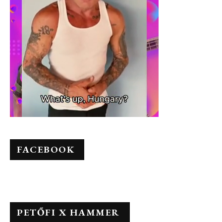
FACEBOOK
PETŐFI X HAMMER