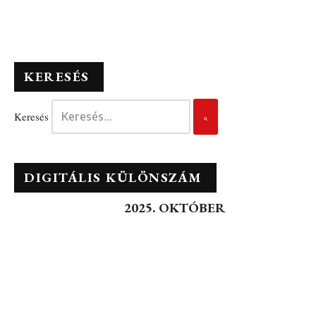
KERESÉS
Keresés
DIGITÁLIS KÜLÖNSZÁM
2025. OKTÓBER