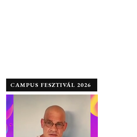
CAMPUS FESZTIVÁL 2026