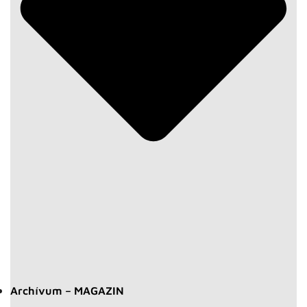
Archívum – MAGAZIN