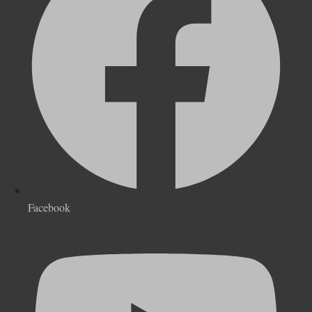
Facebook