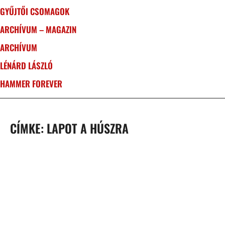
GYŰJTŐI CSOMAGOK
ARCHÍVUM – MAGAZIN
ARCHÍVUM
LÉNÁRD LÁSZLÓ
HAMMER FOREVER
CÍMKE: LAPOT A HÚSZRA