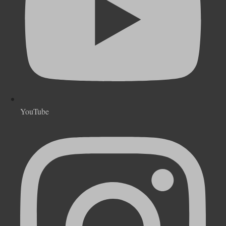
YouTube