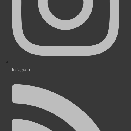
Instagram