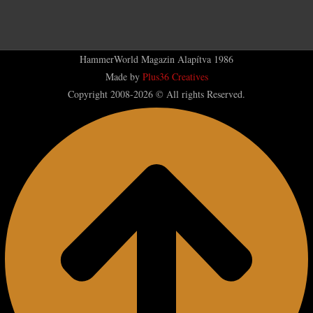
HammerWorld Magazin Alapítva 1986
Made by
Plus36 Creatives
Copyright 2008-2026 © All rights Reserved.