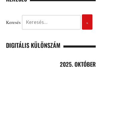
Keresés
DIGITÁLIS KÜLÖNSZÁM
2025. OKTÓBER