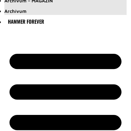
Archívum – MAGAZIN
Archívum
HAMMER FOREVER