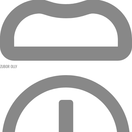
ZUBOR OLLY