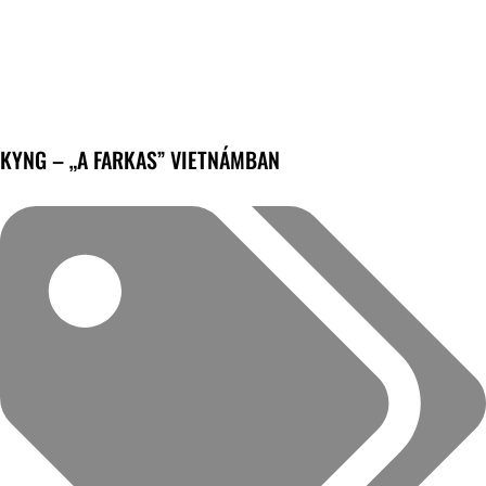
KYNG – „A FARKAS” VIETNÁMBAN