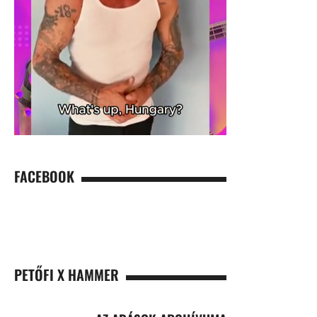
FACEBOOK
PETŐFI X HAMMER