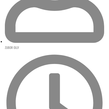
ZUBOR OLLY