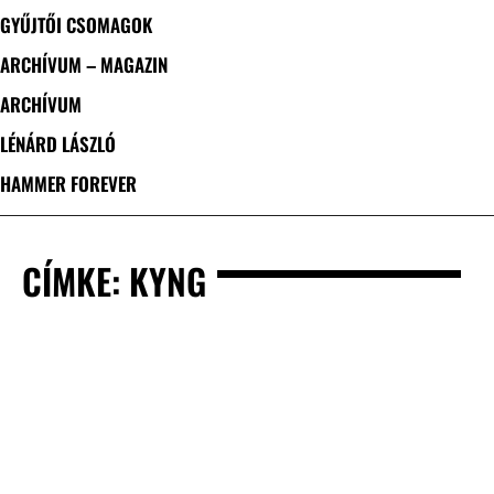
GYŰJTŐI CSOMAGOK
ARCHÍVUM – MAGAZIN
ARCHÍVUM
LÉNÁRD LÁSZLÓ
HAMMER FOREVER
CÍMKE: KYNG