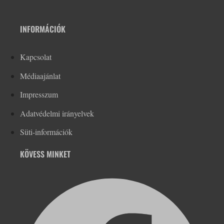
INFORMÁCIÓK
Kapcsolat
Médiaajánlat
Impresszum
Adatvédelmi irányelvek
Süti-információk
KÖVESS MINKET