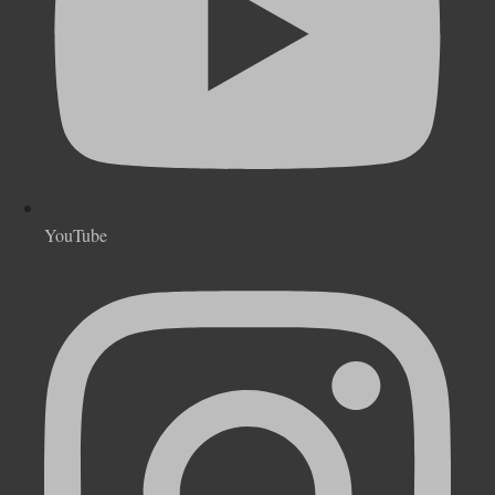
YouTube