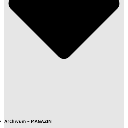
Archívum – MAGAZIN