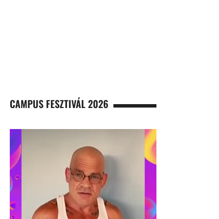
CAMPUS FESZTIVÁL 2026