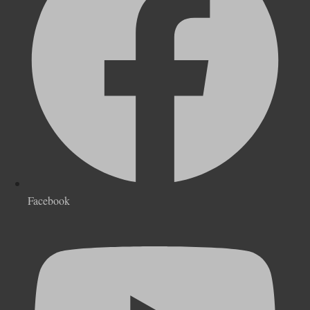
Facebook