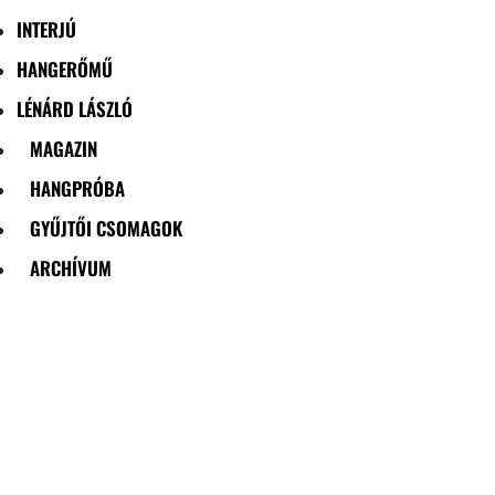
INTERJÚ
HANGERŐMŰ
LÉNÁRD LÁSZLÓ
MAGAZIN
HANGPRÓBA
GYŰJTŐI CSOMAGOK
ARCHÍVUM