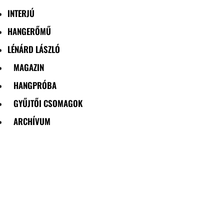
INTERJÚ
HANGERŐMŰ
LÉNÁRD LÁSZLÓ
MAGAZIN
HANGPRÓBA
GYŰJTŐI CSOMAGOK
ARCHÍVUM