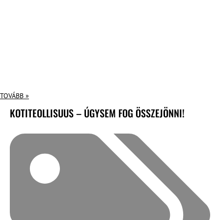
TOVÁBB »
KOTITEOLLISUUS – ÚGYSEM FOG ÖSSZEJÖNNI!