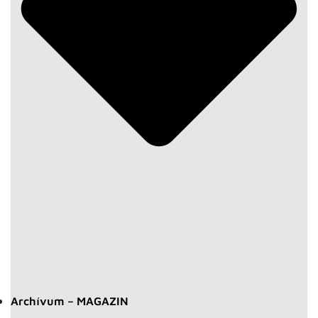
Archívum – MAGAZIN