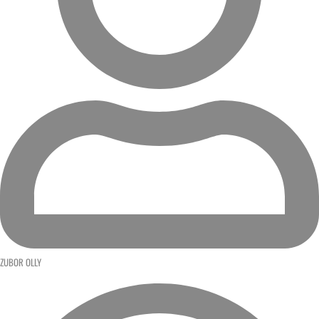
ZUBOR OLLY