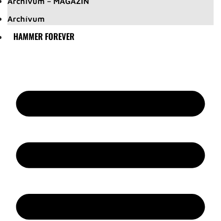
Archívum – MAGAZIN
Archívum
HAMMER FOREVER