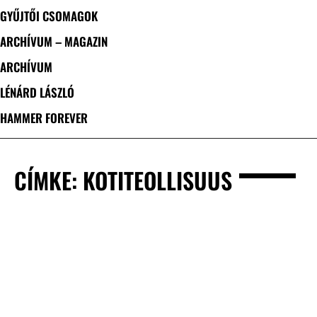
GYŰJTŐI CSOMAGOK
ARCHÍVUM – MAGAZIN
ARCHÍVUM
LÉNÁRD LÁSZLÓ
HAMMER FOREVER
CÍMKE: KOTITEOLLISUUS