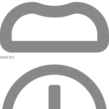
ZUBOR OLLY