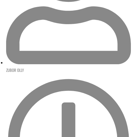
ZUBOR OLLY