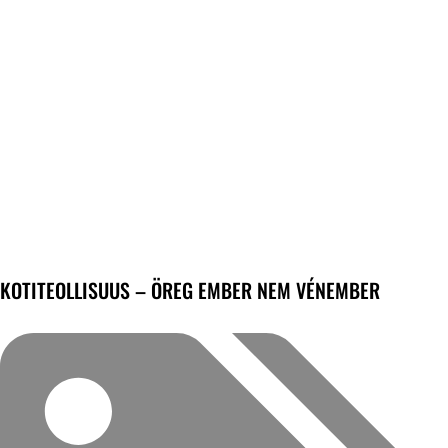
KOTITEOLLISUUS – ÖREG EMBER NEM VÉNEMBER