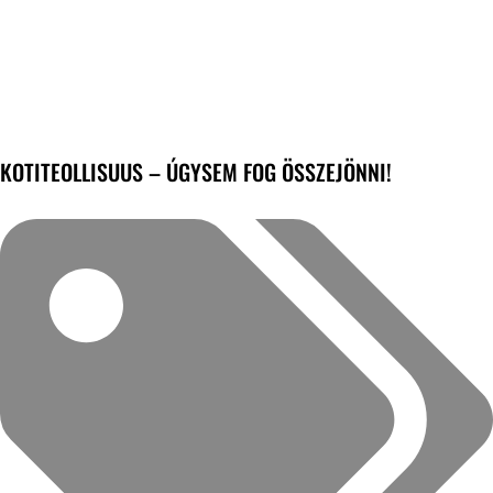
KOTITEOLLISUUS – ÚGYSEM FOG ÖSSZEJÖNNI!