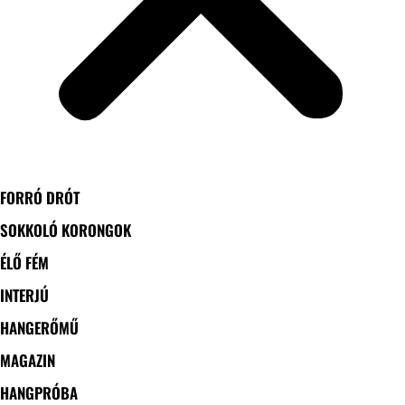
FORRÓ DRÓT
SOKKOLÓ KORONGOK
ÉLŐ FÉM
INTERJÚ
HANGERŐMŰ
MAGAZIN
HANGPRÓBA