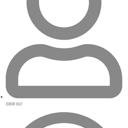
ZUBOR OLLY