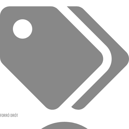
FORRÓ DRÓT