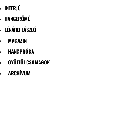
INTERJÚ
HANGERŐMŰ
LÉNÁRD LÁSZLÓ
MAGAZIN
HANGPRÓBA
GYŰJTŐI CSOMAGOK
ARCHÍVUM