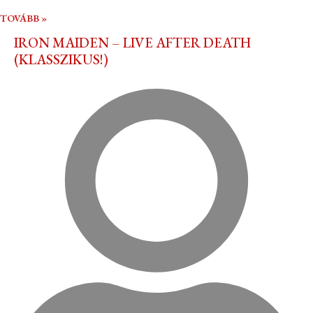
TOVÁBB »
IRON MAIDEN – LIVE AFTER DEATH
(KLASSZIKUS!)