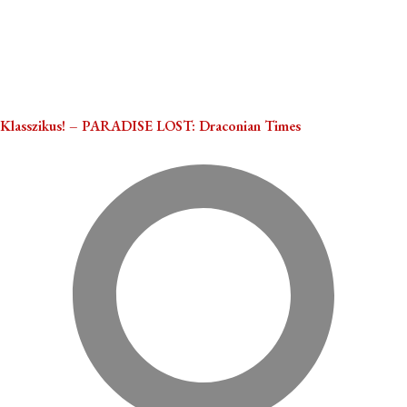
Klasszikus! – PARADISE LOST: Draconian Times