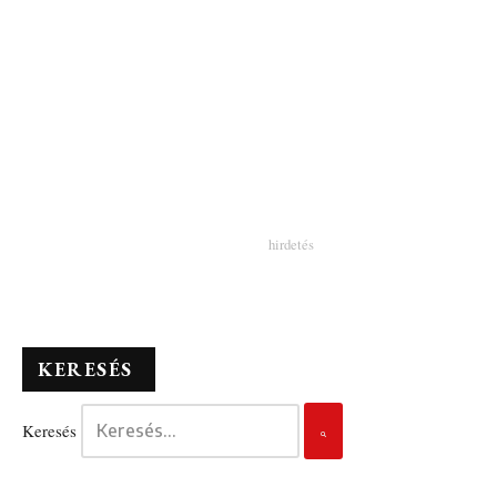
KERESÉS
Keresés