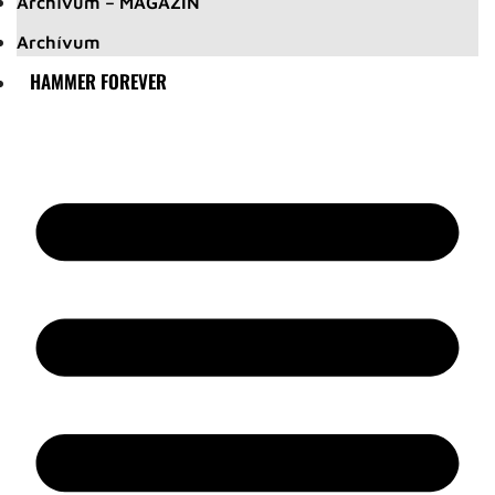
Archívum – MAGAZIN
Archívum
HAMMER FOREVER