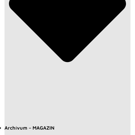
Archívum – MAGAZIN