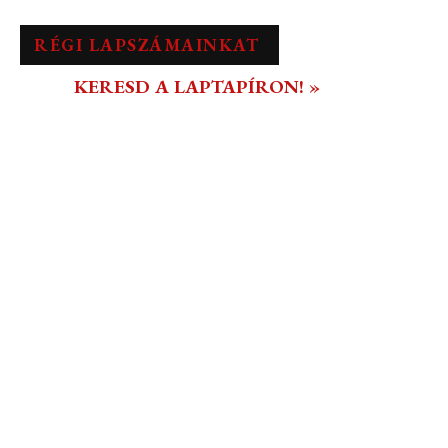
RÉGI LAPSZÁMAINKAT
KERESD A LAPTAPÍRON! »