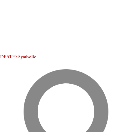
DEATH: Symbolic