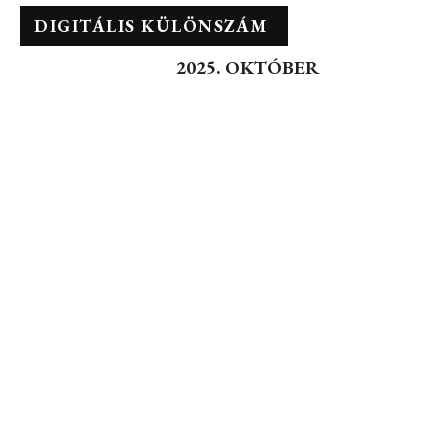
DIGITÁLIS KÜLÖNSZÁM
2025. OKTÓBER