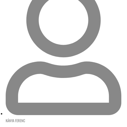
KÁNYA FERENC