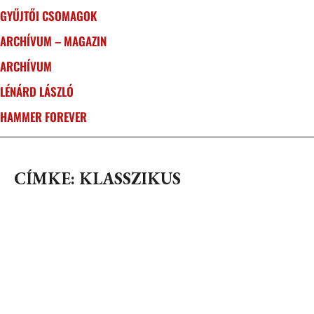
GYŰJTŐI CSOMAGOK
ARCHÍVUM – MAGAZIN
ARCHÍVUM
LÉNÁRD LÁSZLÓ
HAMMER FOREVER
CÍMKE: KLASSZIKUS