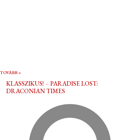
TOVÁBB »
KLASSZIKUS! – PARADISE LOST:
DRACONIAN TIMES