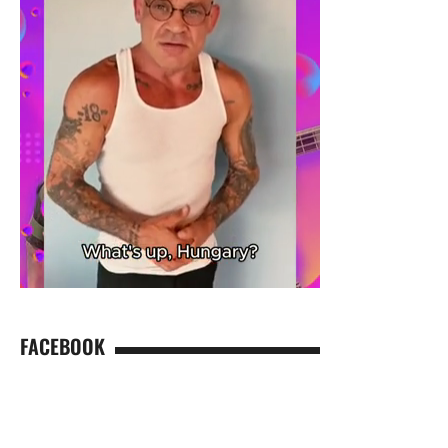
FACEBOOK