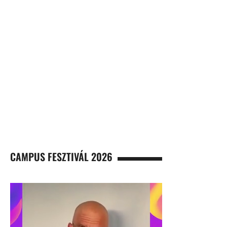
CAMPUS FESZTIVÁL 2026