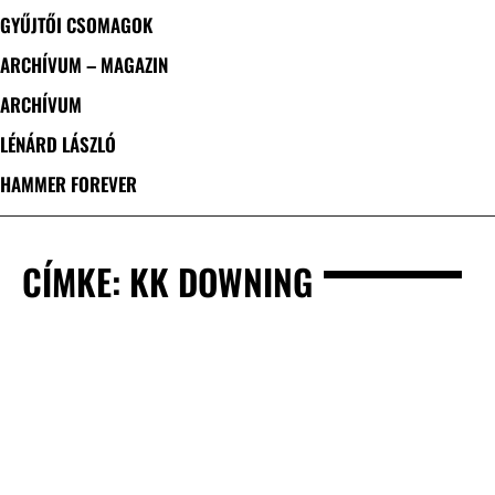
GYŰJTŐI CSOMAGOK
ARCHÍVUM – MAGAZIN
ARCHÍVUM
LÉNÁRD LÁSZLÓ
HAMMER FOREVER
CÍMKE: KK DOWNING