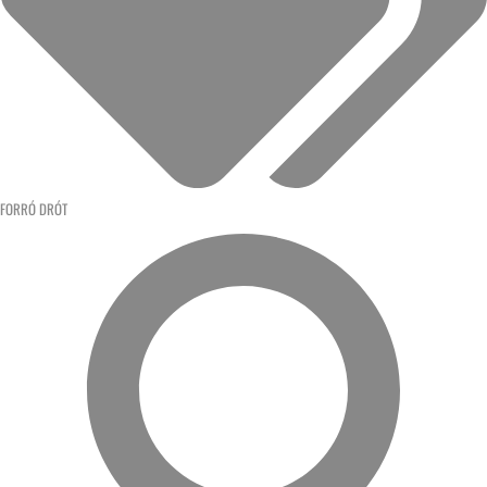
FORRÓ DRÓT