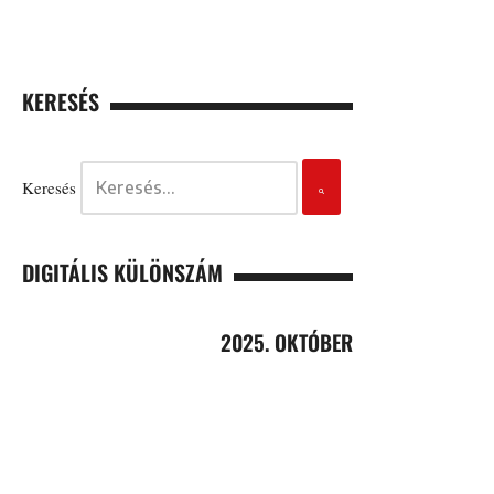
KERESÉS
Keresés
DIGITÁLIS KÜLÖNSZÁM
2025. OKTÓBER