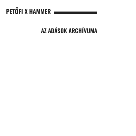
PETŐFI X HAMMER
AZ ADÁSOK ARCHÍVUMA