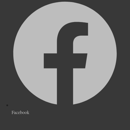
Facebook