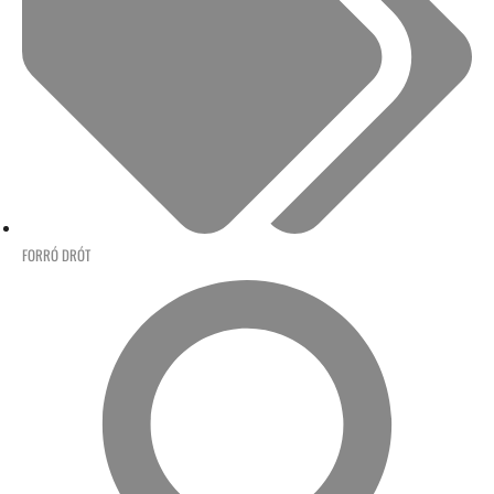
FORRÓ DRÓT