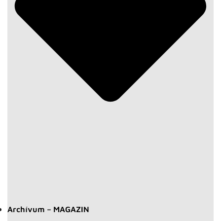
Archívum – MAGAZIN