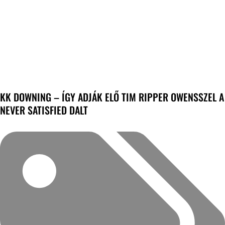
KK DOWNING – ÍGY ADJÁK ELŐ TIM RIPPER OWENSSZEL A
NEVER SATISFIED DALT