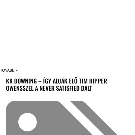
TOVÁBB »
KK DOWNING – ÍGY ADJÁK ELŐ TIM RIPPER
OWENSSZEL A NEVER SATISFIED DALT