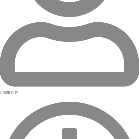
ZUBOR OLLY