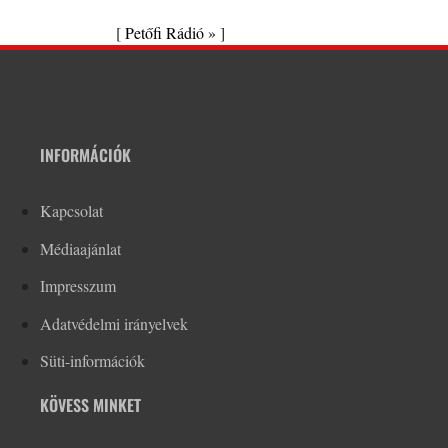
[
Petőfi Rádió »
]
INFORMÁCIÓK
Kapcsolat
Médiaajánlat
Impresszum
Adatvédelmi irányelvek
Süti-információk
KÖVESS MINKET