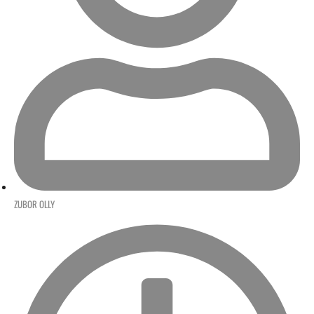
ZUBOR OLLY