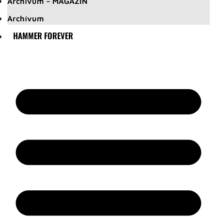
Archívum – MAGAZIN
Archívum
HAMMER FOREVER