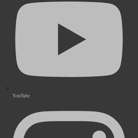
YouTube