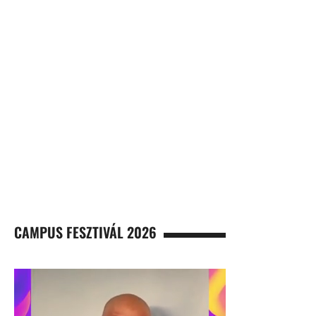
CAMPUS FESZTIVÁL 2026