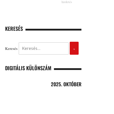
KERESÉS
Keresés
DIGITÁLIS KÜLÖNSZÁM
2025. OKTÓBER