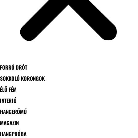
FORRÓ DRÓT
SOKKOLÓ KORONGOK
ÉLŐ FÉM
INTERJÚ
HANGERŐMŰ
MAGAZIN
HANGPRÓBA