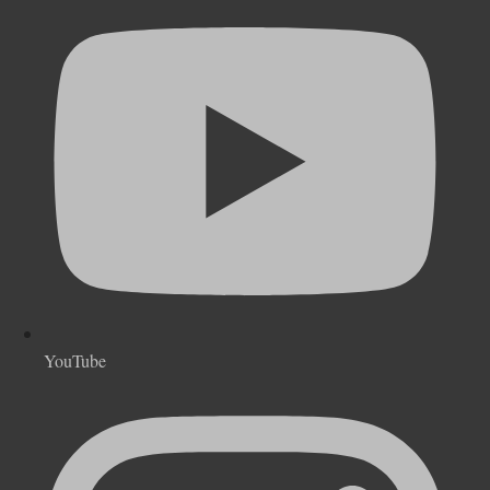
YouTube