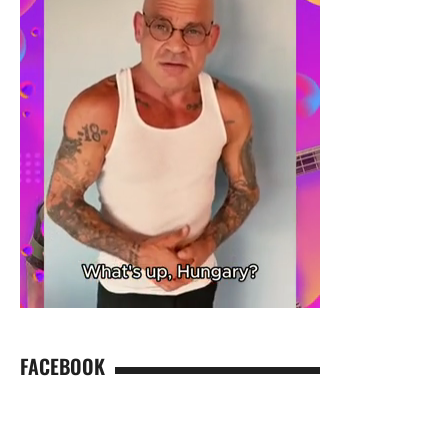
FACEBOOK