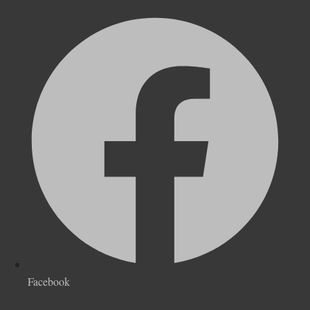
Facebook