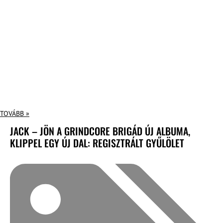
TOVÁBB »
JACK – JÖN A GRINDCORE BRIGÁD ÚJ ALBUMA,
KLIPPEL EGY ÚJ DAL: REGISZTRÁLT GYŰLÖLET