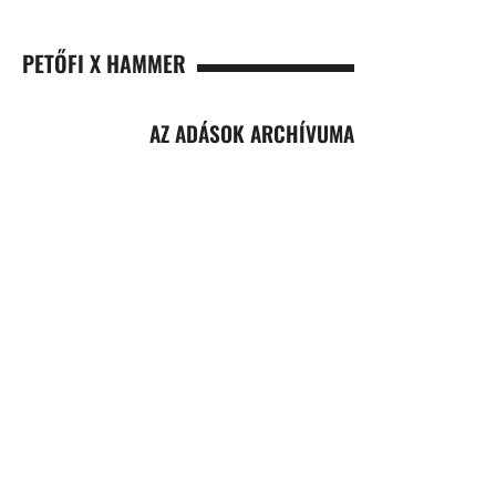
PETŐFI X HAMMER
AZ ADÁSOK ARCHÍVUMA