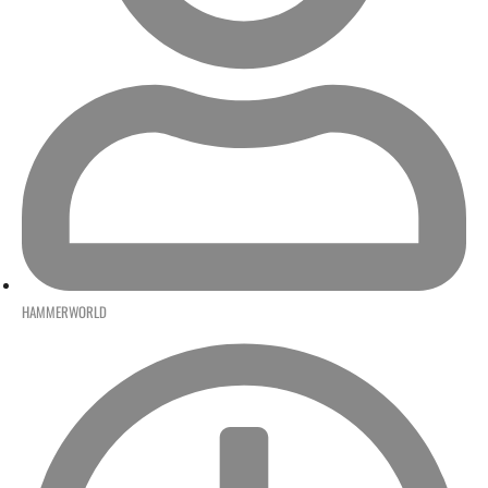
HAMMERWORLD