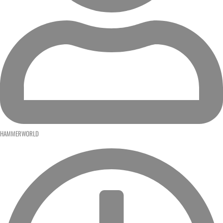
HAMMERWORLD