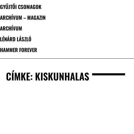
GYŰJTŐI CSOMAGOK
ARCHÍVUM – MAGAZIN
ARCHÍVUM
LÉNÁRD LÁSZLÓ
HAMMER FOREVER
CÍMKE: KISKUNHALAS