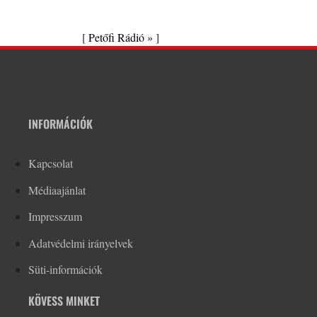
[
Petőfi Rádió »
]
INFORMÁCIÓK
Kapcsolat
Médiaajánlat
Impresszum
Adatvédelmi irányelvek
Süti-információk
KÖVESS MINKET