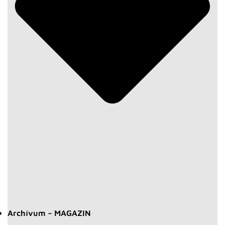
Archívum – MAGAZIN