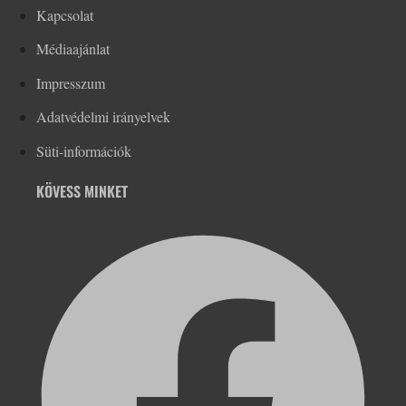
Kapcsolat
Médiaajánlat
Impresszum
Adatvédelmi irányelvek
Süti-információk
KÖVESS MINKET