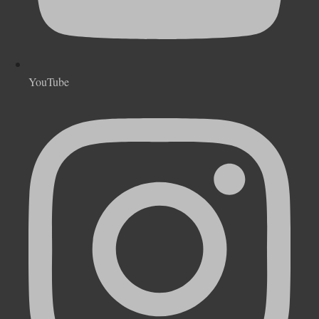
YouTube