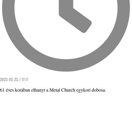
2023. 05. 23. / 17:17
61 éves korában elhunyt a Metal Church egykori dobosa.