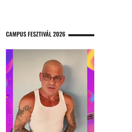
CAMPUS FESZTIVÁL 2026