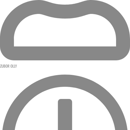
ZUBOR OLLY