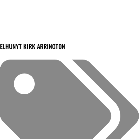
ELHUNYT KIRK ARRINGTON