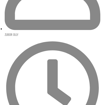
ZUBOR OLLY