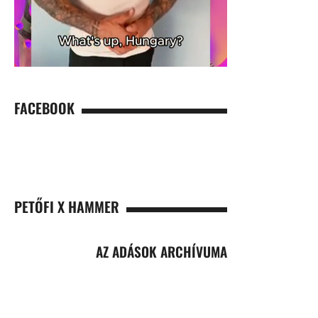
FACEBOOK
PETŐFI X HAMMER
AZ ADÁSOK ARCHÍVUMA