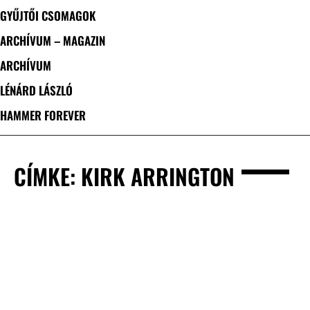
GYŰJTŐI CSOMAGOK
ARCHÍVUM – MAGAZIN
ARCHÍVUM
LÉNÁRD LÁSZLÓ
HAMMER FOREVER
CÍMKE: KIRK ARRINGTON