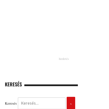
KERESÉS
Keresés