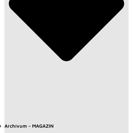
Archívum – MAGAZIN