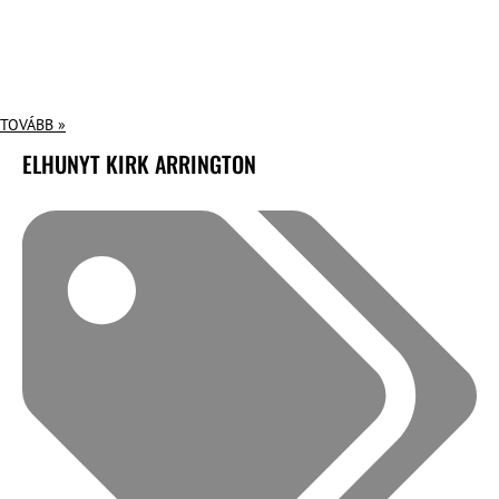
TOVÁBB »
ELHUNYT KIRK ARRINGTON