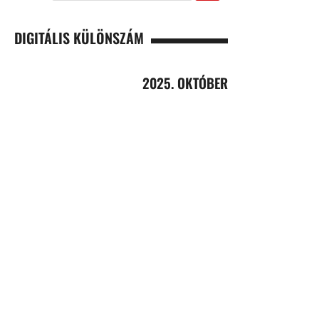
DIGITÁLIS KÜLÖNSZÁM
2025. OKTÓBER