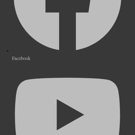
Facebook