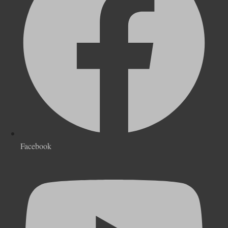
Facebook