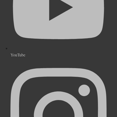
YouTube