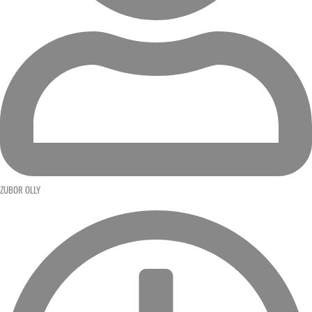
ZUBOR OLLY