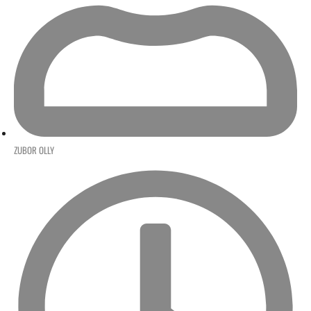
ZUBOR OLLY