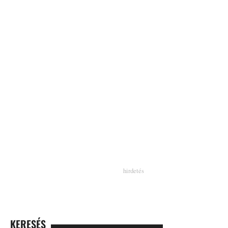
KERESÉS