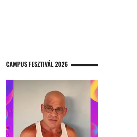
CAMPUS FESZTIVÁL 2026