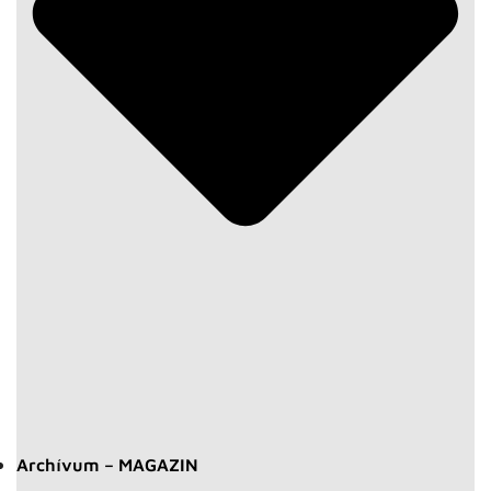
Archívum – MAGAZIN