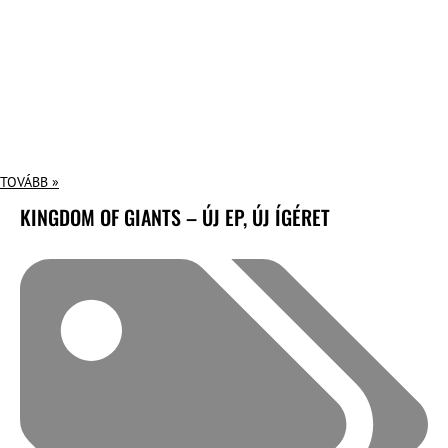
TOVÁBB »
KINGDOM OF GIANTS – ÚJ EP, ÚJ ÍGÉRET