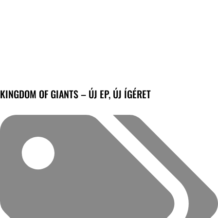
KINGDOM OF GIANTS – ÚJ EP, ÚJ ÍGÉRET