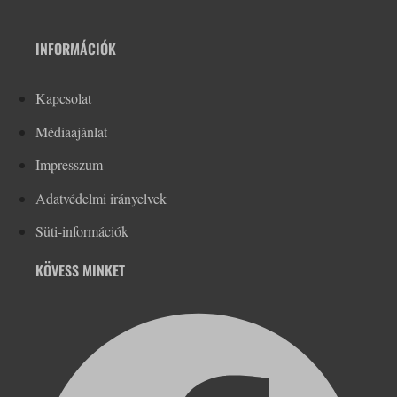
INFORMÁCIÓK
Kapcsolat
Médiaajánlat
Impresszum
Adatvédelmi irányelvek
Süti-információk
KÖVESS MINKET