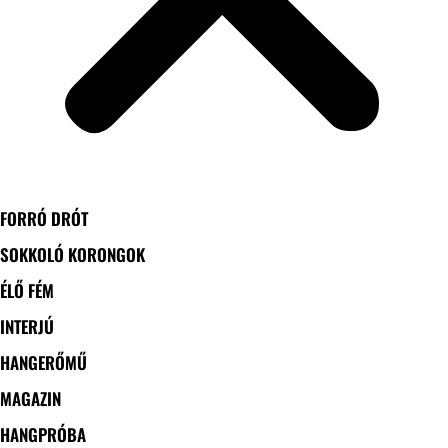
FORRÓ DRÓT
SOKKOLÓ KORONGOK
ÉLŐ FÉM
INTERJÚ
HANGERŐMŰ
MAGAZIN
HANGPRÓBA