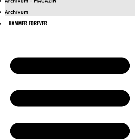
Archívum – MAGAZIN
Archívum
HAMMER FOREVER