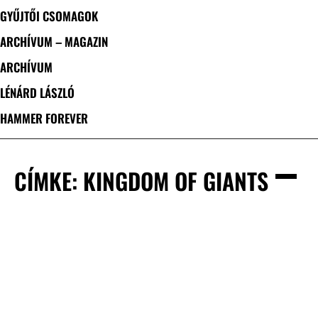
GYŰJTŐI CSOMAGOK
ARCHÍVUM – MAGAZIN
ARCHÍVUM
LÉNÁRD LÁSZLÓ
HAMMER FOREVER
CÍMKE: KINGDOM OF GIANTS