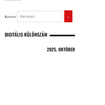
Keresés
DIGITÁLIS KÜLÖNSZÁM
2025. OKTÓBER