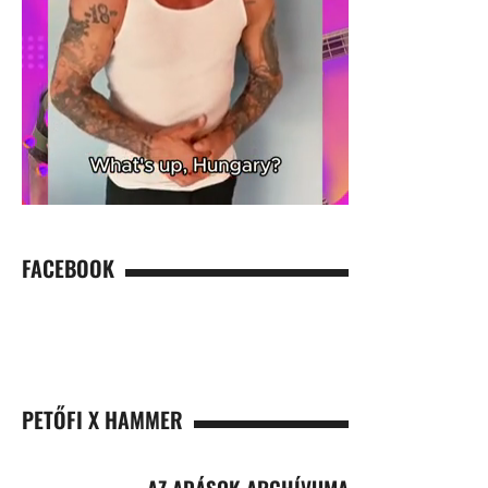
FACEBOOK
PETŐFI X HAMMER