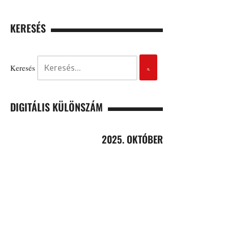
KERESÉS
Keresés
DIGITÁLIS KÜLÖNSZÁM
2025. OKTÓBER