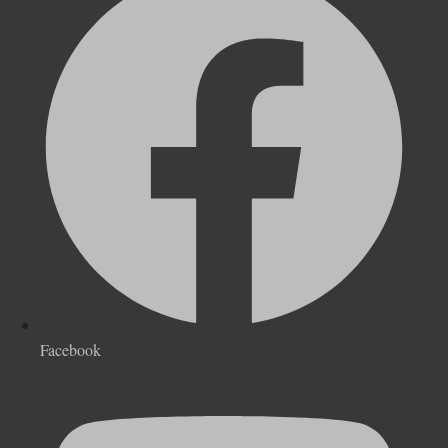
Facebook