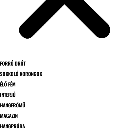
FORRÓ DRÓT
SOKKOLÓ KORONGOK
ÉLŐ FÉM
INTERJÚ
HANGERŐMŰ
MAGAZIN
HANGPRÓBA