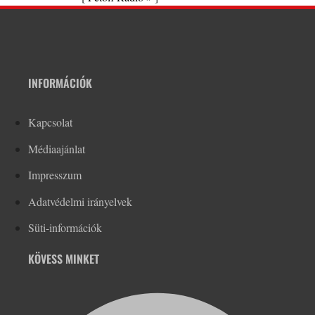
INFORMÁCIÓK
Kapcsolat
Médiaajánlat
Impresszum
Adatvédelmi irányelvek
Süti-információk
KÖVESS MINKET