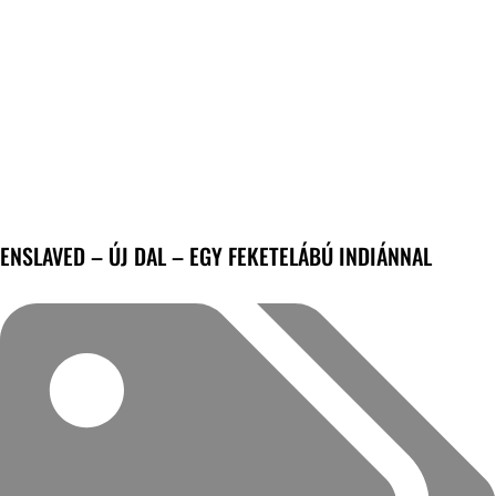
ENSLAVED – ÚJ DAL – EGY FEKETELÁBÚ INDIÁNNAL