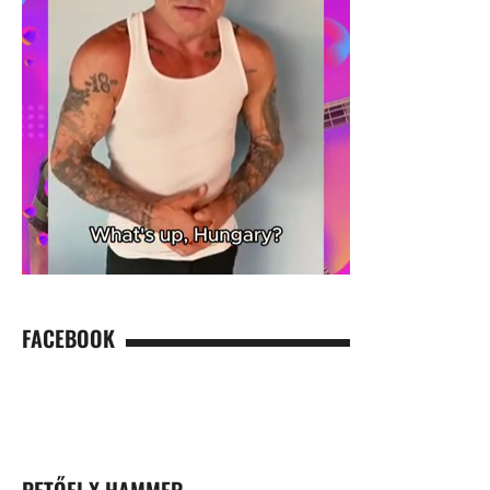
FACEBOOK