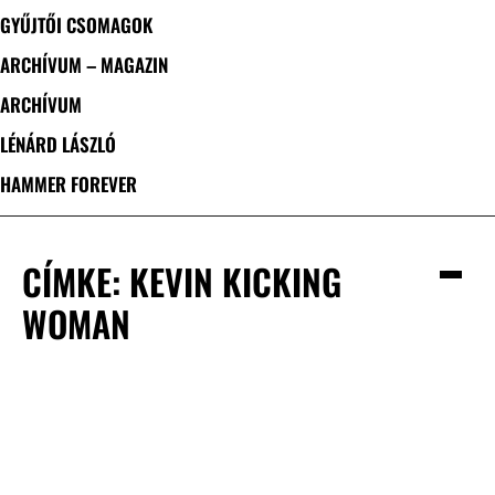
GYŰJTŐI CSOMAGOK
ARCHÍVUM – MAGAZIN
ARCHÍVUM
LÉNÁRD LÁSZLÓ
HAMMER FOREVER
CÍMKE: KEVIN KICKING
WOMAN