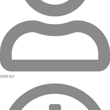
ZUBOR OLLY