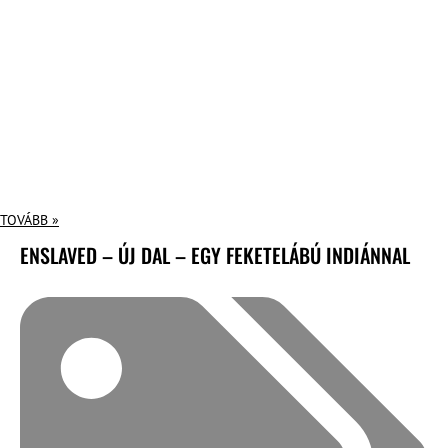
TOVÁBB »
ENSLAVED – ÚJ DAL – EGY FEKETELÁBÚ INDIÁNNAL