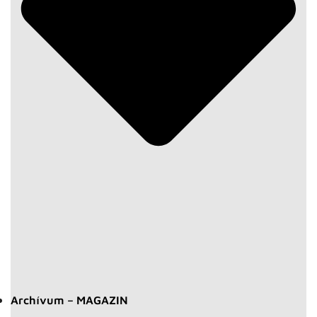
Archívum – MAGAZIN