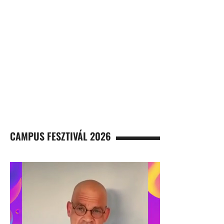
CAMPUS FESZTIVÁL 2026