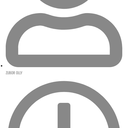
ZUBOR OLLY