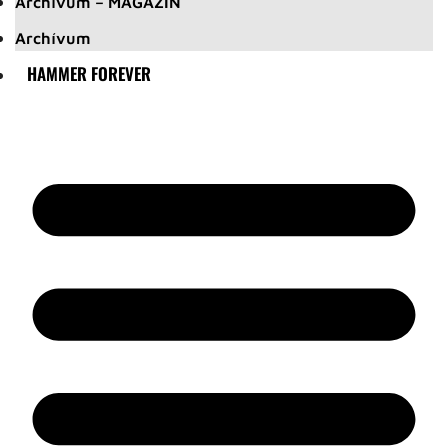
Archívum – MAGAZIN
Archívum
HAMMER FOREVER