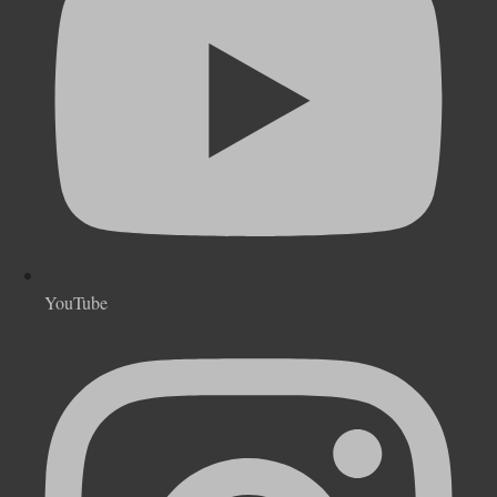
YouTube