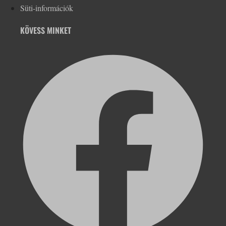
Süti-információk
KÖVESS MINKET