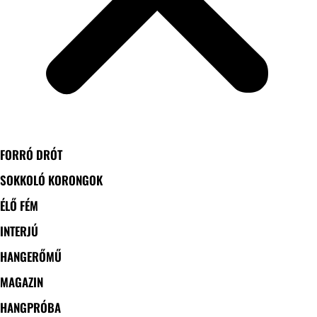
FORRÓ DRÓT
SOKKOLÓ KORONGOK
ÉLŐ FÉM
INTERJÚ
HANGERŐMŰ
MAGAZIN
HANGPRÓBA