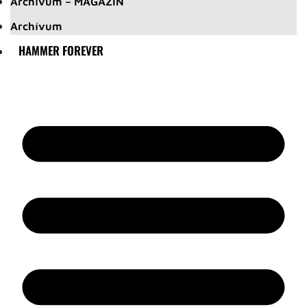
Archívum – MAGAZIN
Archívum
HAMMER FOREVER