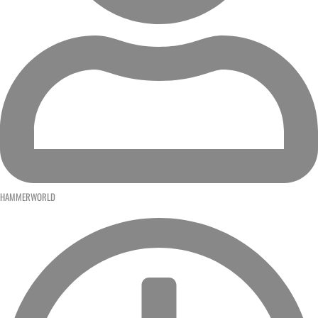
HAMMERWORLD