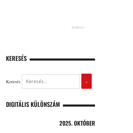
KERESÉS
Keresés
DIGITÁLIS KÜLÖNSZÁM
2025. OKTÓBER