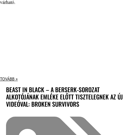
várható.
TOVÁBB »
BEAST IN BLACK – A BERSERK-SOROZAT
ALKOTÓJÁNAK EMLÉKE ELŐTT TISZTELEGNEK AZ ÚJ
VIDEÓVAL: BROKEN SURVIVORS