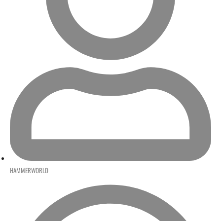
HAMMERWORLD