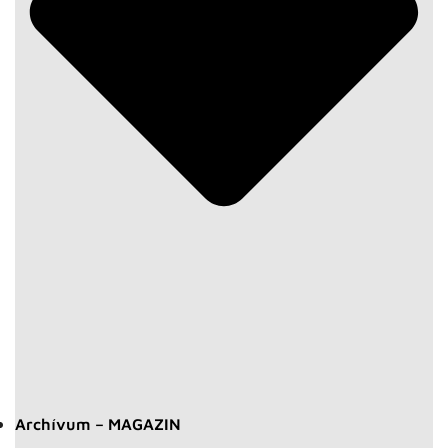
Archívum – MAGAZIN