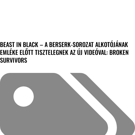
BEAST IN BLACK – A BERSERK-SOROZAT ALKOTÓJÁNAK
EMLÉKE ELŐTT TISZTELEGNEK AZ ÚJ VIDEÓVAL: BROKEN
SURVIVORS