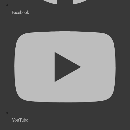
Facebook
YouTube