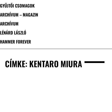
GYŰJTŐI CSOMAGOK
ARCHÍVUM – MAGAZIN
ARCHÍVUM
LÉNÁRD LÁSZLÓ
HAMMER FOREVER
CÍMKE: KENTARO MIURA