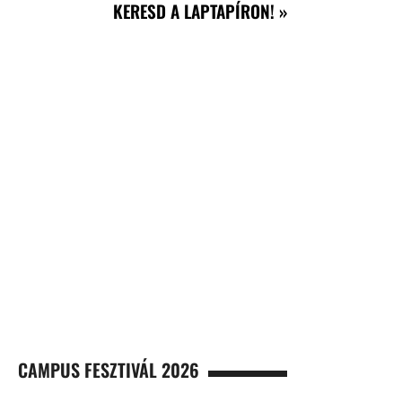
KERESD A LAPTAPÍRON! »
CAMPUS FESZTIVÁL 2026