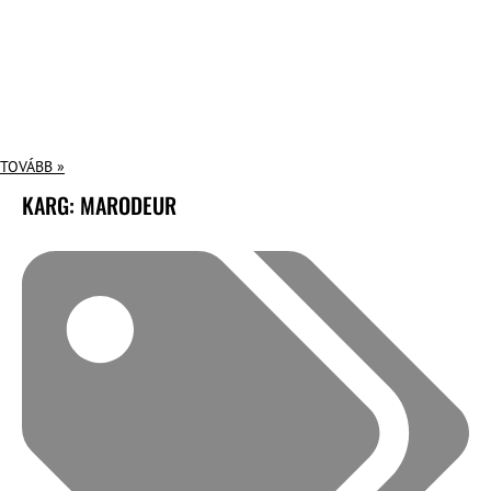
TOVÁBB »
KARG: MARODEUR