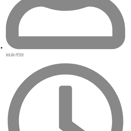
MILÁN PÉTER