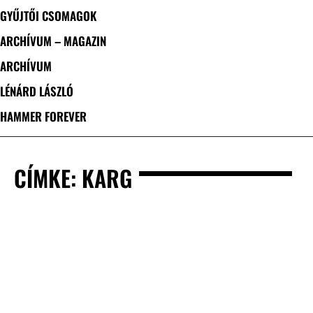
GYŰJTŐI CSOMAGOK
ARCHÍVUM – MAGAZIN
ARCHÍVUM
LÉNÁRD LÁSZLÓ
HAMMER FOREVER
CÍMKE: KARG