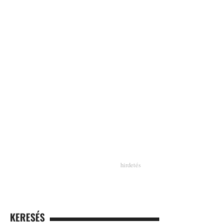
KERESÉS