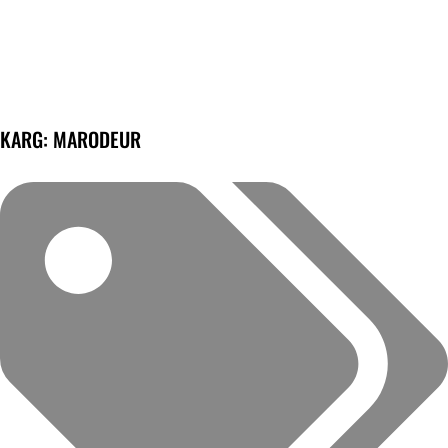
KARG: MARODEUR