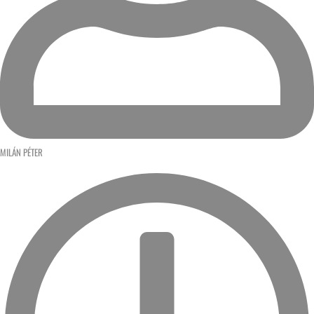
MILÁN PÉTER