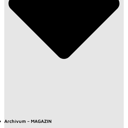
Archívum – MAGAZIN