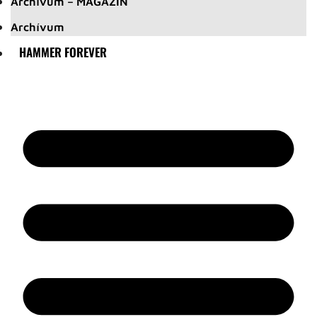
Archívum – MAGAZIN
Archívum
HAMMER FOREVER