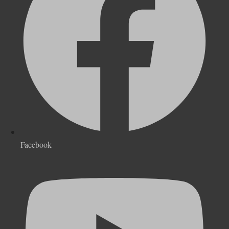
Facebook