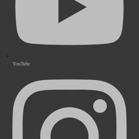
YouTube