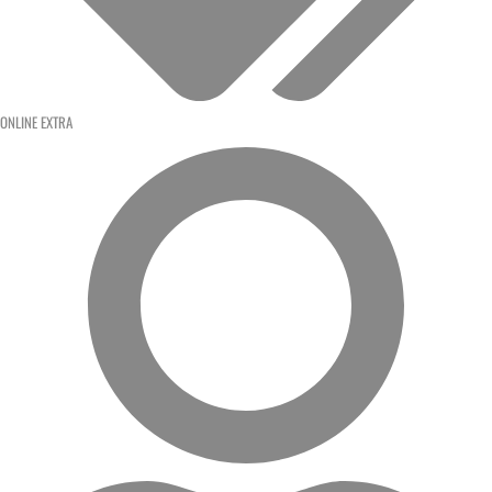
ONLINE EXTRA