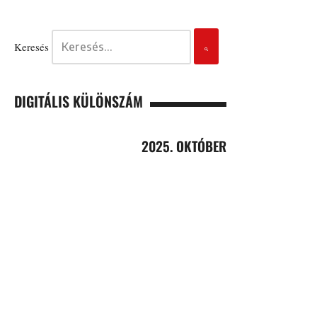
Keresés
DIGITÁLIS KÜLÖNSZÁM
2025. OKTÓBER