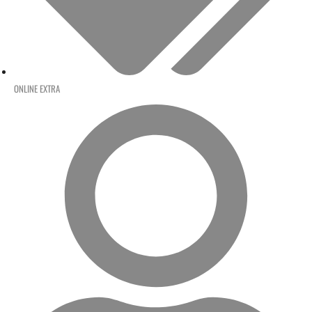
ONLINE EXTRA