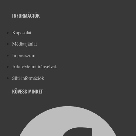
INFORMÁCIÓK
Kapcsolat
Médiaajánlat
Impresszum
Adatvédelmi irányelvek
Süti-információk
KÖVESS MINKET