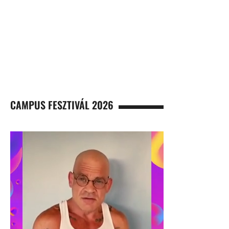
CAMPUS FESZTIVÁL 2026