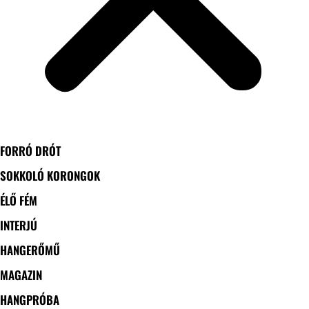
FORRÓ DRÓT
SOKKOLÓ KORONGOK
ÉLŐ FÉM
INTERJÚ
HANGERŐMŰ
MAGAZIN
HANGPRÓBA