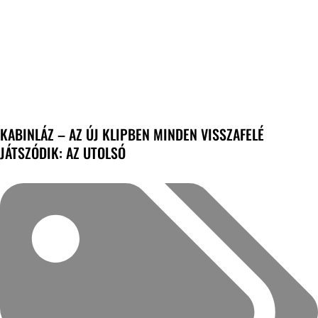
KABINLÁZ – AZ ÚJ KLIPBEN MINDEN VISSZAFELÉ
JÁTSZÓDIK: AZ UTOLSÓ