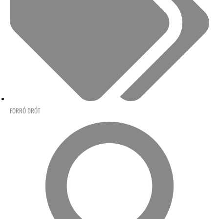
FORRÓ DRÓT