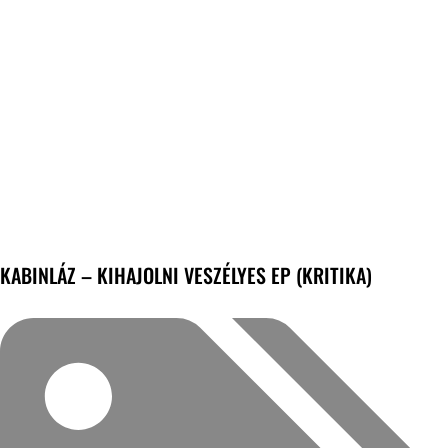
KABINLÁZ – KIHAJOLNI VESZÉLYES EP (KRITIKA)