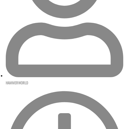
HAMMERWORLD