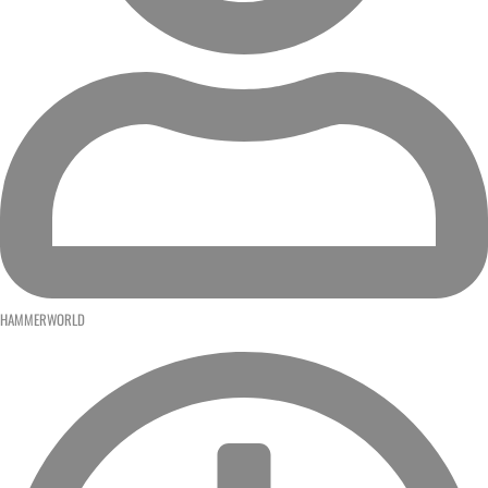
HAMMERWORLD