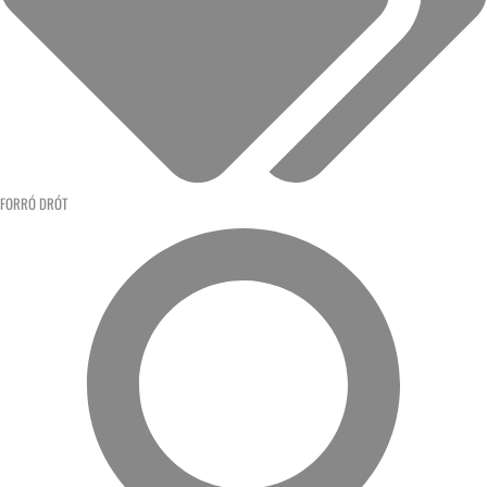
FORRÓ DRÓT