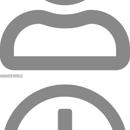
HAMMERWORLD