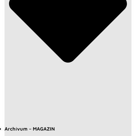
Archívum – MAGAZIN