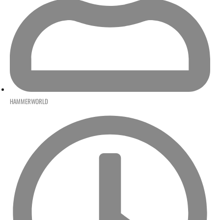
HAMMERWORLD