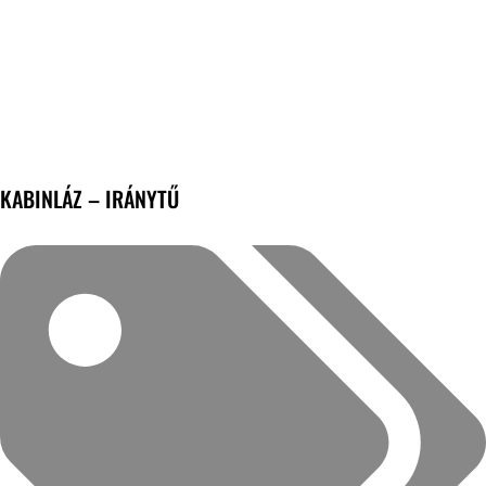
KABINLÁZ – IRÁNYTŰ