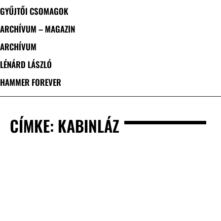
GYŰJTŐI CSOMAGOK
ARCHÍVUM – MAGAZIN
ARCHÍVUM
LÉNÁRD LÁSZLÓ
HAMMER FOREVER
CÍMKE: KABINLÁZ