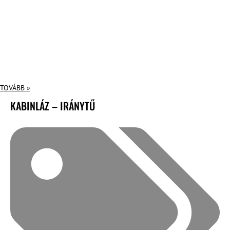
TOVÁBB »
KABINLÁZ – IRÁNYTŰ