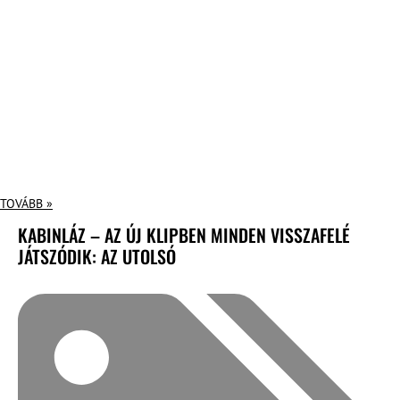
TOVÁBB »
KABINLÁZ – AZ ÚJ KLIPBEN MINDEN VISSZAFELÉ
JÁTSZÓDIK: AZ UTOLSÓ