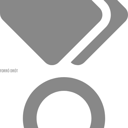
FORRÓ DRÓT