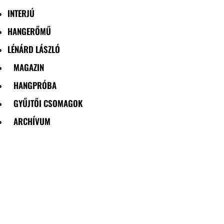
INTERJÚ
HANGERŐMŰ
LÉNÁRD LÁSZLÓ
MAGAZIN
HANGPRÓBA
GYŰJTŐI CSOMAGOK
ARCHÍVUM