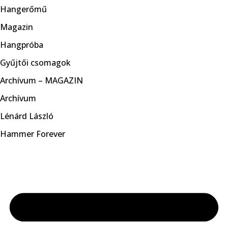
Hangerőmű
Magazin
Hangpróba
Gyűjtői csomagok
Archívum – MAGAZIN
Archívum
Lénárd László
Hammer Forever