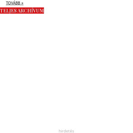
TOVÁBB »
TELJES ARCHÍVUM