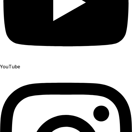
YouTube