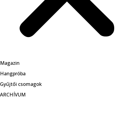
Magazin
Hangpróba
Gyűjtői csomagok
ARCHÍVUM