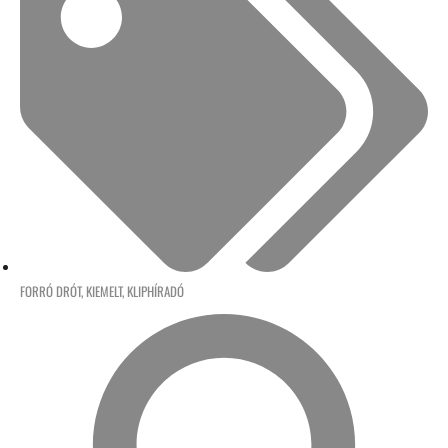
FORRÓ DRÓT
,
KIEMELT
,
KLIPHÍRADÓ