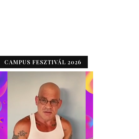
CAMPUS FESZTIVÁL 2026