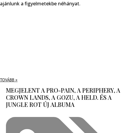
ajánlunk a figyelmetekbe néhányat.
TOVÁBB »
MEGJELENT A PRO-PAIN, A PERIPHERY, A
CROWN LANDS, A GOZU, A HELD. ÉS A
JUNGLE ROT ÚJ ALBUMA