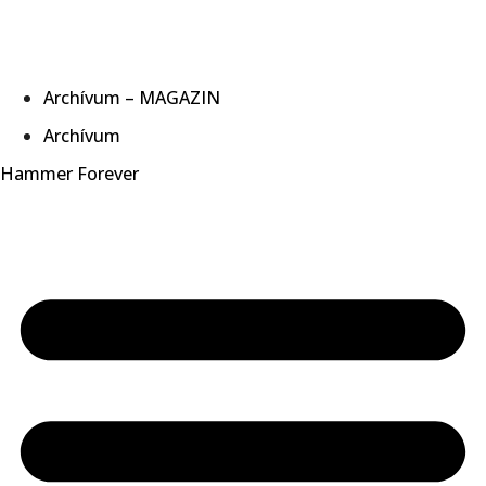
Archívum – MAGAZIN
Archívum
Hammer Forever