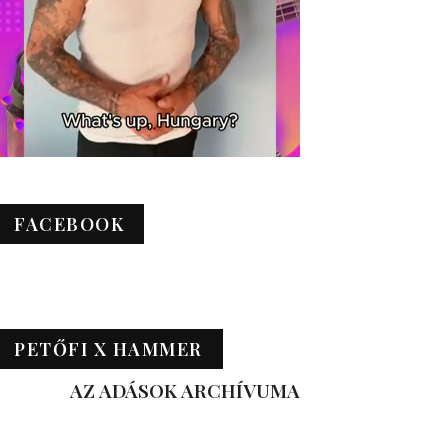
FACEBOOK
PETŐFI X HAMMER
AZ ADÁSOK ARCHÍVUMA