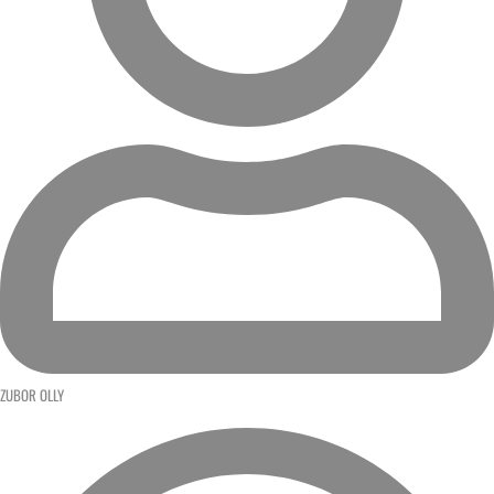
ZUBOR OLLY