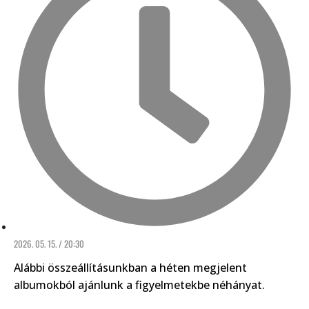
2026. 05. 15. / 20:30
Alábbi összeállításunkban a héten megjelent
albumokból ajánlunk a figyelmetekbe néhányat.