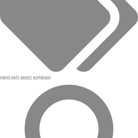
FORRÓ DRÓT
,
KIEMELT
,
KLIPHÍRADÓ