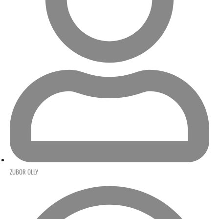
ZUBOR OLLY