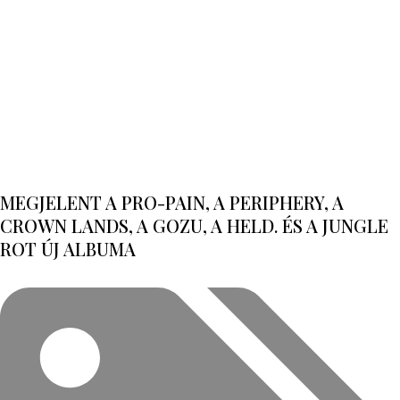
MEGJELENT A PRO-PAIN, A PERIPHERY, A
CROWN LANDS, A GOZU, A HELD. ÉS A JUNGLE
ROT ÚJ ALBUMA