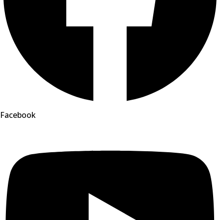
Facebook