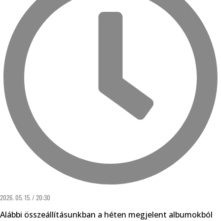
2026. 05. 15. / 20:30
Alábbi összeállításunkban a héten megjelent albumokból