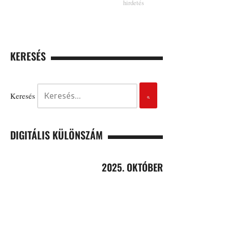
KERESÉS
Keresés
DIGITÁLIS KÜLÖNSZÁM
2025. OKTÓBER