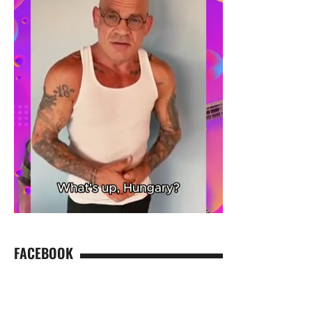
FACEBOOK