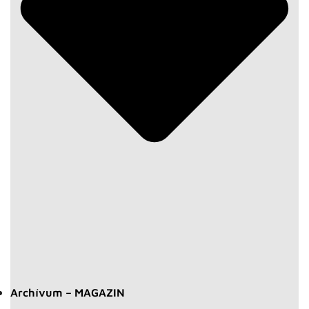
Archívum – MAGAZIN