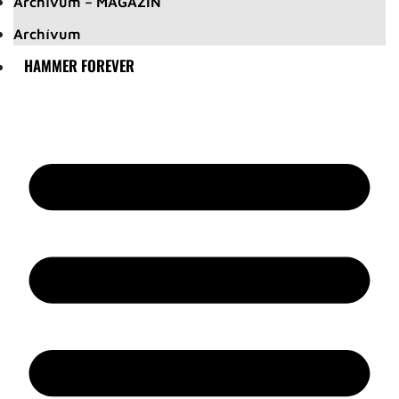
Archívum – MAGAZIN
Archívum
HAMMER FOREVER