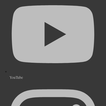
YouTube