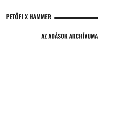
PETŐFI X HAMMER
AZ ADÁSOK ARCHÍVUMA