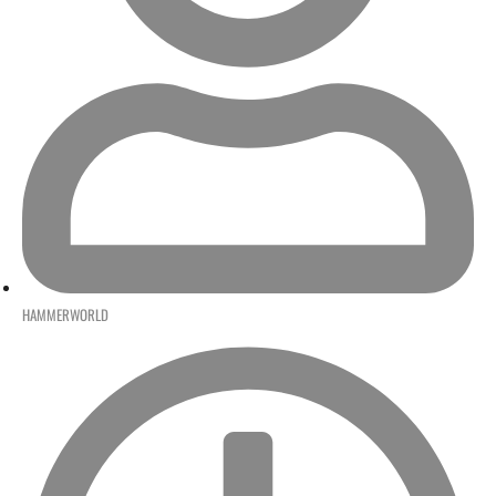
HAMMERWORLD