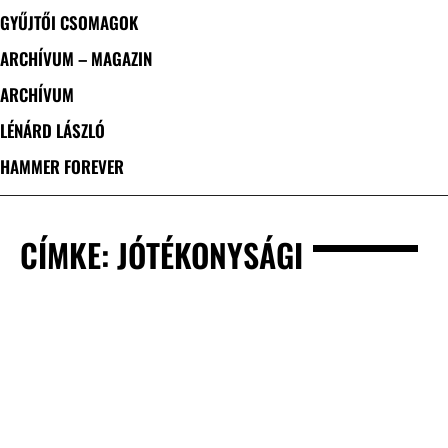
GYŰJTŐI CSOMAGOK
ARCHÍVUM – MAGAZIN
ARCHÍVUM
LÉNÁRD LÁSZLÓ
HAMMER FOREVER
CÍMKE: JÓTÉKONYSÁGI