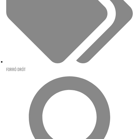
FORRÓ DRÓT