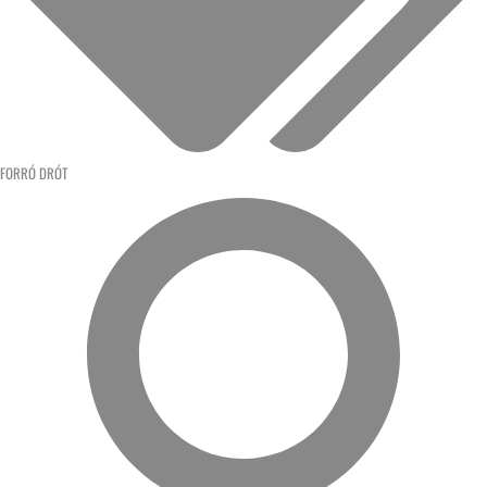
FORRÓ DRÓT