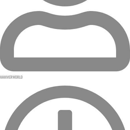
HAMMERWORLD