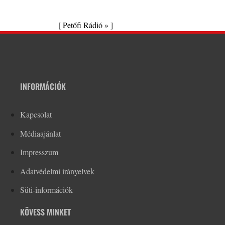
[
Petőfi Rádió »
]
INFORMÁCIÓK
Kapcsolat
Médiaajánlat
Impresszum
Adatvédelmi irányelvek
Süti-információk
KÖVESS MINKET