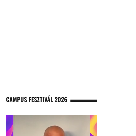
CAMPUS FESZTIVÁL 2026