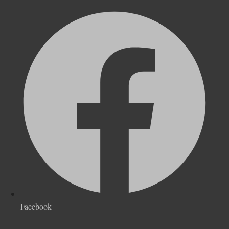
Facebook