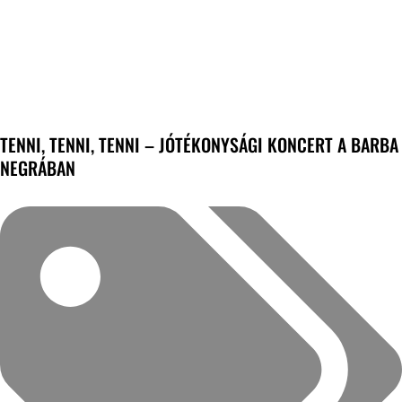
TENNI, TENNI, TENNI – JÓTÉKONYSÁGI KONCERT A BARBA
NEGRÁBAN