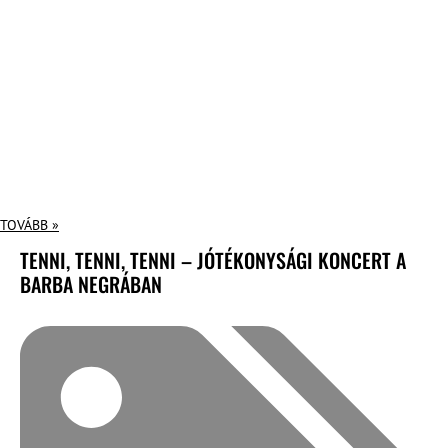
TOVÁBB »
TENNI, TENNI, TENNI – JÓTÉKONYSÁGI KONCERT A
BARBA NEGRÁBAN