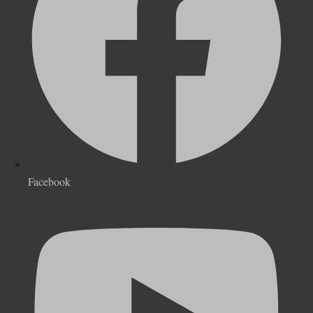
Facebook