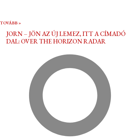
TOVÁBB »
JORN – JÖN AZ ÚJ LEMEZ, ITT A CÍMADÓ
DAL: OVER THE HORIZON RADAR