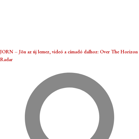
JORN – Jön az új lemez, videó a címadó dalhoz: Over The Horizon
Radar