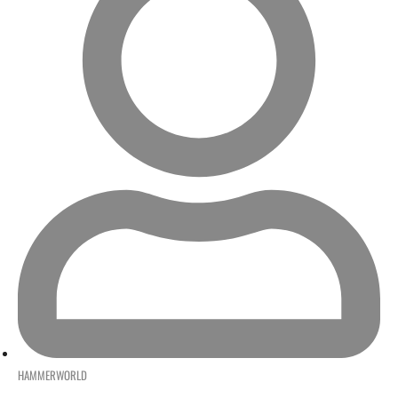
HAMMERWORLD