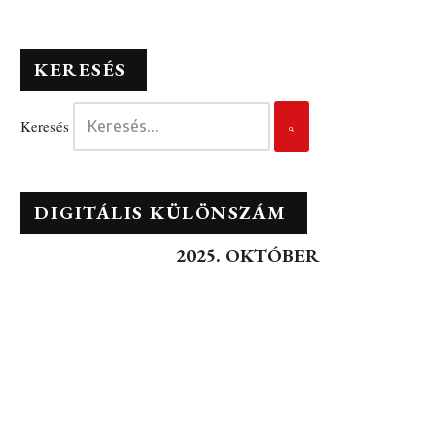
KERESÉS
Keresés
DIGITÁLIS KÜLÖNSZÁM
2025. OKTÓBER