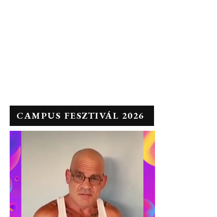
CAMPUS FESZTIVÁL 2026