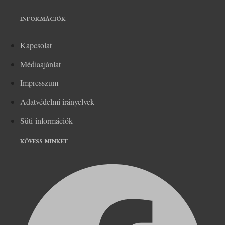
INFORMÁCIÓK
Kapcsolat
Médiaajánlat
Impresszum
Adatvédelmi irányelvek
Süti-információk
KÖVESS MINKET