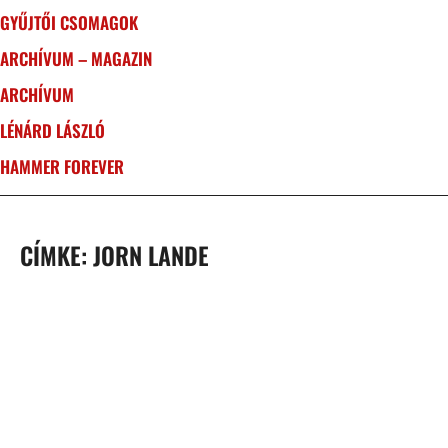
GYŰJTŐI CSOMAGOK
ARCHÍVUM – MAGAZIN
ARCHÍVUM
LÉNÁRD LÁSZLÓ
HAMMER FOREVER
CÍMKE: JORN LANDE