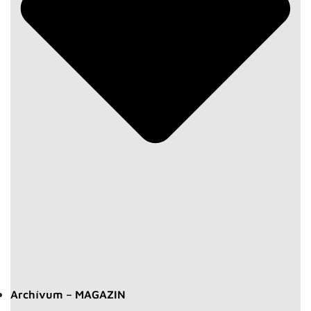
Archívum – MAGAZIN