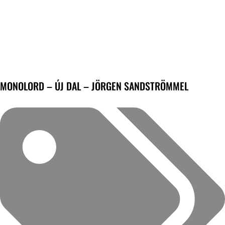
MONOLORD – ÚJ DAL – JÖRGEN SANDSTRÖMMEL