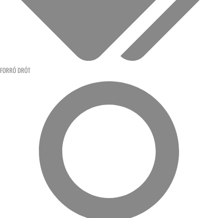
FORRÓ DRÓT