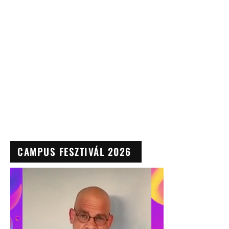
CAMPUS FESZTIVÁL 2026