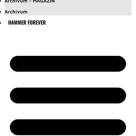
Archívum – MAGAZIN
Archívum
HAMMER FOREVER