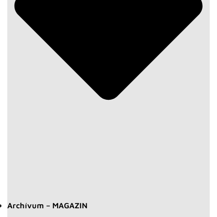
Archívum – MAGAZIN