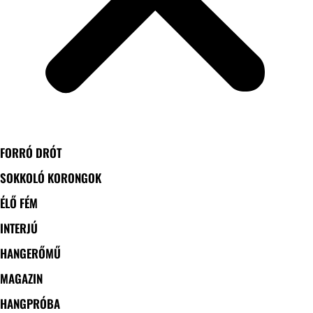
FORRÓ DRÓT
SOKKOLÓ KORONGOK
ÉLŐ FÉM
INTERJÚ
HANGERŐMŰ
MAGAZIN
HANGPRÓBA