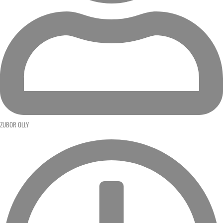
ZUBOR OLLY