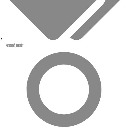
FORRÓ DRÓT