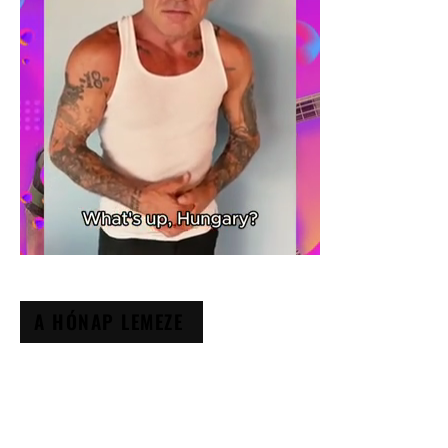
A HÓNAP LEMEZE