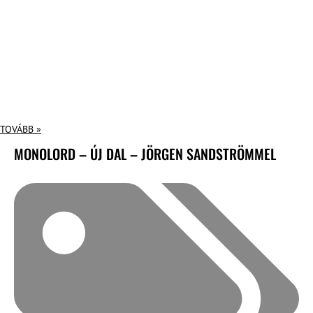
TOVÁBB »
MONOLORD – ÚJ DAL – JÖRGEN SANDSTRÖMMEL