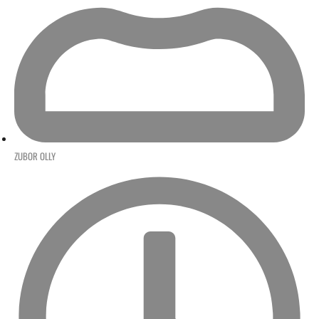
ZUBOR OLLY