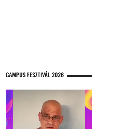
CAMPUS FESZTIVÁL 2026