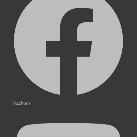
Facebook