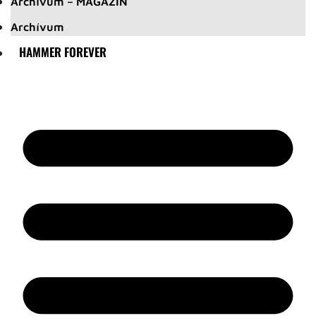
Archívum – MAGAZIN
Archívum
HAMMER FOREVER