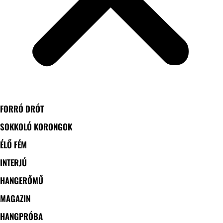
FORRÓ DRÓT
SOKKOLÓ KORONGOK
ÉLŐ FÉM
INTERJÚ
HANGERŐMŰ
MAGAZIN
HANGPRÓBA