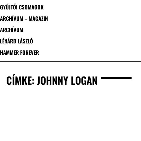
GYŰJTŐI CSOMAGOK
ARCHÍVUM – MAGAZIN
ARCHÍVUM
LÉNÁRD LÁSZLÓ
HAMMER FOREVER
CÍMKE: JOHNNY LOGAN