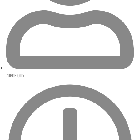
ZUBOR OLLY