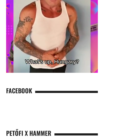
FACEBOOK
PETŐFI X HAMMER