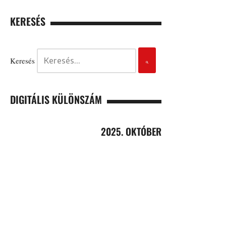
KERESÉS
Keresés
DIGITÁLIS KÜLÖNSZÁM
2025. OKTÓBER