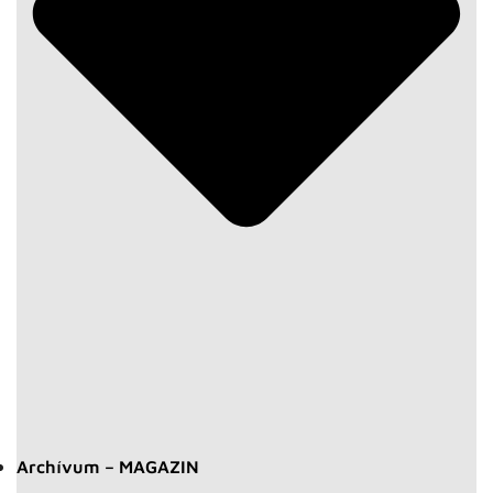
Archívum – MAGAZIN