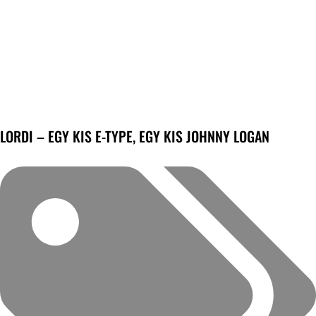
LORDI – EGY KIS E-TYPE, EGY KIS JOHNNY LOGAN