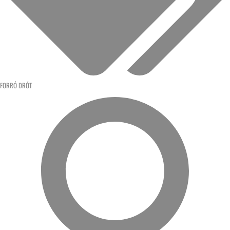
FORRÓ DRÓT