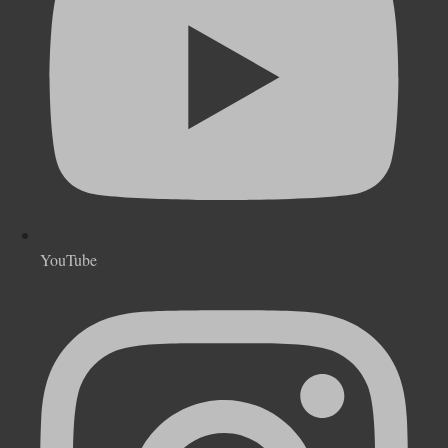
YouTube