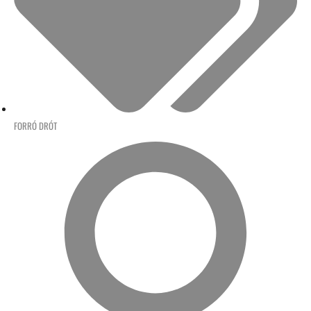
FORRÓ DRÓT