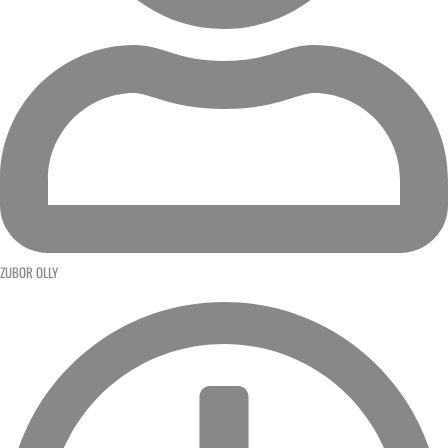
ZUBOR OLLY