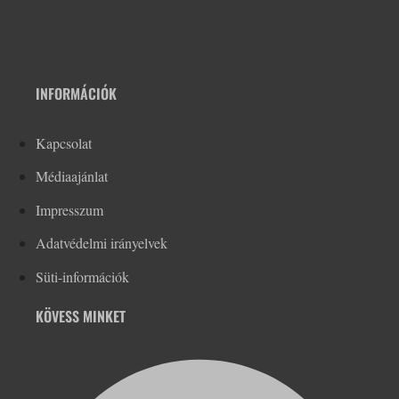
INFORMÁCIÓK
Kapcsolat
Médiaajánlat
Impresszum
Adatvédelmi irányelvek
Süti-információk
KÖVESS MINKET