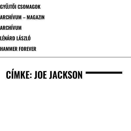
GYŰJTŐI CSOMAGOK
ARCHÍVUM – MAGAZIN
ARCHÍVUM
LÉNÁRD LÁSZLÓ
HAMMER FOREVER
CÍMKE: JOE JACKSON