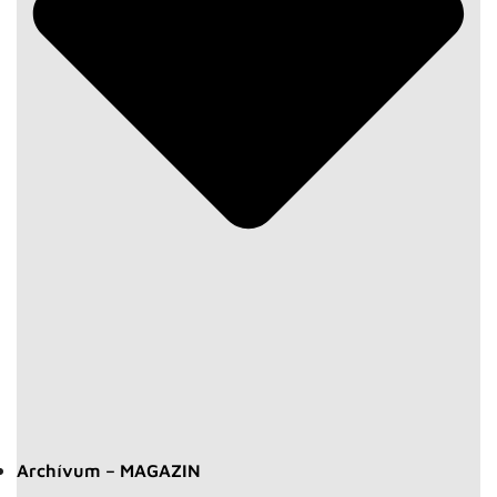
Archívum – MAGAZIN