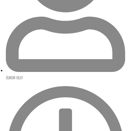
ZUBOR OLLY