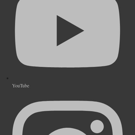
YouTube