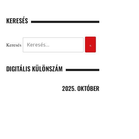
KERESÉS
Keresés
DIGITÁLIS KÜLÖNSZÁM
2025. OKTÓBER