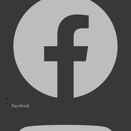
Facebook