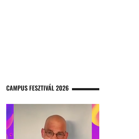
CAMPUS FESZTIVÁL 2026