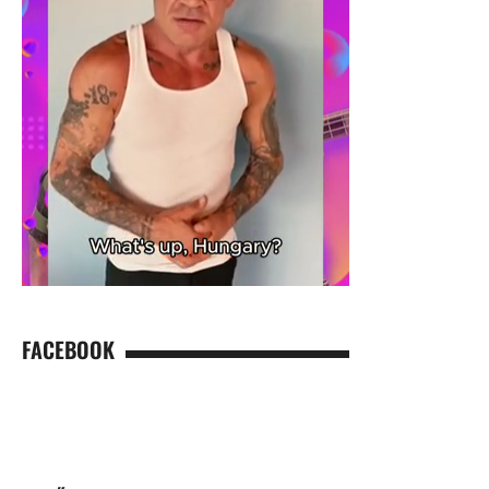
FACEBOOK