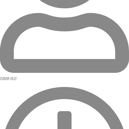
ZUBOR OLLY