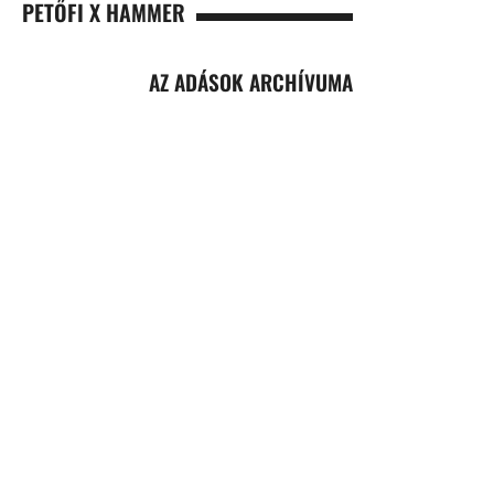
PETŐFI X HAMMER
AZ ADÁSOK ARCHÍVUMA