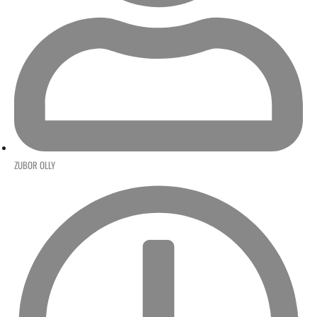
ZUBOR OLLY