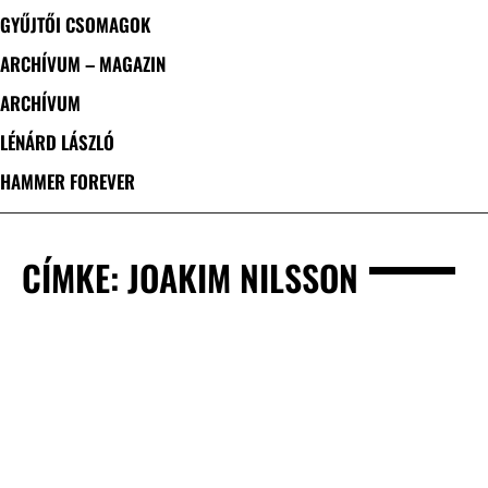
GYŰJTŐI CSOMAGOK
ARCHÍVUM – MAGAZIN
ARCHÍVUM
LÉNÁRD LÁSZLÓ
HAMMER FOREVER
CÍMKE: JOAKIM NILSSON