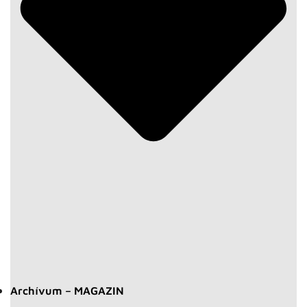
Archívum – MAGAZIN