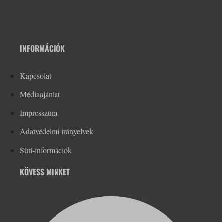
INFORMÁCIÓK
Kapcsolat
Médiaajánlat
Impresszum
Adatvédelmi irányelvek
Süti-információk
KÖVESS MINKET