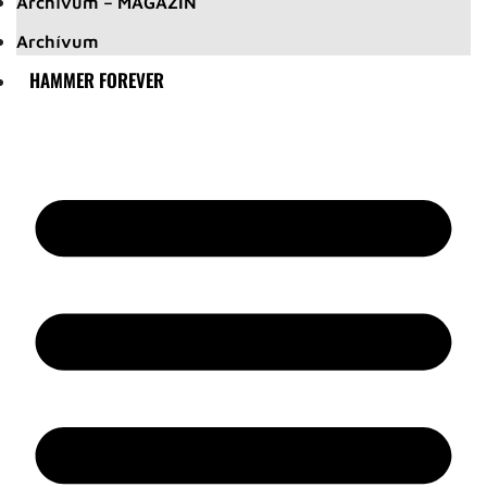
Archívum – MAGAZIN
Archívum
HAMMER FOREVER