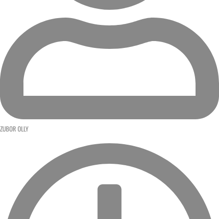
ZUBOR OLLY