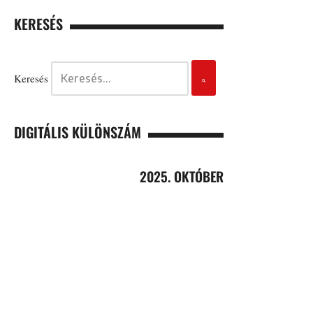
KERESÉS
Keresés
DIGITÁLIS KÜLÖNSZÁM
2025. OKTÓBER