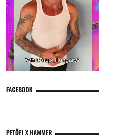
FACEBOOK
PETŐFI X HAMMER