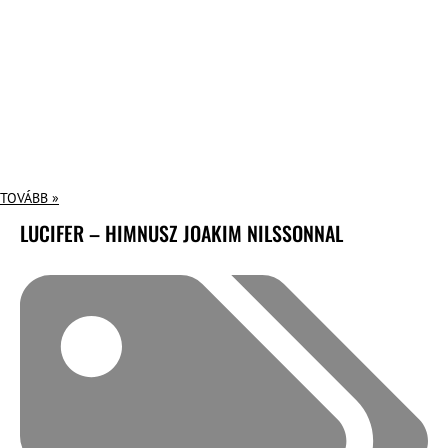
TOVÁBB »
LUCIFER – HIMNUSZ JOAKIM NILSSONNAL