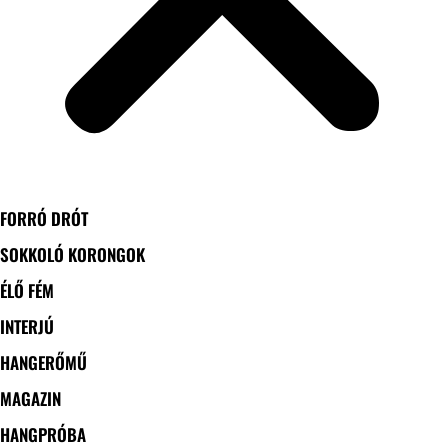
FORRÓ DRÓT
SOKKOLÓ KORONGOK
ÉLŐ FÉM
INTERJÚ
HANGERŐMŰ
MAGAZIN
HANGPRÓBA