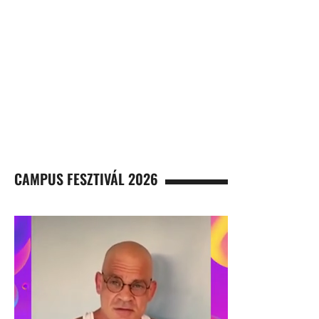
CAMPUS FESZTIVÁL 2026