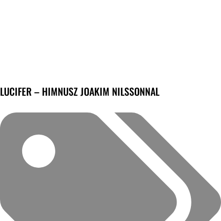
LUCIFER – HIMNUSZ JOAKIM NILSSONNAL