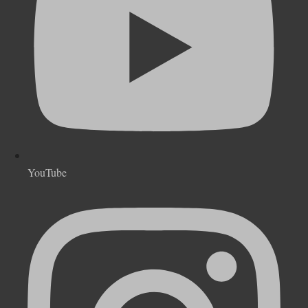
YouTube