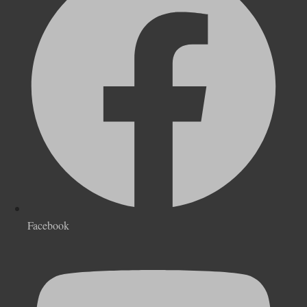
Facebook