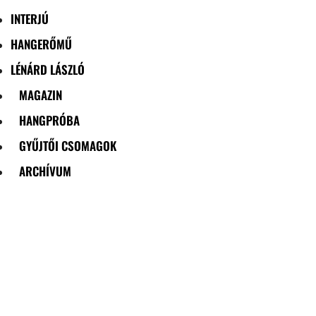
INTERJÚ
HANGERŐMŰ
LÉNÁRD LÁSZLÓ
MAGAZIN
HANGPRÓBA
GYŰJTŐI CSOMAGOK
ARCHÍVUM