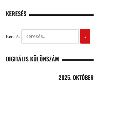
KERESÉS
Keresés
DIGITÁLIS KÜLÖNSZÁM
2025. OKTÓBER