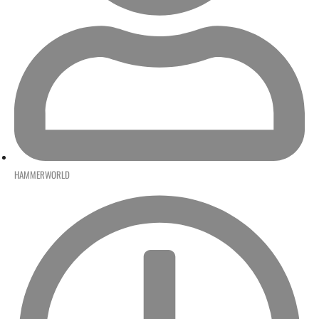
HAMMERWORLD