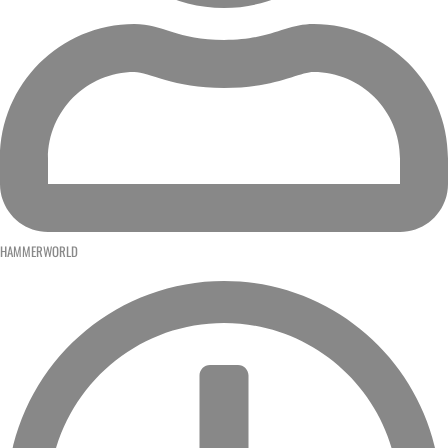
HAMMERWORLD