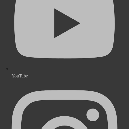
YouTube