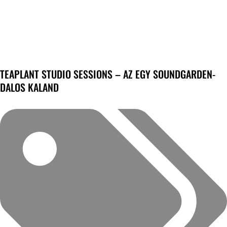
TEAPLANT STUDIO SESSIONS – AZ EGY SOUNDGARDEN-
DALOS KALAND