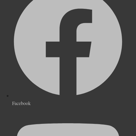
Facebook