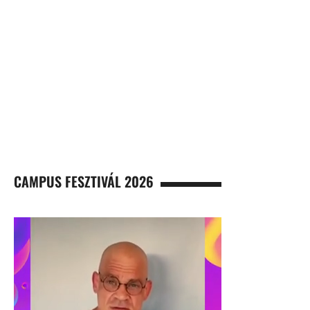
CAMPUS FESZTIVÁL 2026