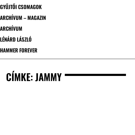
GYŰJTŐI CSOMAGOK
ARCHÍVUM – MAGAZIN
ARCHÍVUM
LÉNÁRD LÁSZLÓ
HAMMER FOREVER
CÍMKE: JAMMY