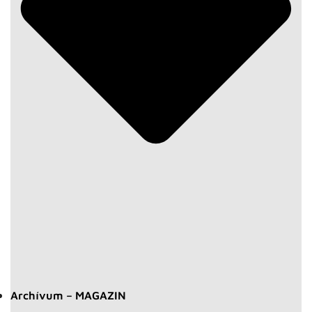
Archívum – MAGAZIN