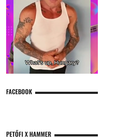
FACEBOOK
PETŐFI X HAMMER