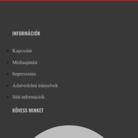
INFORMÁCIÓK
Kapcsolat
Médiaajánlat
Impresszum
Adatvédelmi irányelvek
Süti-információk
KÖVESS MINKET