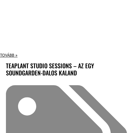
TOVÁBB »
TEAPLANT STUDIO SESSIONS – AZ EGY
SOUNDGARDEN-DALOS KALAND