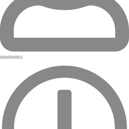
HAMMERWORLD