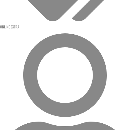
ONLINE EXTRA