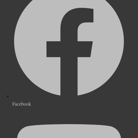
Facebook