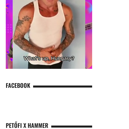
FACEBOOK
PETŐFI X HAMMER