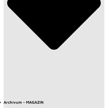
Archívum – MAGAZIN