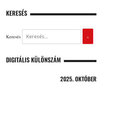
KERESÉS
Keresés
DIGITÁLIS KÜLÖNSZÁM
2025. OKTÓBER