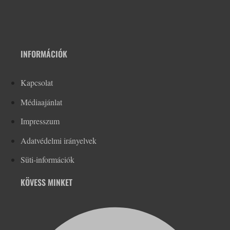
INFORMÁCIÓK
Kapcsolat
Médiaajánlat
Impresszum
Adatvédelmi irányelvek
Süti-információk
KÖVESS MINKET