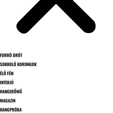
FORRÓ DRÓT
SOKKOLÓ KORONGOK
ÉLŐ FÉM
INTERJÚ
HANGERŐMŰ
MAGAZIN
HANGPRÓBA