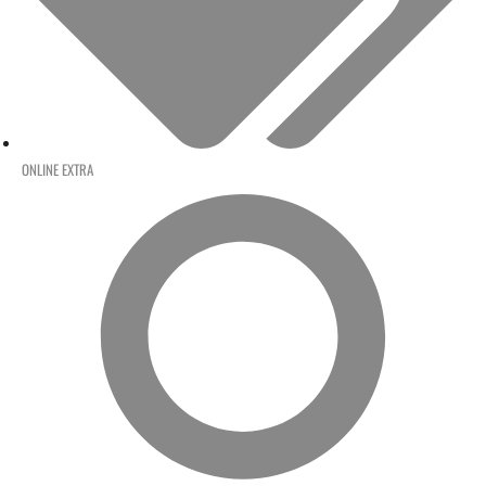
ONLINE EXTRA