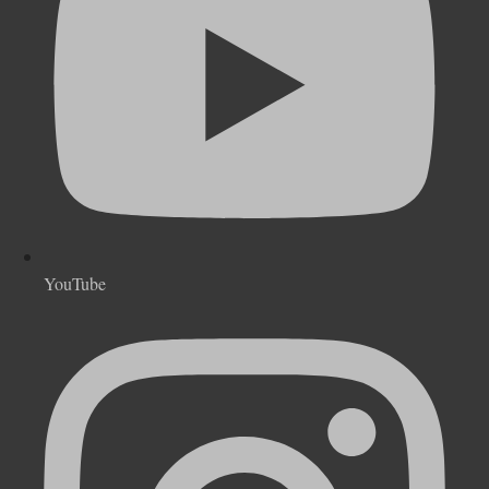
YouTube