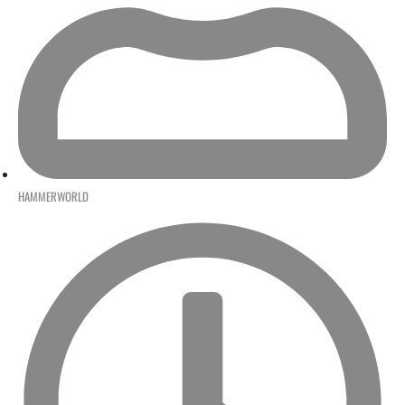
HAMMERWORLD