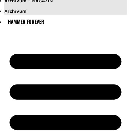
Archívum – MAGAZIN
Archívum
HAMMER FOREVER