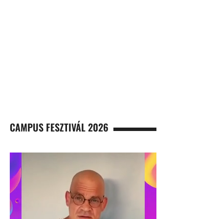
CAMPUS FESZTIVÁL 2026