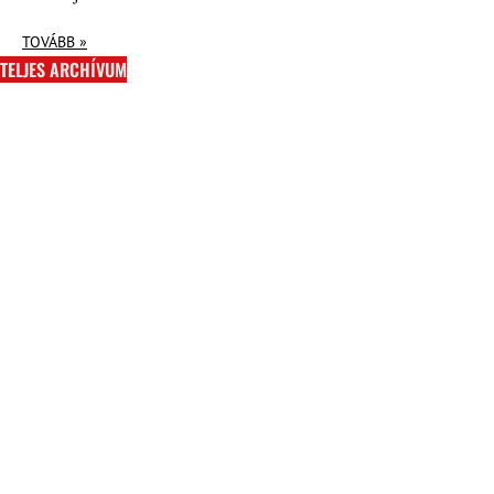
TOVÁBB »
TELJES ARCHÍVUM