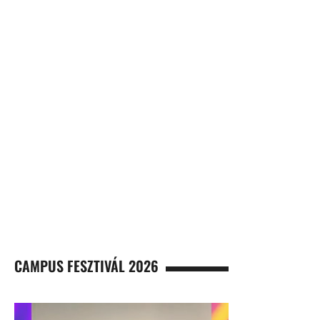
CAMPUS FESZTIVÁL 2026