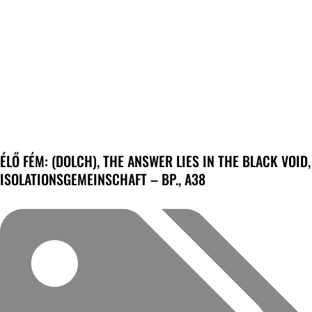
ÉLŐ FÉM: (DOLCH), THE ANSWER LIES IN THE BLACK VOID,
ISOLATIONSGEMEINSCHAFT – BP., A38