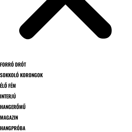
FORRÓ DRÓT
SOKKOLÓ KORONGOK
ÉLŐ FÉM
INTERJÚ
HANGERŐMŰ
MAGAZIN
HANGPRÓBA