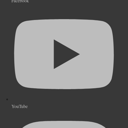
Facebook
YouTube