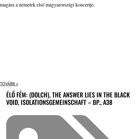
magára a németek első magyarországi koncertje.
TOVÁBB »
ÉLŐ FÉM: (DOLCH), THE ANSWER LIES IN THE BLACK
VOID, ISOLATIONSGEMEINSCHAFT – BP., A38