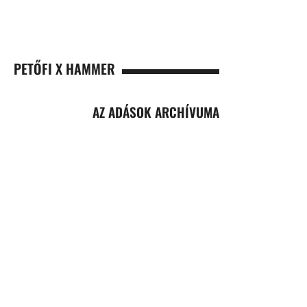
PETŐFI X HAMMER
AZ ADÁSOK ARCHÍVUMA