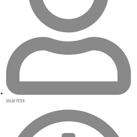
MILÁN PÉTER