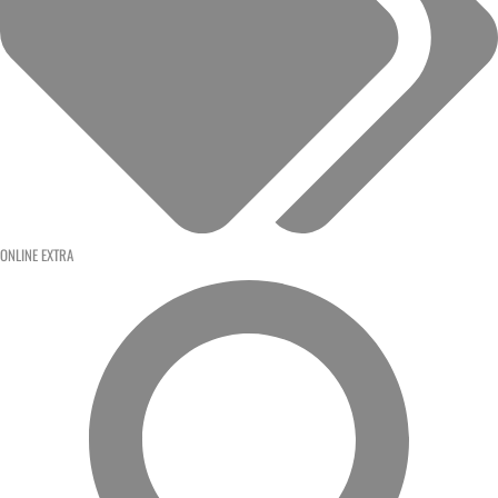
ONLINE EXTRA