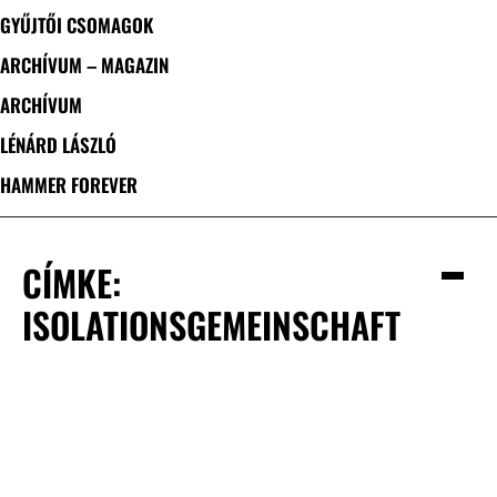
GYŰJTŐI CSOMAGOK
ARCHÍVUM – MAGAZIN
ARCHÍVUM
LÉNÁRD LÁSZLÓ
HAMMER FOREVER
CÍMKE:
ISOLATIONSGEMEINSCHAFT