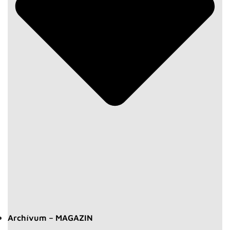
Archívum – MAGAZIN