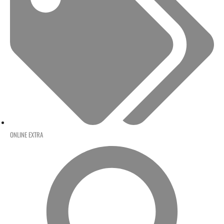
ONLINE EXTRA