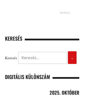
KERESÉS
Keresés
DIGITÁLIS KÜLÖNSZÁM
2025. OKTÓBER