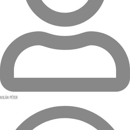
MILÁN PÉTER