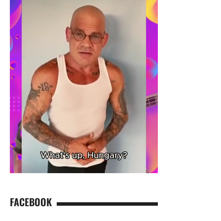
FACEBOOK