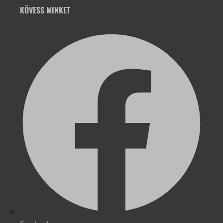
KÖVESS MINKET