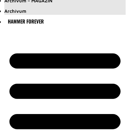
Archívum – MAGAZIN
Archívum
HAMMER FOREVER