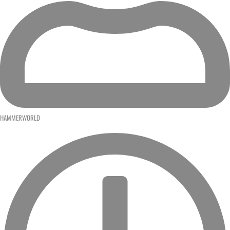
HAMMERWORLD