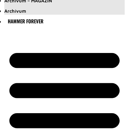
Archívum – MAGAZIN
Archívum
HAMMER FOREVER