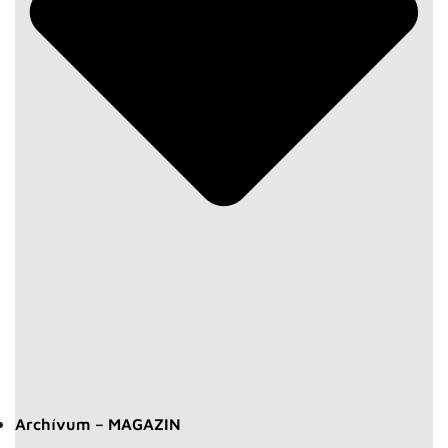
Archívum – MAGAZIN