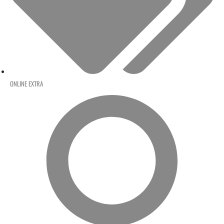
ONLINE EXTRA