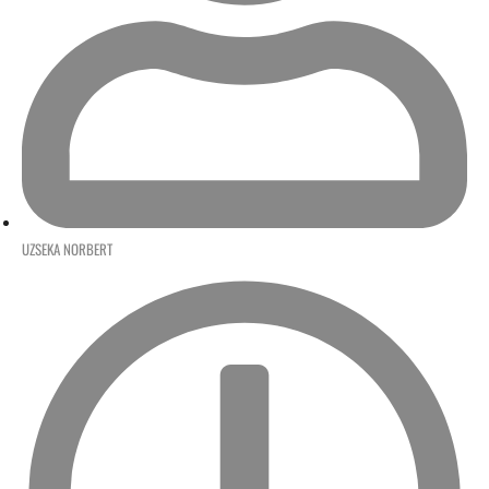
UZSEKA NORBERT