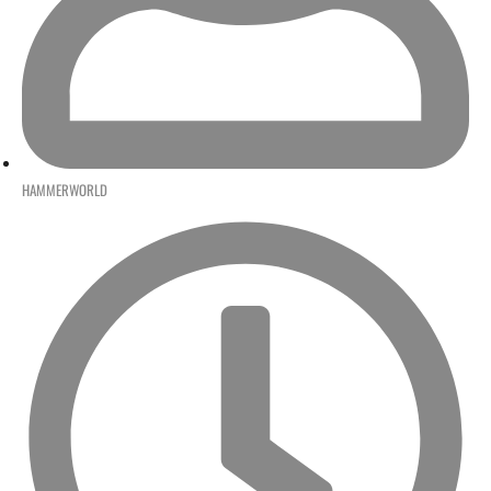
HAMMERWORLD