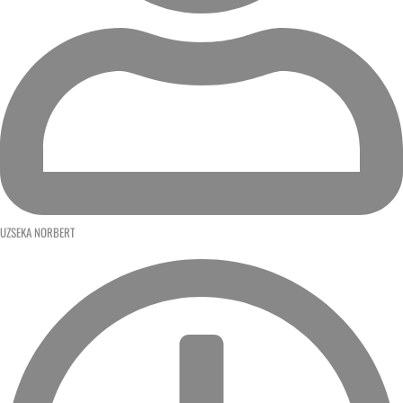
UZSEKA NORBERT