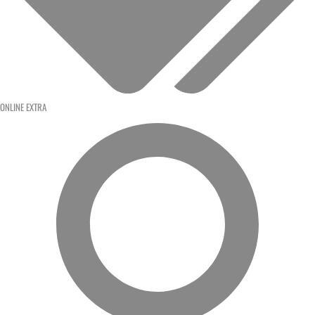
ONLINE EXTRA