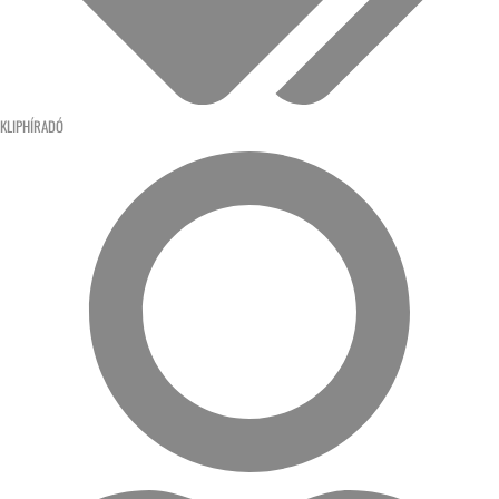
KLIPHÍRADÓ