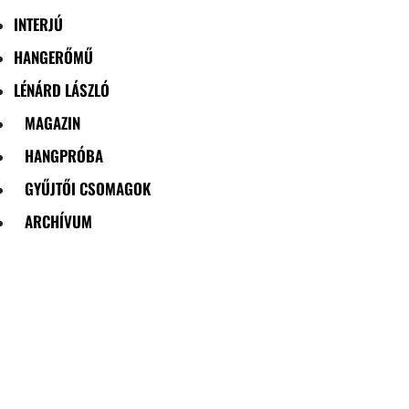
INTERJÚ
HANGERŐMŰ
LÉNÁRD LÁSZLÓ
MAGAZIN
HANGPRÓBA
GYŰJTŐI CSOMAGOK
ARCHÍVUM