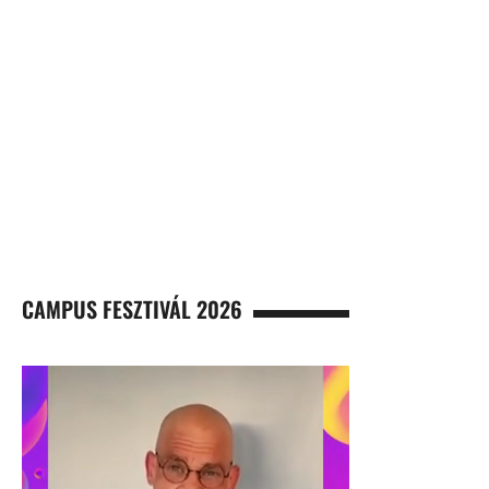
CAMPUS FESZTIVÁL 2026