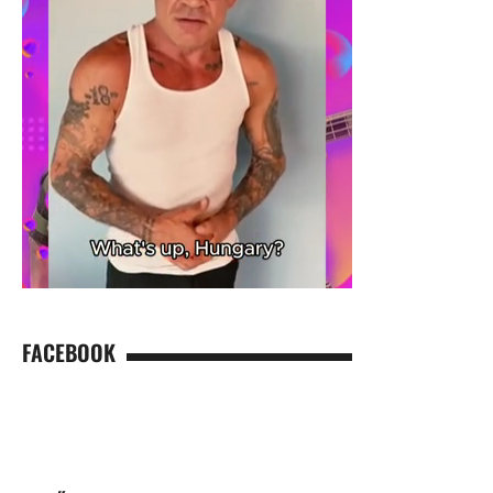
FACEBOOK