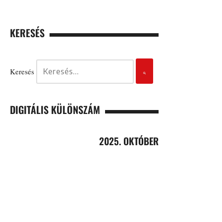
KERESÉS
Keresés
DIGITÁLIS KÜLÖNSZÁM
2025. OKTÓBER