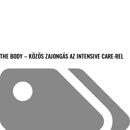
THE BODY – KÖZÖS ZAJONGÁS AZ INTENSIVE CARE-REL