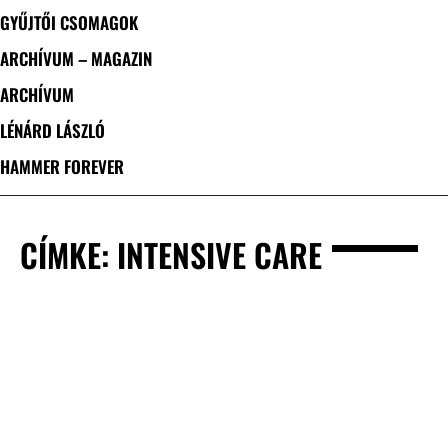
GYŰJTŐI CSOMAGOK
ARCHÍVUM – MAGAZIN
ARCHÍVUM
LÉNÁRD LÁSZLÓ
HAMMER FOREVER
CÍMKE: INTENSIVE CARE