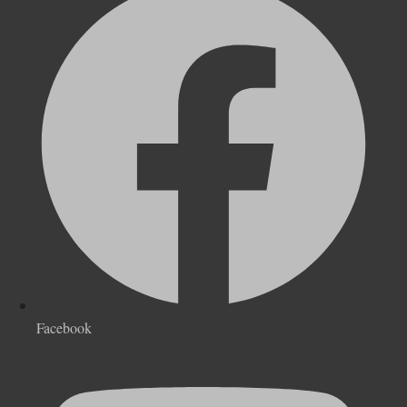
Facebook