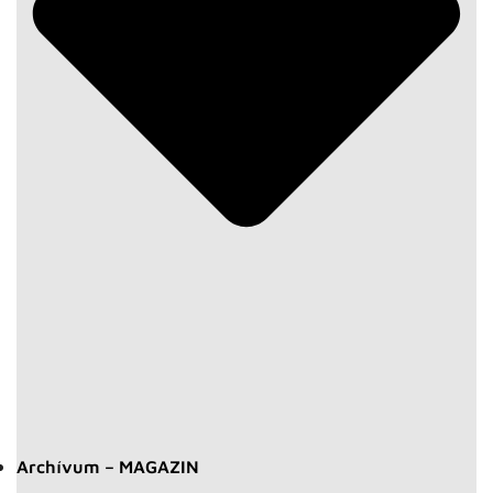
Archívum – MAGAZIN