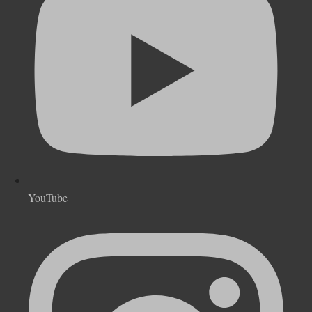
YouTube