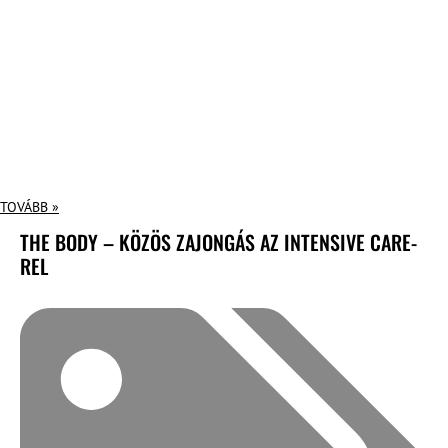
TOVÁBB »
THE BODY – KÖZÖS ZAJONGÁS AZ INTENSIVE CARE-
REL