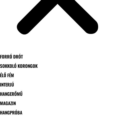
FORRÓ DRÓT
SOKKOLÓ KORONGOK
ÉLŐ FÉM
INTERJÚ
HANGERŐMŰ
MAGAZIN
HANGPRÓBA