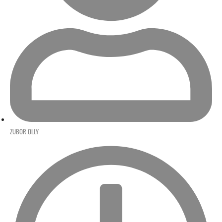
ZUBOR OLLY