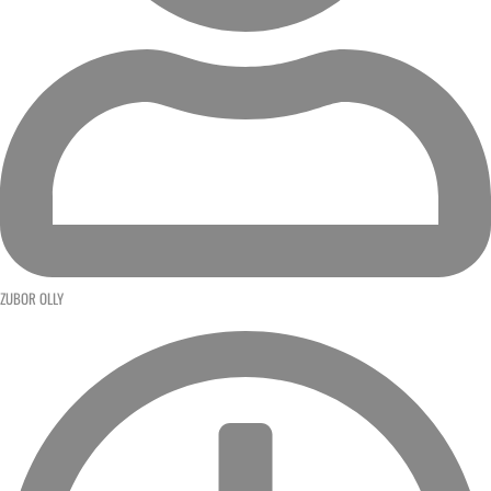
ZUBOR OLLY