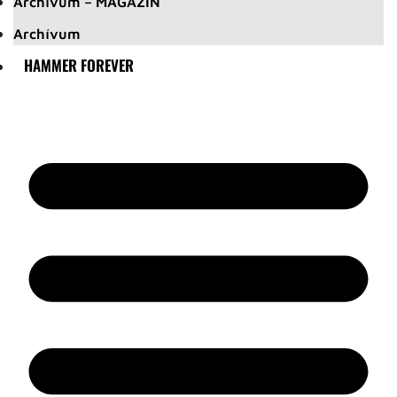
Archívum – MAGAZIN
Archívum
HAMMER FOREVER