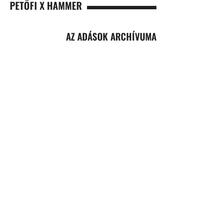
PETŐFI X HAMMER
AZ ADÁSOK ARCHÍVUMA