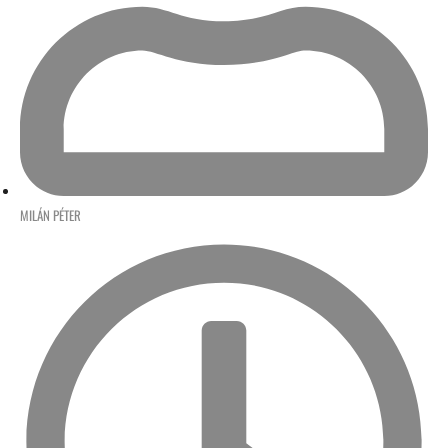
MILÁN PÉTER