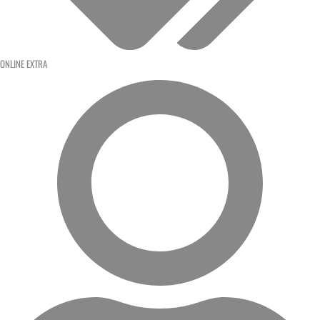
ONLINE EXTRA