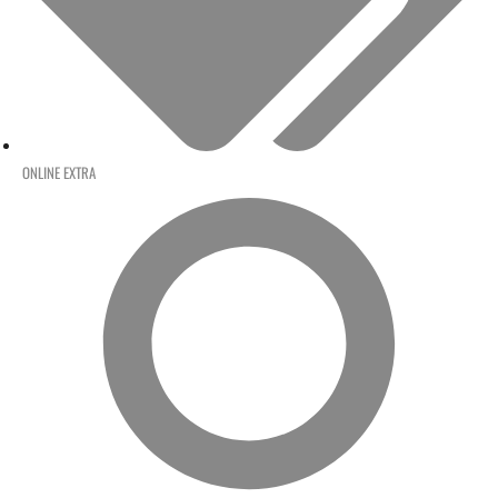
ONLINE EXTRA