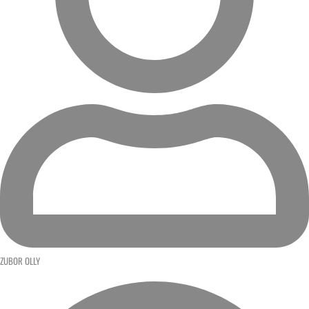
ZUBOR OLLY