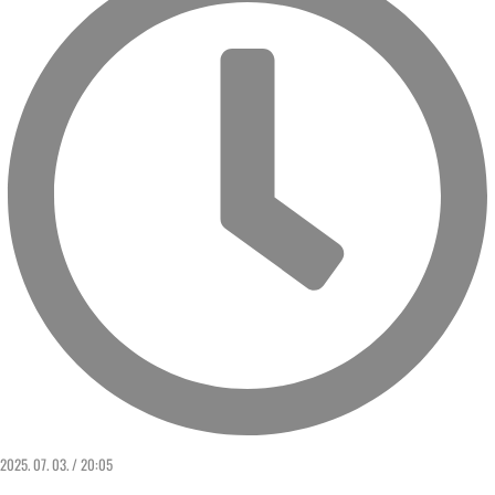
2025. 07. 03. / 20:05