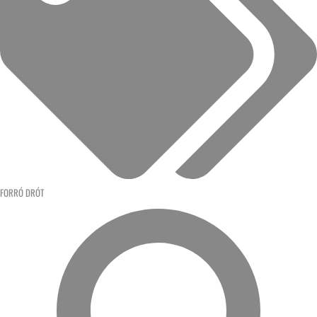
FORRÓ DRÓT