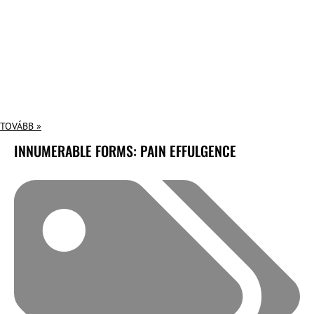
TOVÁBB »
INNUMERABLE FORMS: PAIN EFFULGENCE