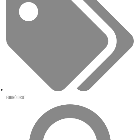
FORRÓ DRÓT