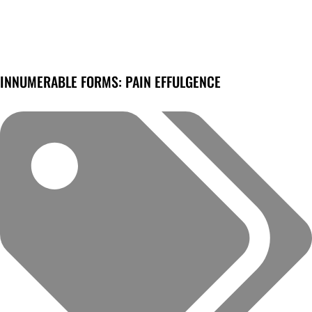
INNUMERABLE FORMS: PAIN EFFULGENCE