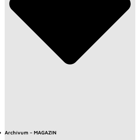
Archívum – MAGAZIN