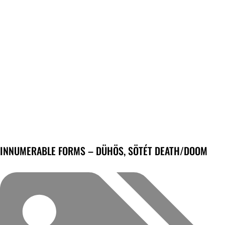
INNUMERABLE FORMS – DÜHÖS, SÖTÉT DEATH/DOOM