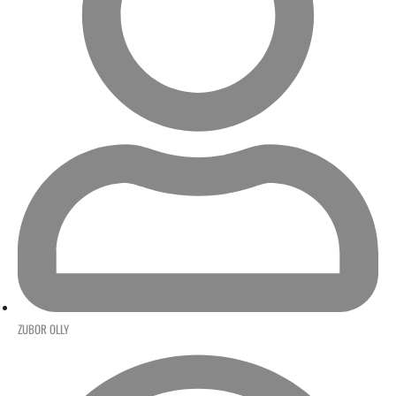
ZUBOR OLLY