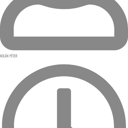
MILÁN PÉTER