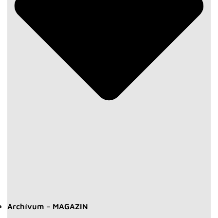
Archívum – MAGAZIN