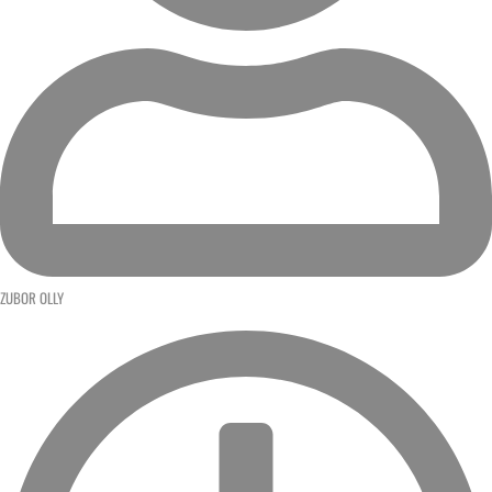
ZUBOR OLLY