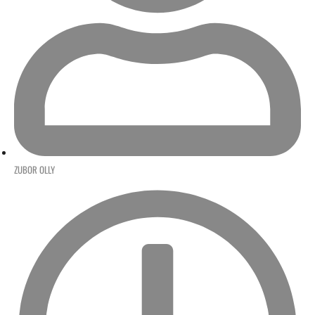
ZUBOR OLLY