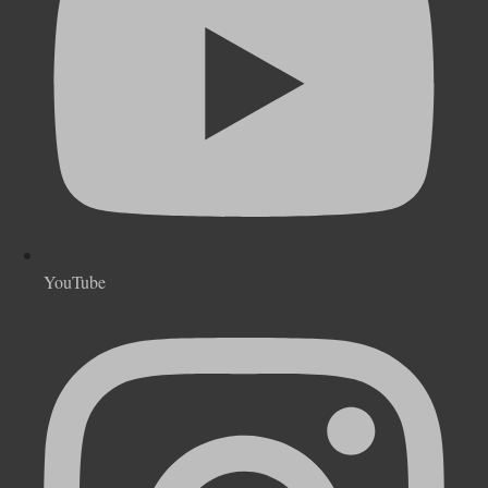
YouTube