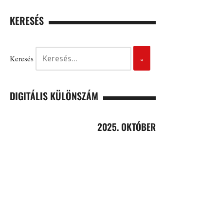
KERESÉS
Keresés
DIGITÁLIS KÜLÖNSZÁM
2025. OKTÓBER