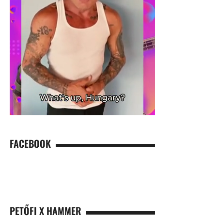
FACEBOOK
PETŐFI X HAMMER