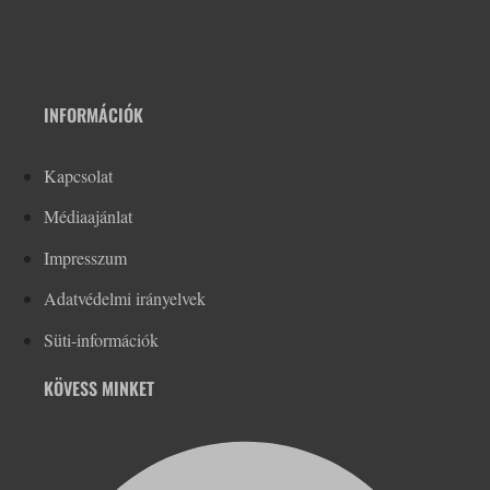
INFORMÁCIÓK
Kapcsolat
Médiaajánlat
Impresszum
Adatvédelmi irányelvek
Süti-információk
KÖVESS MINKET