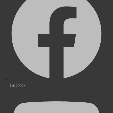
Facebook