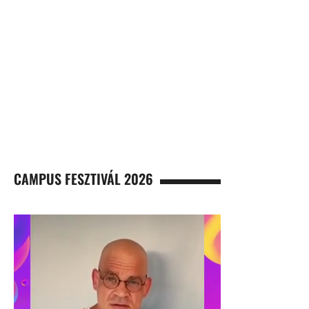
CAMPUS FESZTIVÁL 2026