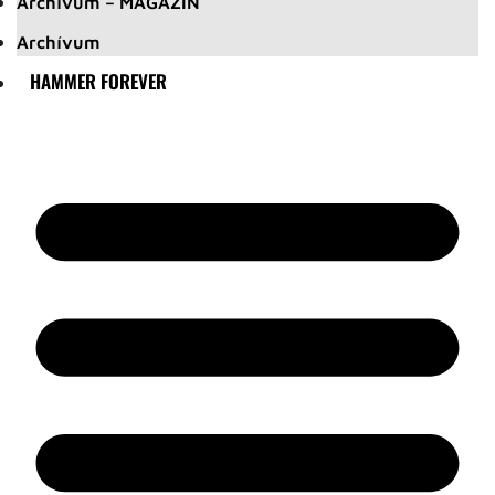
Archívum – MAGAZIN
Archívum
HAMMER FOREVER