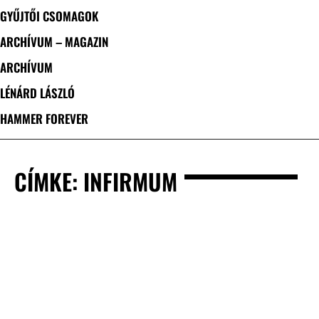
GYŰJTŐI CSOMAGOK
ARCHÍVUM – MAGAZIN
ARCHÍVUM
LÉNÁRD LÁSZLÓ
HAMMER FOREVER
CÍMKE: INFIRMUM