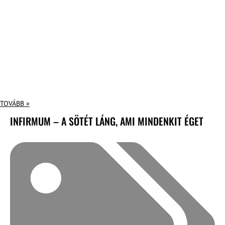
TOVÁBB »
INFIRMUM – A SÖTÉT LÁNG, AMI MINDENKIT ÉGET