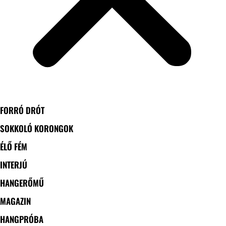
FORRÓ DRÓT
SOKKOLÓ KORONGOK
ÉLŐ FÉM
INTERJÚ
HANGERŐMŰ
MAGAZIN
HANGPRÓBA