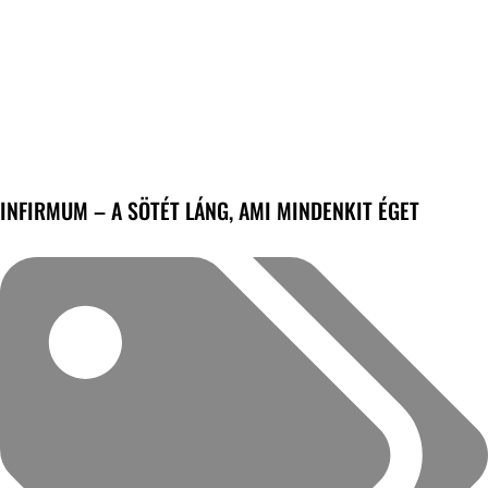
INFIRMUM – A SÖTÉT LÁNG, AMI MINDENKIT ÉGET