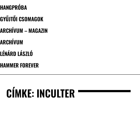
HANGPRÓBA
GYŰJTŐI CSOMAGOK
ARCHÍVUM – MAGAZIN
ARCHÍVUM
LÉNÁRD LÁSZLÓ
HAMMER FOREVER
CÍMKE: INCULTER