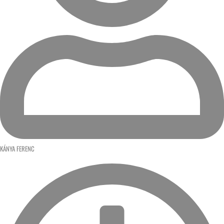
KÁNYA FERENC