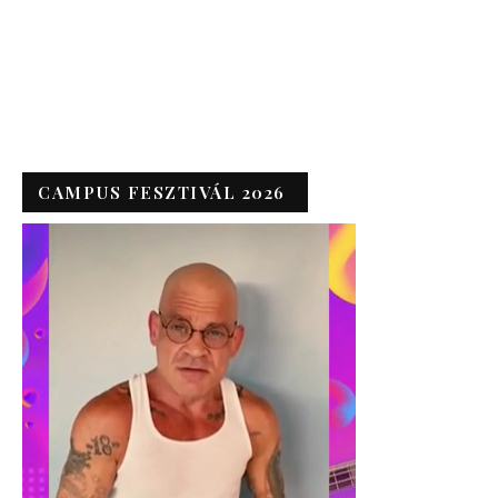
CAMPUS FESZTIVÁL 2026