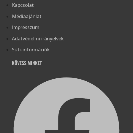
Kapcsolat
Médiaajánlat
Impresszum
Adatvédelmi irányelvek
Süti-információk
KÖVESS MINKET