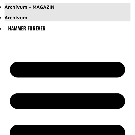
Archívum – MAGAZIN
Archívum
HAMMER FOREVER