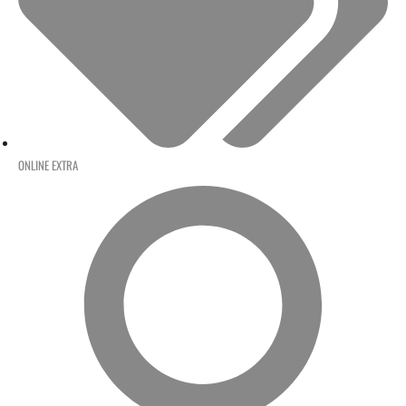
ONLINE EXTRA