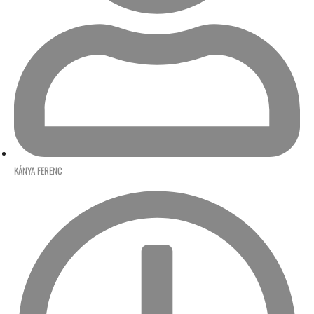
KÁNYA FERENC