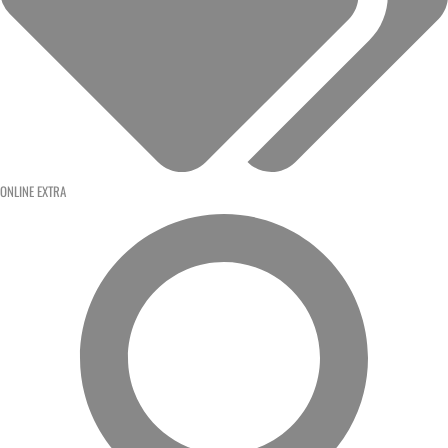
ONLINE EXTRA