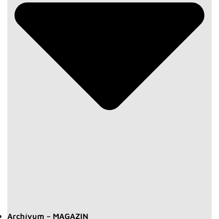
Archívum – MAGAZIN