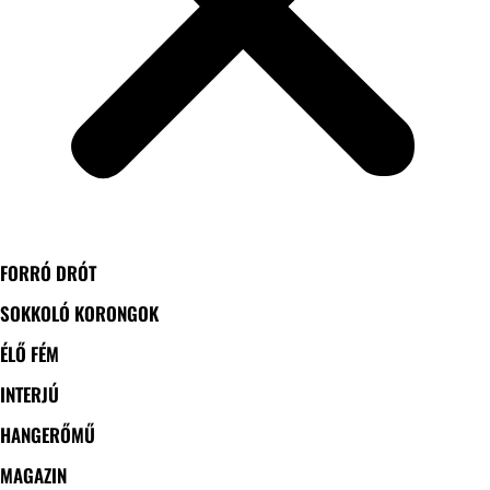
FORRÓ DRÓT
SOKKOLÓ KORONGOK
ÉLŐ FÉM
INTERJÚ
HANGERŐMŰ
MAGAZIN