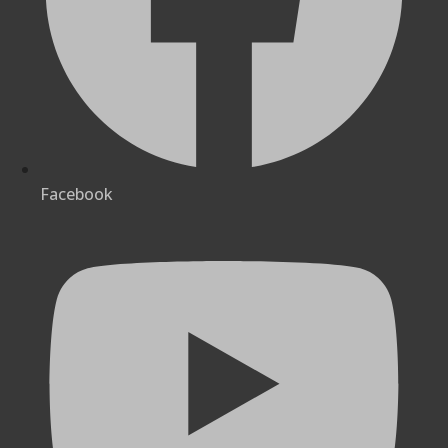
Facebook