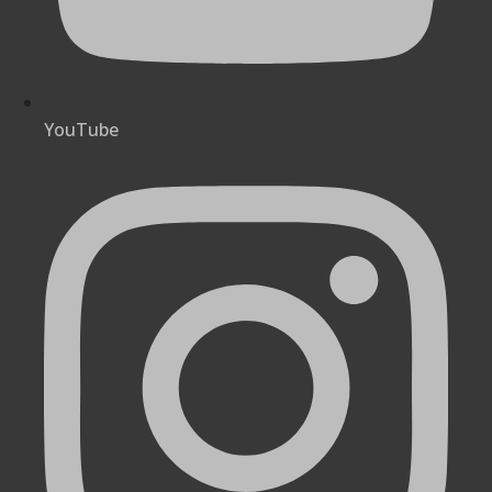
YouTube