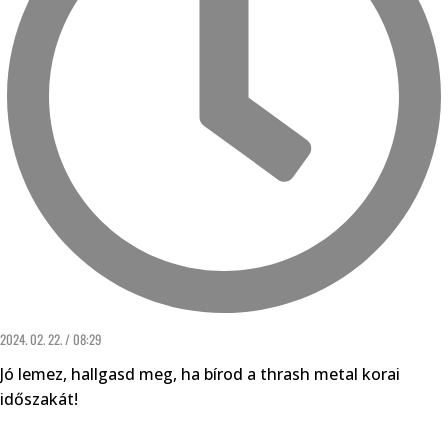
2024. 02. 22. / 08:29
Jó lemez, hallgasd meg, ha bírod a thrash metal korai
időszakát!