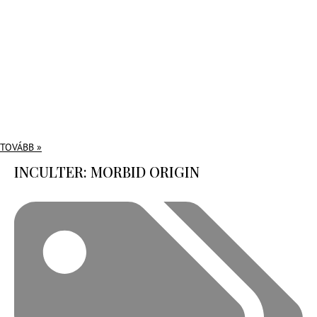
TOVÁBB »
INCULTER: MORBID ORIGIN